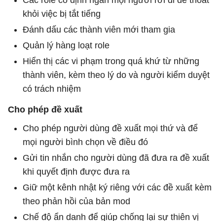
khỏi việc bị tắt tiếng
Đánh dấu các thành viên mới tham gia
Quản lý hàng loạt role
Hiển thị các vi phạm trong quá khứ từ những
thành viên, kèm theo lý do và người kiểm duyệt
có trách nhiệm
Cho phép đề xuất
Cho phép người dùng đề xuất mọi thứ và để
mọi người bình chọn về điều đó
Gửi tin nhắn cho người dùng đã đưa ra đề xuất
khi quyết định được đưa ra
Giữ một kênh nhật ký riêng với các đề xuất kèm
theo phản hồi của bản mod
Chế độ ẩn danh để giúp chống lại sự thiên vị