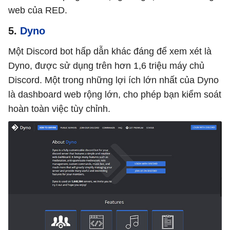
web của RED.
5.
Dyno
Một Discord bot hấp dẫn khác đáng để xem xét là
Dyno, được sử dụng trên hơn 1,6 triệu máy chủ
Discord. Một trong những lợi ích lớn nhất của Dyno
là dashboard web rộng lớn, cho phép bạn kiểm soát
hoàn toàn việc tùy chỉnh.