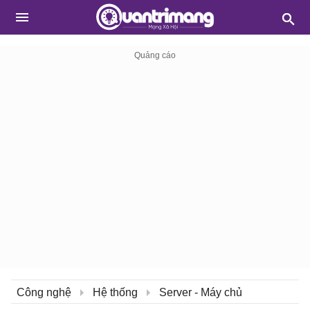
Công nghệ
Hệ thống
Server - Máy chủ