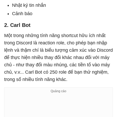
Nhật ký tin nhắn
Cảnh báo
2. Carl Bot
Một trong những tính năng shortcut hữu ích nhất
trong Discord là reaction role, cho phép bạn nhập
lệnh và thậm chí là biểu tượng cảm xúc vào Discord
để thực hiện nhiều thay đổi khác nhau đối với máy
chủ - như thay đổi màu nhúng, các tiền tố vào máy
chủ, v.v... Carl Bot có 250 role để bạn thử nghiệm,
trong số nhiều tính năng khác.