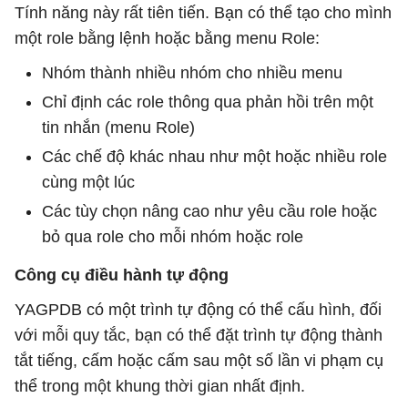
Tính năng này rất tiên tiến. Bạn có thể tạo cho mình
một role bằng lệnh hoặc bằng menu Role:
Nhóm thành nhiều nhóm cho nhiều menu
Chỉ định các role thông qua phản hồi trên một
tin nhắn (menu Role)
Các chế độ khác nhau như một hoặc nhiều role
cùng một lúc
Các tùy chọn nâng cao như yêu cầu role hoặc
bỏ qua role cho mỗi nhóm hoặc role
Công cụ điều hành tự động
YAGPDB có một trình tự động có thể cấu hình, đối
với mỗi quy tắc, bạn có thể đặt trình tự động thành
tắt tiếng, cấm hoặc cấm sau một số lần vi phạm cụ
thể trong một khung thời gian nhất định.