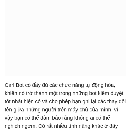
Carl Bot có đầy đủ các chức năng tự động hóa,
khiến nó trở thành một trong những bot kiểm duyệt
tốt nhất hiện có và cho phép bạn ghi lại các thay đổi
tên giữa những người trên máy chủ của mình, vì
vậy bạn có thể đảm bảo rằng không ai có thể
nghịch ngợm. Có rất nhiều tính năng khác ở đây