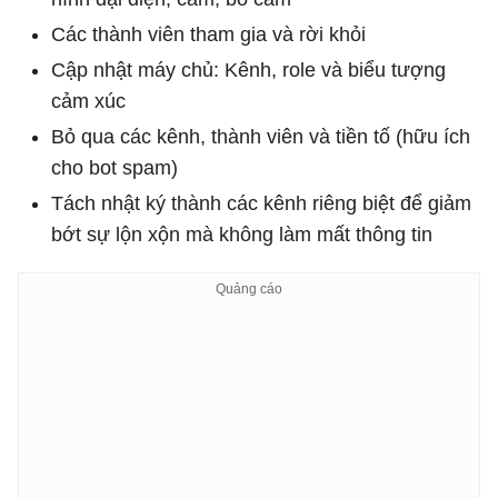
Các thành viên tham gia và rời khỏi
Cập nhật máy chủ: Kênh, role và biểu tượng
cảm xúc
Bỏ qua các kênh, thành viên và tiền tố (hữu ích
cho bot spam)
Tách nhật ký thành các kênh riêng biệt để giảm
bớt sự lộn xộn mà không làm mất thông tin