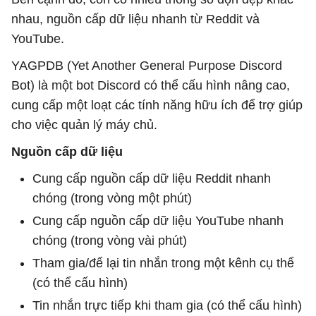
nhau, nguồn cấp dữ liệu nhanh từ Reddit và
YouTube.
YAGPDB (Yet Another General Purpose Discord
Bot) là một bot Discord có thể cấu hình nâng cao,
cung cấp một loạt các tính năng hữu ích để trợ giúp
cho việc quản lý máy chủ.
Nguồn cấp dữ liệu
Cung cấp nguồn cấp dữ liệu Reddit nhanh
chóng (trong vòng một phút)
Cung cấp nguồn cấp dữ liệu YouTube nhanh
chóng (trong vòng vài phút)
Tham gia/để lại tin nhắn trong một kênh cụ thể
(có thể cấu hình)
Tin nhắn trực tiếp khi tham gia (có thể cấu hình)