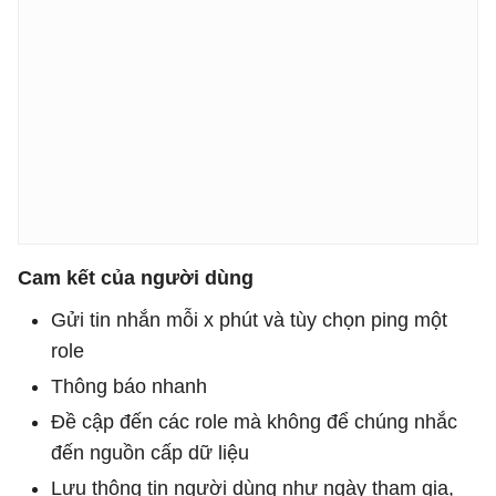
Cam kết của người dùng
Gửi tin nhắn mỗi x phút và tùy chọn ping một
role
Thông báo nhanh
Đề cập đến các role mà không để chúng nhắc
đến nguồn cấp dữ liệu
Lưu thông tin người dùng như ngày tham gia,