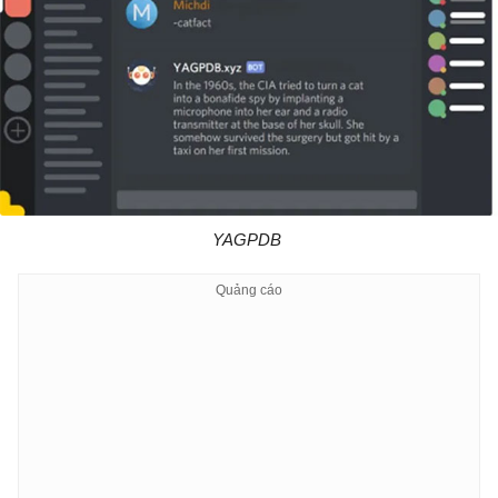
YAGPDB