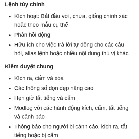
Lệnh tùy chỉnh
Kích hoạt: Bắt đầu với, chứa, giống chính xác
hoặc theo mẫu cụ thể
Phản hồi động
Hữu ích cho việc trả lời tự động cho các câu
hỏi, alias lệnh hoặc nhiều nội dung thú vị khác
Kiểm duyệt chung
Kích ra, cấm và xóa
Các thông số dọn dẹp nâng cao
Hẹn giờ tắt tiếng và cấm
Modlog với các hành động kích, cấm, tắt tiếng
và cảnh báo
Thông báo cho người bị cảnh cáo, kích ra, tắt
tiếng hoặc bị cấm