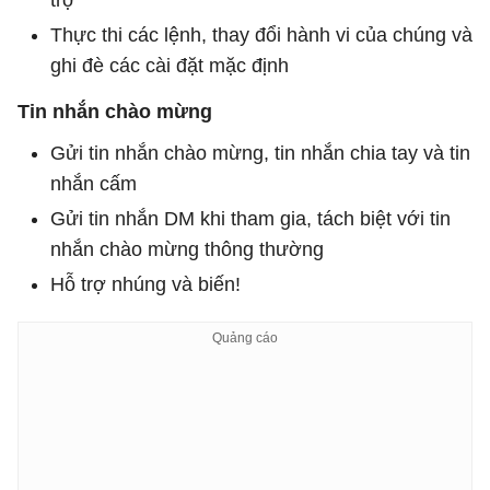
Thực thi các lệnh, thay đổi hành vi của chúng và
ghi đè các cài đặt mặc định
Tin nhắn chào mừng
Gửi tin nhắn chào mừng, tin nhắn chia tay và tin
nhắn cấm
Gửi tin nhắn DM khi tham gia, tách biệt với tin
nhắn chào mừng thông thường
Hỗ trợ nhúng và biến!