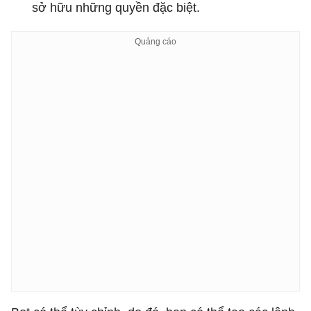
sở hữu những quyền đặc biệt.