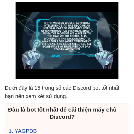
Dưới đây là 15 trong số các Discord bot tốt nhất
bạn nên xem xét sử dụng.
Đâu là bot tốt nhất để cải thiện máy chủ
Discord?
1. YAGPDB