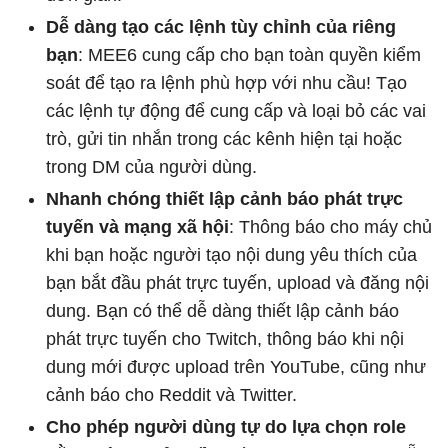
Dễ dàng tạo các lệnh tùy chỉnh của riêng
bạn
: MEE6 cung cấp cho bạn toàn quyền kiểm
soát để tạo ra lệnh phù hợp với nhu cầu! Tạo
các lệnh tự động để cung cấp và loại bỏ các vai
trò, gửi tin nhắn trong các kênh hiện tại hoặc
trong DM của người dùng.
Nhanh chóng thiết lập cảnh báo phát trực
tuyến và mạng xã hội
: Thông báo cho máy chủ
khi bạn hoặc người tạo nội dung yêu thích của
bạn bắt đầu phát trực tuyến, upload và đăng nội
dung. Bạn có thể dễ dàng thiết lập cảnh báo
phát trực tuyến cho Twitch, thông báo khi nội
dung mới được upload trên YouTube, cũng như
cảnh báo cho Reddit và Twitter.
Cho phép người dùng tự do lựa chọn role