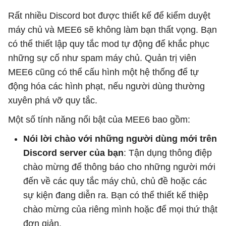
Rất nhiều Discord bot được thiết kế để kiểm duyệt
máy chủ và MEE6 sẽ không làm bạn thất vọng. Bạn
có thể thiết lập quy tắc mod tự động để khắc phục
những sự cố như spam máy chủ. Quản trị viên
MEE6 cũng có thể cấu hình một hệ thống để tự
động hóa các hình phạt, nếu người dùng thường
xuyên phá vỡ quy tắc.
Một số tính năng nổi bật của MEE6 bao gồm:
Nói lời chào với những người dùng mới trên
Discord server của bạn
: Tận dụng thông điệp
chào mừng để thông báo cho những người mới
đến về các quy tắc máy chủ, chủ đề hoặc các
sự kiện đang diễn ra. Bạn có thể thiết kế thiệp
chào mừng của riêng mình hoặc để mọi thứ thật
đơn giản.