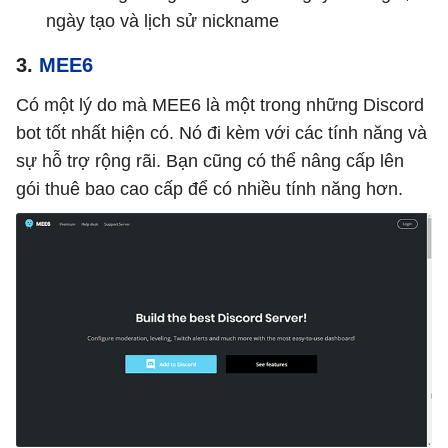
ngày tạo và lịch sử nickname
3.
MEE6
Có một lý do mà MEE6 là một trong những Discord
bot tốt nhất hiện có. Nó đi kèm với các tính năng và
sự hỗ trợ rộng rãi. Bạn cũng có thể nâng cấp lên
gói thuê bao cao cấp để có nhiều tính năng hơn.