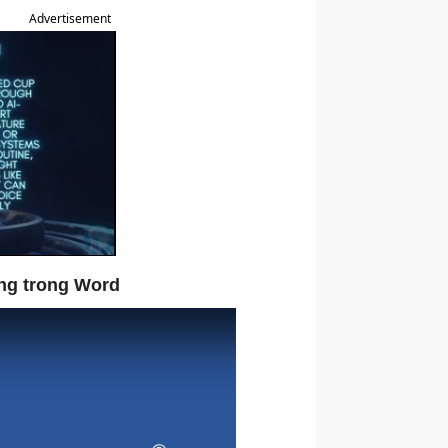
Advertisement
ng trong Word