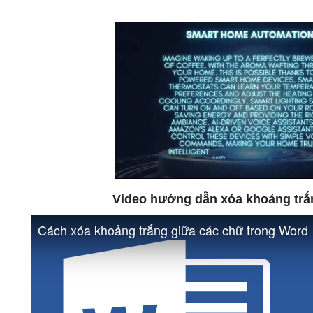
Video hướng dẫn xóa khoảng trắ