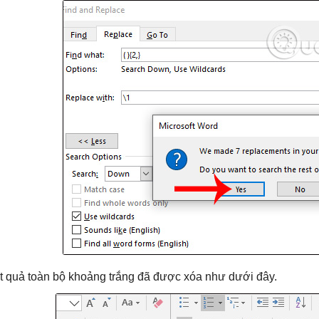
t quả toàn bộ khoảng trắng đã được xóa như dưới đây.