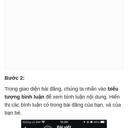
Bước 2:
Trong giao diện bài đăng, chúng ta nhấn vào
biểu
tượng bình luận
để xem bình luận nội dung. Hiển
thị các bình luận có trong bài đăng của bạn, và của
bạn bè.