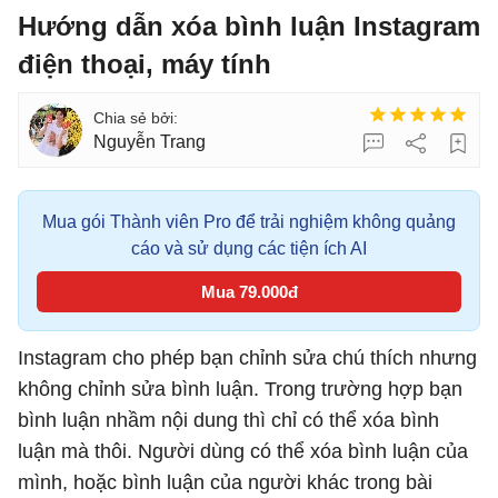
Hướng dẫn xóa bình luận Instagram
điện thoại, máy tính
Nguyễn Trang
Mua gói Thành viên Pro để trải nghiệm không quảng
cáo và sử dụng các tiện ích AI
Mua 79.000đ
Instagram cho phép bạn chỉnh sửa chú thích nhưng
không chỉnh sửa bình luận. Trong trường hợp bạn
bình luận nhầm nội dung thì chỉ có thể xóa bình
luận mà thôi. Người dùng có thể xóa bình luận của
mình, hoặc bình luận của người khác trong bài