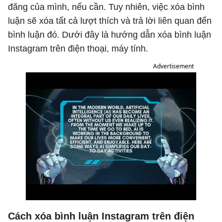
đăng của mình, nếu cần. Tuy nhiên, việc xóa bình
luận sẽ xóa tất cả lượt thích và trả lời liên quan đến
bình luận đó. Dưới đây là hướng dẫn xóa bình luận
Instagram trên điện thoại, máy tính.
Advertisement
Cách xóa bình luận Instagram trên điện