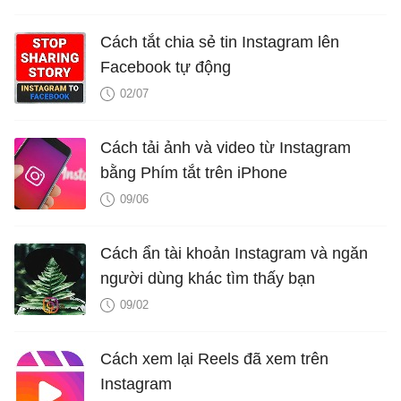
Cách tắt chia sẻ tin Instagram lên
Facebook tự động
02/07
Cách tải ảnh và video từ Instagram
bằng Phím tắt trên iPhone
09/06
Cách ẩn tài khoản Instagram và ngăn
người dùng khác tìm thấy bạn
09/02
Cách xem lại Reels đã xem trên
Instagram