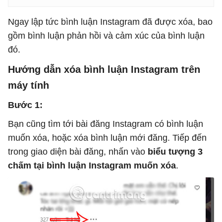
Ngay lập tức bình luận Instagram đã được xóa, bao
gồm bình luận phản hồi và cảm xúc của bình luận
đó.
Hướng dẫn xóa bình luận Instagram trên
máy tính
Bước 1:
Bạn cũng tìm tới bài đăng Instagram có bình luận
muốn xóa, hoặc xóa bình luận mới đăng. Tiếp đến
trong giao diện bài đăng, nhấn vào
biểu tượng 3
chấm tại bình luận Instagram muốn xóa
.