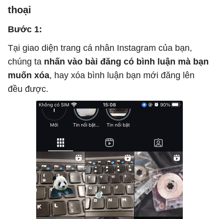
thoại
Bước 1:
Tại giao diện trang cá nhân Instagram của bạn,
chúng ta
nhấn vào bài đăng có bình luận mà bạn
muốn xóa
, hay xóa bình luận bạn mới đăng lên
đều được.