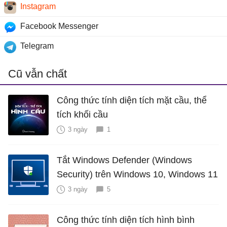
Instagram
Facebook Messenger
Telegram
Cũ vẫn chất
Công thức tính diện tích mặt cầu, thể
tích khối cầu
3 ngày
1
Tắt Windows Defender (Windows
Security) trên Windows 10, Windows 11
3 ngày
5
Công thức tính diện tích hình bình