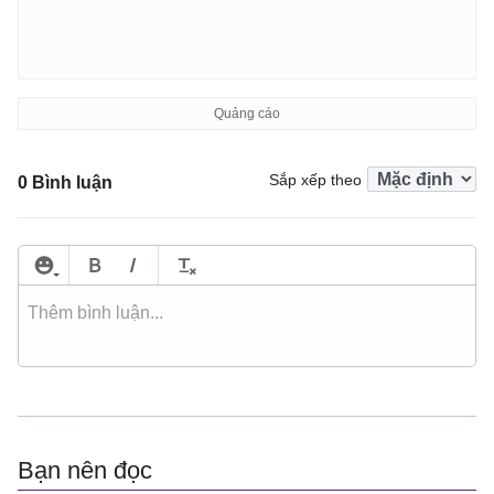
Sắp xếp theo
0 Bình luận
Bạn nên đọc