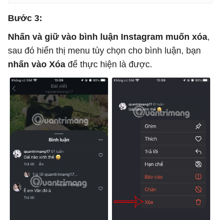
Bước 3:
Nhấn và giữ vào bình luận Instagram muốn xóa
,
sau đó hiển thị menu tùy chọn cho bình luận, bạn
nhấn vào Xóa
để thực hiện là được.