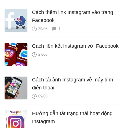
Cách thêm link Instagram vào trang
Facebook
29/06
1
Cách liên kết Instagram với Facebook
27/06
Cách tải ảnh Instagram về máy tính,
điện thoại
09/03
Hướng dẫn tắt trạng thái hoạt động
Instagram