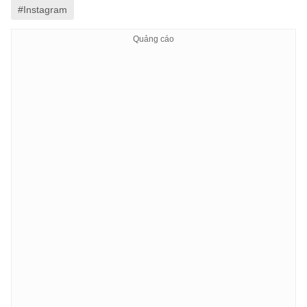
#Instagram