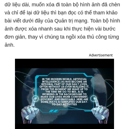
dữ liệu dài, muốn xóa đi toàn bộ hình ảnh đã chèn
và chỉ để lại dữ liệu thì bạn đọc có thể tham khảo
bài viết dưới đây của Quản trị mạng. Toàn bộ hình
ảnh được xóa nhanh sau khi thực hiện vài bước
đơn giản, thay vì chúng ta ngồi xóa thủ công từng
ảnh.
Advertisement