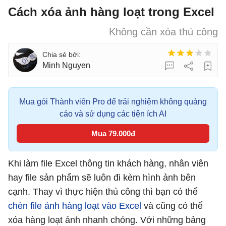
Cách xóa ảnh hàng loạt trong Excel
Không cần xóa thủ công
Minh Nguyen
Mua gói Thành viên Pro để trải nghiệm không quảng
cáo và sử dụng các tiện ích AI
Mua 79.000đ
Khi làm file Excel thông tin khách hàng, nhân viên
hay file sản phẩm sẽ luôn đi kèm hình ảnh bên
cạnh. Thay vì thực hiện thủ công thì bạn có thể
chèn file ảnh hàng loạt vào Excel
và cũng có thể
xóa hàng loạt ảnh nhanh chóng. Với những bảng