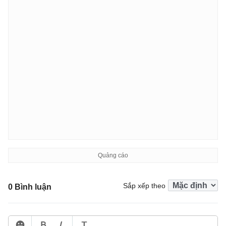
Sắp xếp theo
0 Bình luận