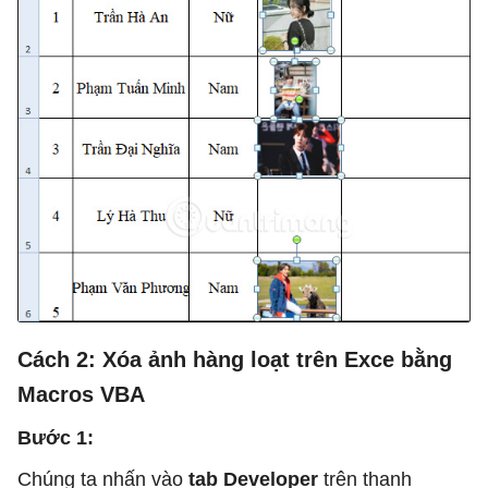
Cách 2: Xóa ảnh hàng loạt trên Exce bằng
Macros VBA
Bước 1:
Chúng ta nhấn vào
tab Developer
trên thanh