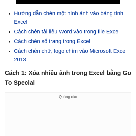
Hướng dẫn chèn một hình ảnh vào bảng tính
Excel
Cách chèn tài liệu Word vào trong file Excel
Cách chèn số trang trong Excel
Cách chèn chữ, logo chìm vào Microsoft Excel
2013
Cách 1: Xóa nhiều ảnh trong Excel bằng Go
To Special