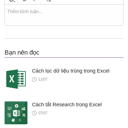
Bạn nên đọc
Cách lọc dữ liệu trùng trong Excel
11/07
Cách tắt Research trong Excel
07/07