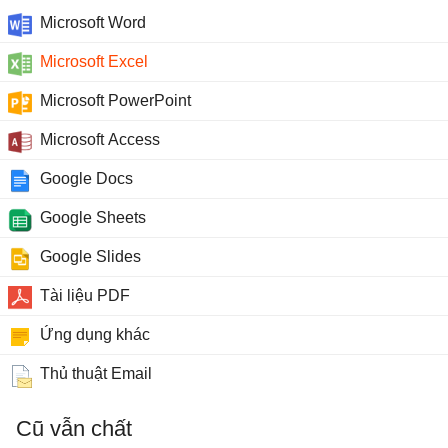
Microsoft Word
Microsoft Excel
Microsoft PowerPoint
Microsoft Access
Google Docs
Google Sheets
Google Slides
Tài liệu PDF
Ứng dụng khác
Thủ thuật Email
Cũ vẫn chất