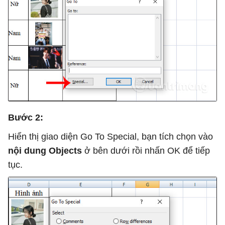
Bước 2:
Hiển thị giao diện Go To Special, bạn tích chọn vào
nội dung Objects
ở bên dưới rồi nhấn OK để tiếp
tục.