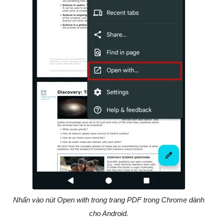
Nhấn vào nút Open with trong trang PDF trong Chrome dành
cho Android.