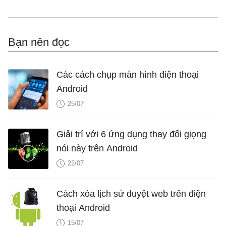
Bạn nên đọc
Các cách chụp màn hình điện thoại
Android
25/07
Giải trí với 6 ứng dụng thay đổi giọng
nói này trên Android
22/07
Cách xóa lịch sử duyệt web trên điện
thoại Android
15/07