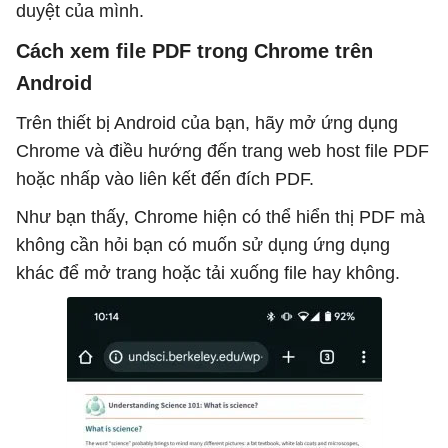
duyệt của mình.
Cách xem file PDF trong Chrome trên
Android
Trên thiết bị Android của bạn, hãy mở ứng dụng
Chrome và điều hướng đến trang web host file PDF
hoặc nhấp vào liên kết đến đích PDF.
Như bạn thấy, Chrome hiện có thể hiển thị PDF mà
không cần hỏi bạn có muốn sử dụng ứng dụng
khác để mở trang hoặc tải xuống file hay không.