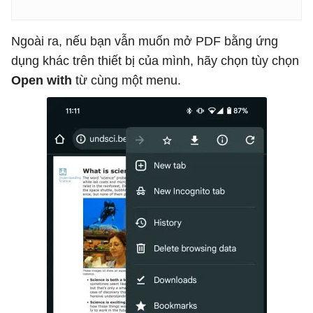
Ngoài ra, nếu bạn vẫn muốn mở PDF bằng ứng
dụng khác trên thiết bị của mình, hãy chọn tùy chọn
Open with
từ cùng một menu.