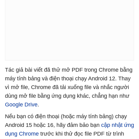
Tác giả bài viết đã thử mở PDF trong Chrome bằng
máy tính bảng và điện thoại chạy Android 12. Thay
vì mở file, Chrome đã tải xuống file và nhắc người
dùng mở file bằng ứng dụng khác, chẳng hạn như
Google Drive
.
Nếu bạn có điện thoại (hoặc máy tính bảng) chạy
Android 15 hoặc 16, hãy đảm bảo bạn
cập nhật ứng
dụng Chrome
trước khi thử đọc file PDF từ trình