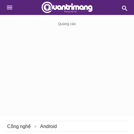
Công nghệ
Android