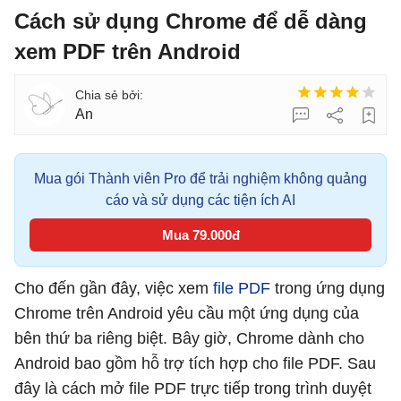
Cách sử dụng Chrome để dễ dàng
xem PDF trên Android
An
Mua gói Thành viên Pro để trải nghiệm không quảng
cáo và sử dụng các tiện ích AI
Mua 79.000đ
Cho đến gần đây, việc xem
file PDF
trong ứng dụng
Chrome trên Android yêu cầu một ứng dụng của
bên thứ ba riêng biệt. Bây giờ, Chrome dành cho
Android bao gồm hỗ trợ tích hợp cho file PDF. Sau
đây là cách mở file PDF trực tiếp trong trình duyệt