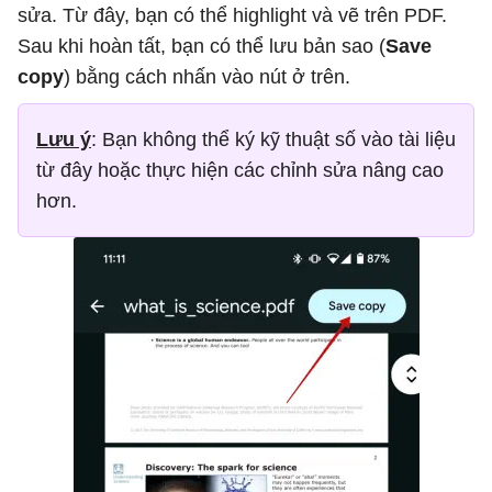
sửa. Từ đây, bạn có thể highlight và vẽ trên PDF.
Sau khi hoàn tất, bạn có thể lưu bản sao (
Save
copy
) bằng cách nhấn vào nút ở trên.
Lưu ý
: Bạn không thể ký kỹ thuật số vào tài liệu
từ đây hoặc thực hiện các chỉnh sửa nâng cao
hơn.