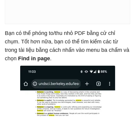
Bạn có thể phóng to/thu nhỏ PDF bằng cử chỉ
chụm. Tốt hơn nữa, bạn có thể tìm kiếm các từ
trong tài liệu bằng cách nhấn vào menu ba chấm và
chọn
Find in page
.