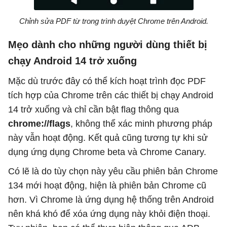
Chỉnh sửa PDF từ trong trình duyệt Chrome trên Android.
Mẹo dành cho những người dùng thiết bị
chạy Android 14 trở xuống
Mặc dù trước đây có thể kích hoạt trình đọc PDF
tích hợp của Chrome trên các thiết bị chạy Android
14 trở xuống và chỉ cần bật flag thông qua
chrome://flags
, không thể xác minh phương pháp
này vẫn hoạt động. Kết quả cũng tương tự khi sử
dụng ứng dụng Chrome beta và Chrome Canary.
Có lẽ là do tùy chọn này yêu cầu phiên bản Chrome
134 mới hoạt động, hiện là phiên bản Chrome cũ
hơn. Vì Chrome là ứng dụng hệ thống trên Android
nên khá khó để xóa ứng dụng này khỏi điện thoại.