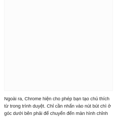
Ngoài ra, Chrome hiện cho phép bạn tạo chú thích
từ trong trình duyệt. Chỉ cần nhấn vào nút bút chì ở
góc dưới bên phải để chuyển đến màn hình chỉnh