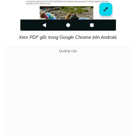
Xem PDF gốc trong Google Chrome trên Android.