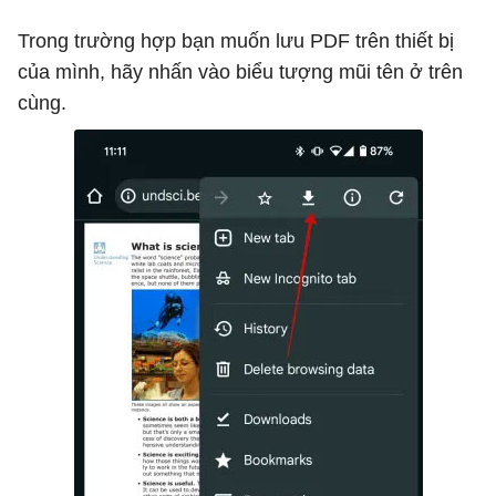
Trong trường hợp bạn muốn lưu PDF trên thiết bị
của mình, hãy nhấn vào biểu tượng mũi tên ở trên
cùng.