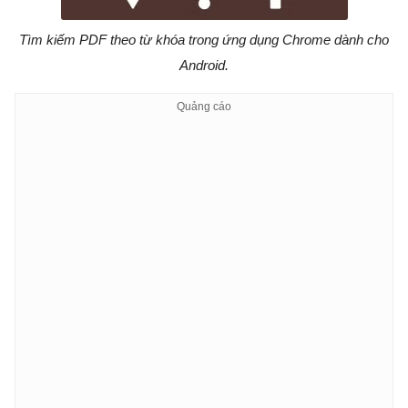
Tìm kiếm PDF theo từ khóa trong ứng dụng Chrome dành cho
Android.