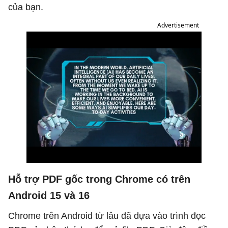
của bạn.
Advertisement
Hỗ trợ PDF gốc trong Chrome có trên
Android 15 và 16
Chrome trên Android từ lâu đã dựa vào trình đọc