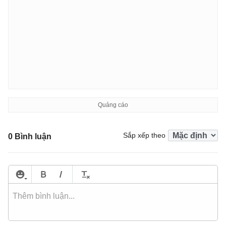
Sắp xếp theo
0 Bình luận