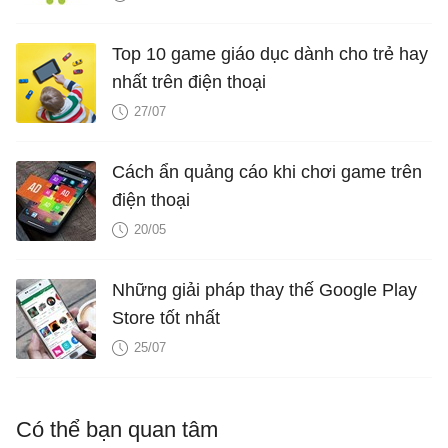
Top 10 game giáo dục dành cho trẻ hay
nhất trên điện thoại
27/07
Cách ẩn quảng cáo khi chơi game trên
điện thoại
20/05
Những giải pháp thay thế Google Play
Store tốt nhất
25/07
Có thể bạn quan tâm