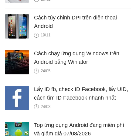
Cách tùy chỉnh DPI trên điện thoại
Android
19/11
Cách chạy ứng dụng Windows trên
Android bằng Winlator
24/05
Lấy ID fb, check ID Facebook, lấy UID,
cách tìm ID Facebook nhanh nhất
24/03
Top ứng dụng Android đang miễn phí
và giảm giá 07/08/2026