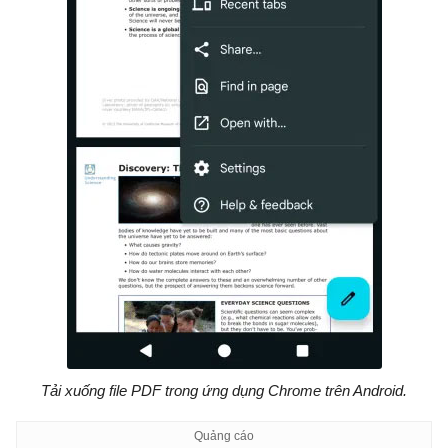
Tải xuống file PDF trong ứng dụng Chrome trên Android.