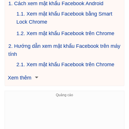
1. Cách xem mật khẩu Facebook Android
1.1. Xem mật khẩu Facebook bằng Smart
Lock Chrome
1.2. Xem mật khẩu Facebook trên Chrome
2. Hướng dẫn xem mật khẩu Facebook trên máy
tính
2.1. Xem mật khẩu Facebook trên Chrome
Xem thêm