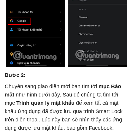
Bước 2:
Chuyển sang giao diện mới bạn tìm tới
mục Bảo
mật
như hình dưới đây. Sau đó chúng ta tìm tới
mục
Trình quản lý mật khẩu
để xem tất cả mật
khẩu ứng dụng đã được lưu qua trình Smart Lock
trên điện thoại. Lúc này bạn sẽ nhìn thấy các ứng
dụng được lưu mật khẩu, bao gồm Facebook.