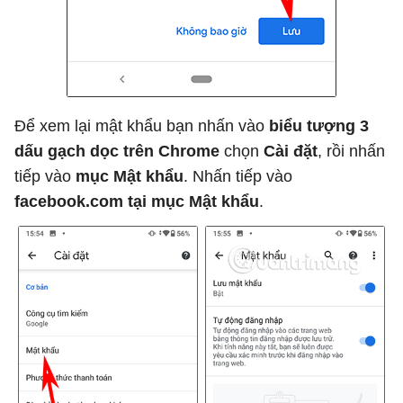
Để xem lại mật khẩu bạn nhấn vào
biểu tượng 3
dấu gạch dọc trên Chrome
chọn
Cài đặt
, rồi nhấn
tiếp vào
mục Mật khẩu
. Nhấn tiếp vào
facebook.com tại mục Mật khẩu
.