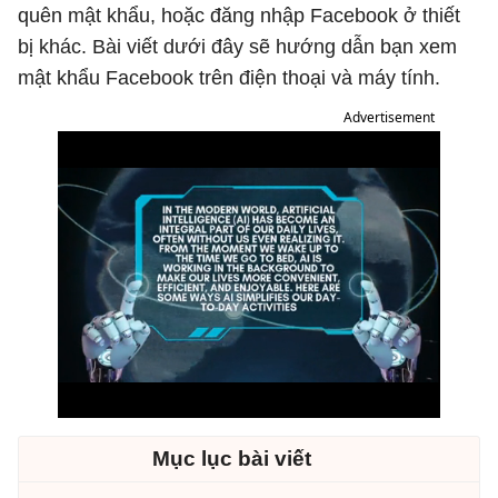
quên mật khẩu, hoặc đăng nhập Facebook ở thiết
bị khác. Bài viết dưới đây sẽ hướng dẫn bạn xem
mật khẩu Facebook trên điện thoại và máy tính.
Advertisement
Mục lục bài viết