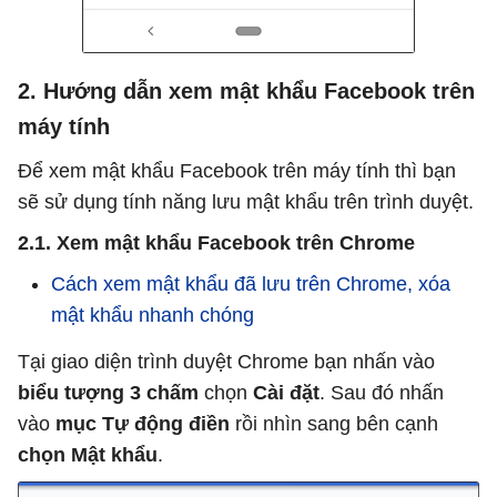
2. Hướng dẫn xem mật khẩu Facebook trên
máy tính
Để xem mật khẩu Facebook trên máy tính thì bạn
sẽ sử dụng tính năng lưu mật khẩu trên trình duyệt.
2.1. Xem mật khẩu Facebook trên Chrome
Cách xem mật khẩu đã lưu trên Chrome, xóa
mật khẩu nhanh chóng
Tại giao diện trình duyệt Chrome bạn nhấn vào
biểu tượng 3 chấm
chọn
Cài đặt
. Sau đó nhấn
vào
mục Tự động điền
rồi nhìn sang bên cạnh
chọn Mật khẩu
.