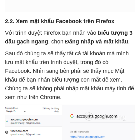
2.2. Xem mật khẩu Facebook trên Firefox
Với trình duyệt Firefox bạn nhấn vào
biểu tượng 3
dấu gạch ngang
, chọn
Đăng nhập và mật khẩu
.
Sau đó chúng ta sẽ thấy tất cả tài khoản mà mình
lưu mật khẩu trên trình duyệt, trong đó có
Facebook. Nhìn sang bên phải sẽ thấy mục Mật
khẩu để bạn nhấn biểu tượng con mắt để xem.
Chúng ta sẽ không phải nhập mật khẩu máy tính để
xem như trên Chrome.