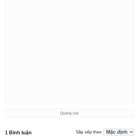
Sắp xếp theo
1 Bình luận