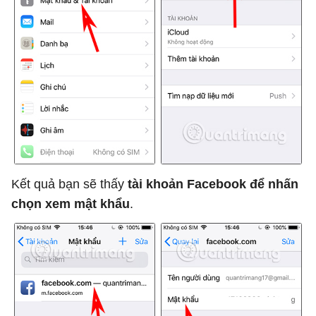
Kết quả bạn sẽ thấy
tài khoản Facebook để nhấn
chọn xem mật khẩu
.