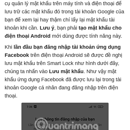
cụ quản lý mật khẩu trên máy tính và điện thoại để
lưu trữ các mật khẩu đó trong tài khoản Google của
bạn để xem lại hay thậm chí lấy lại mật khẩu tài
khoản khi cần.
Lưu ý
, bạn phải
tạo mật khẩu cho
điện thoại Android
mới dùng được tính năng này.
Khi
lần đầu bạn đăng nhập tài khoản ứng dụng
Facebook
trên điện thoại Android sẽ được đề nghị
lưu mật khẩu trên Smart Lock như hình dưới đây,
chúng ta nhấn vào
Lưu mật khẩu
. Như vậy mật
khẩu ứng dụng Facebook đã được lưu lại trong tài
khoản Google cá nhân đang đăng nhập trên điện
thoại.