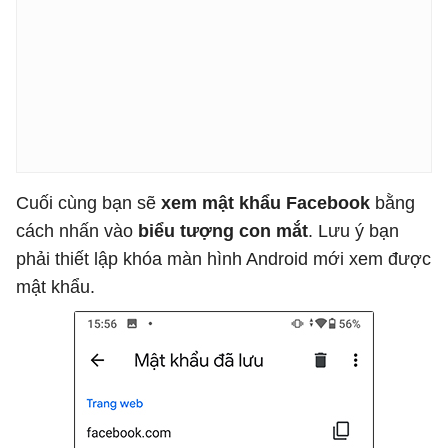
Cuối cùng bạn sẽ
xem mật khẩu Facebook
bằng
cách nhấn vào
biểu tượng con mắt
. Lưu ý bạn
phải thiết lập khóa màn hình Android mới xem được
mật khẩu.