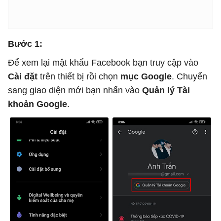
Bước 1:
Để xem lại mật khẩu Facebook bạn truy cập vào
Cài đặt
trên thiết bị rồi chọn
mục Google
. Chuyển
sang giao diện mới bạn nhấn vào
Quản lý Tài
khoản Google
.