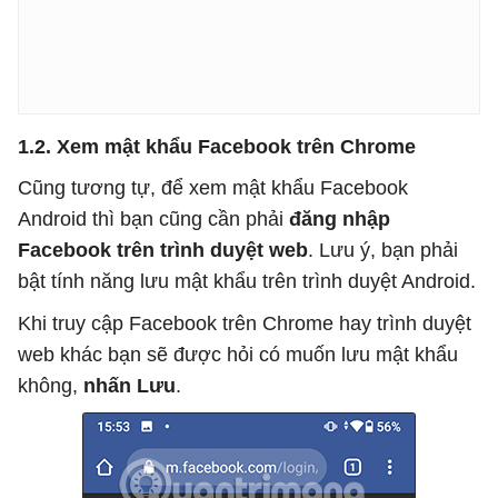
1.2. Xem mật khẩu Facebook trên Chrome
Cũng tương tự, để xem mật khẩu Facebook
Android thì bạn cũng cần phải
đăng nhập
Facebook trên trình duyệt web
. Lưu ý, bạn phải
bật tính năng lưu mật khẩu trên trình duyệt Android.
Khi truy cập Facebook trên Chrome hay trình duyệt
web khác bạn sẽ được hỏi có muốn lưu mật khẩu
không,
nhấn Lưu
.