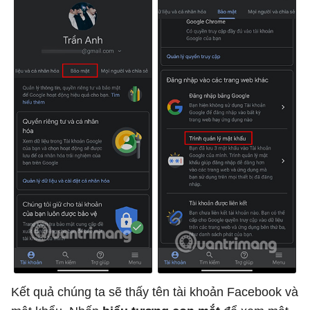
Kết quả chúng ta sẽ thấy tên tài khoản Facebook và