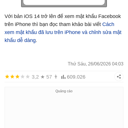
Với bản iOS 14 trở lên để xem mật khẩu Facebook
trên iPhone thì bạn đọc tham khảo bài viết
Cách
xem mật khẩu đã lưu trên iPhone và chỉnh sửa mật
khẩu dễ dàng
.
Thứ Sáu, 26/06/2026 04:03
3,2
★
57
👨
609.026