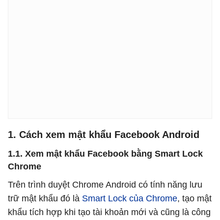
1. Cách xem mật khẩu Facebook Android
1.1. Xem mật khẩu Facebook bằng Smart Lock
Chrome
Trên trình duyệt Chrome Android có tính năng lưu
trữ mật khẩu đó là
Smart Lock của Chrome
, tạo mật
khẩu tích hợp khi tạo tài khoản mới và cũng là công