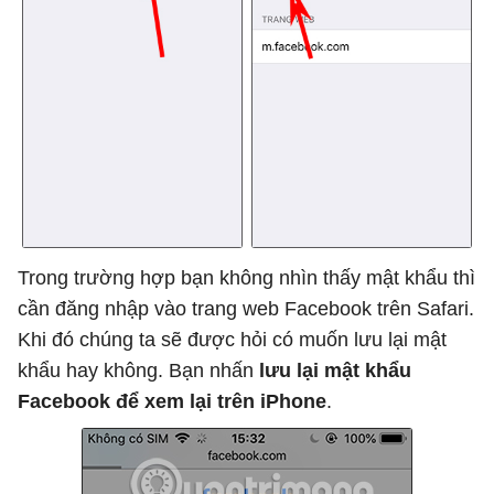
Trong trường hợp bạn không nhìn thấy mật khẩu thì
cần đăng nhập vào trang web Facebook trên Safari.
Khi đó chúng ta sẽ được hỏi có muốn lưu lại mật
khẩu hay không. Bạn nhấn
lưu lại mật khẩu
Facebook để xem lại trên iPhone
.