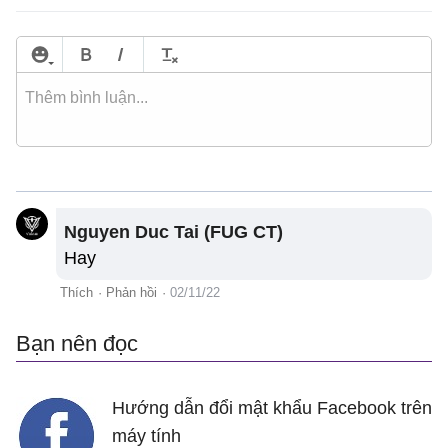
Nguyen Duc Tai (FUG CT)
Hay
Thích
·
Phản hồi
·
02/11/22
Bạn nên đọc
Hướng dẫn đổi mật khẩu Facebook trên
máy tính