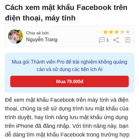
Cách xem mật khẩu Facebook trên
điện thoại, máy tính
Nguyễn Trang
1
Mua gói Thành viên Pro để trải nghiệm không quảng
cáo và sử dụng các tiện ích AI
Mua 79.000đ
Để xem mật khẩu Facebook trên máy tính và điện
thoại, chúng ta sẽ sử dụng trình lưu mật khẩu của
trình duyệt, hay tính năng lưu mật khẩu ứng dụng
trên iPhone đã đăng nhập. Với tính năng này, bạn
dễ dàng tìm mật khẩu Facebook trong trường hợp