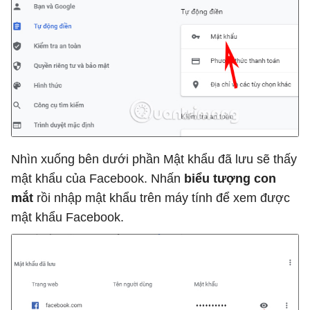
Nhìn xuống bên dưới phần Mật khẩu đã lưu sẽ thấy
mật khẩu của Facebook. Nhấn
biểu tượng con
mắt
rồi nhập mật khẩu trên máy tính để xem được
mật khẩu Facebook.