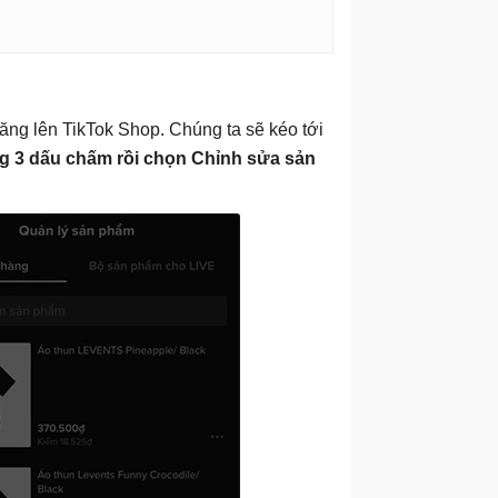
ăng lên TikTok Shop. Chúng ta sẽ kéo tới
g 3 dấu chấm rồi chọn Chỉnh sửa sản