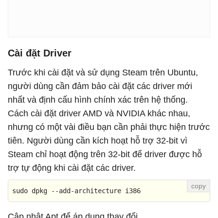
Cài đặt Driver
Trước khi cài đặt và sử dụng Steam trên Ubuntu,
người dùng cần đảm bảo cài đặt các driver mới
nhất và định cấu hình chính xác trên hệ thống.
Cách cài đặt driver AMD và NVIDIA khác nhau,
nhưng có một vài điều bạn cần phải thực hiện trước
tiên. Người dùng cần kích hoạt hỗ trợ 32-bit vì
Steam chỉ hoạt động trên 32-bit để driver được hỗ
trợ tự động khi cài đặt các driver.
sudo dpkg 
--add-architecture i386
Cập nhật Apt để áp dụng thay đổi.