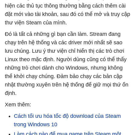
hiện các thủ tục thông thường bằng cách thêm cài
đặt mới vào tài khoản, sau đó có thể mở và truy cập
thư viện Steam của mình.
Đó là tất cả những gì bạn cần làm. Stream đang
chạy trên hệ thống và các driver mới nhất sẽ sao
lưu chúng. Lưu ý thư viện chỉ hiển thị các trò chơi
Linux theo mặc định. Người dùng cũng có thể thấy
những trò chơi dành cho Windows, nhưng không
thể khởi chạy chúng. Đảm bảo chạy các bản cập
nhật thường xuyên trên hệ thống để giữ mọi thứ ổn
định.
Xem thêm:
Cách tối ưu hóa tốc độ download của Steam
trong Windows 10
Làm cách nào để mua game trên Steam một