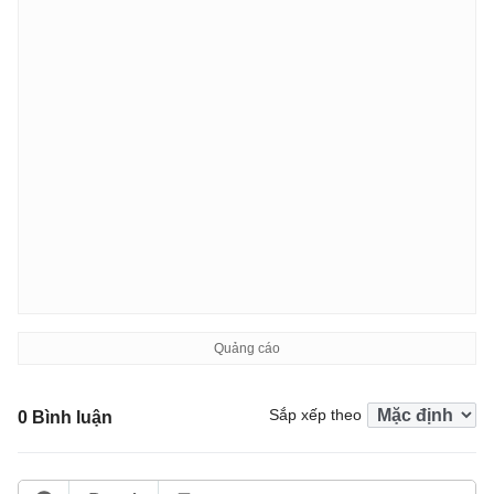
Sắp xếp theo
0 Bình luận