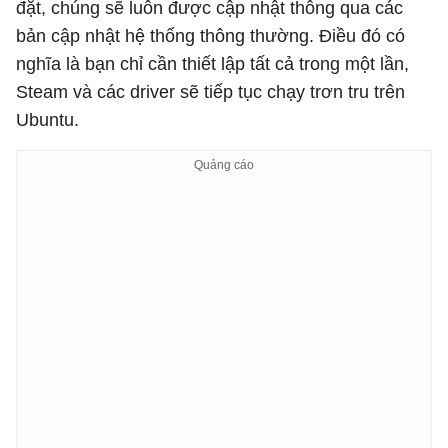
đặt, chúng sẽ luôn được cập nhật thông qua các
bản cập nhật hệ thống thông thường. Điều đó có
nghĩa là bạn chỉ cần thiết lập tất cả trong một lần,
Steam và các driver sẽ tiếp tục chạy trơn tru trên
Ubuntu.