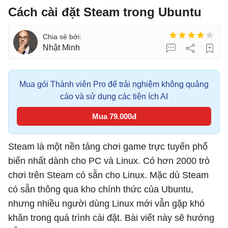
Cách cài đặt Steam trong Ubuntu
Nhật Minh
Mua gói Thành viên Pro để trải nghiệm không quảng
cáo và sử dụng các tiện ích AI
Mua 79.000đ
Steam là một nền tảng chơi game trực tuyến phổ
biến nhất dành cho PC và Linux. Có hơn 2000 trò
chơi trên Steam có sẵn cho Linux. Mặc dù Steam
có sẵn thông qua kho chính thức của Ubuntu,
nhưng nhiều người dùng Linux mới vẫn gặp khó
khăn trong quá trình cài đặt. Bài viết này sẽ hướng