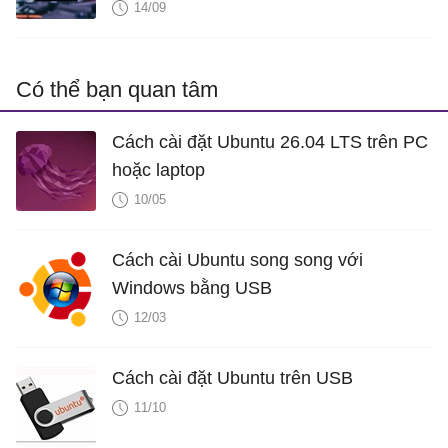
14/09
Có thể bạn quan tâm
Cách cài đặt Ubuntu 26.04 LTS trên PC
hoặc laptop
10/05
Cách cài Ubuntu song song với
Windows bằng USB
12/03
Cách cài đặt Ubuntu trên USB
11/10