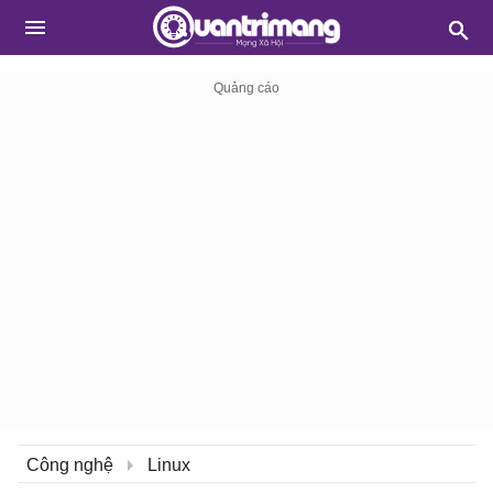
Công nghệ
Linux