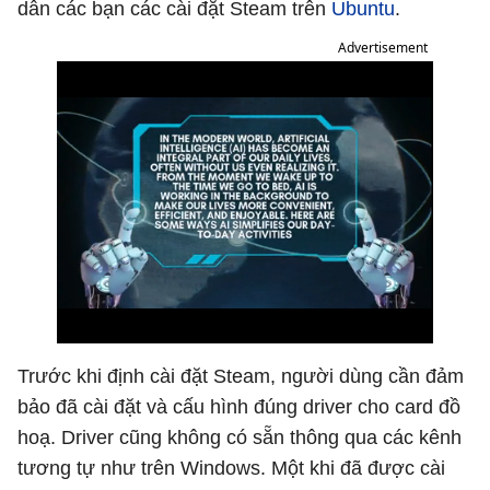
dẫn các bạn các cài đặt Steam trên
Ubuntu
.
Advertisement
Trước khi định cài đặt Steam, người dùng cần đảm
bảo đã cài đặt và cấu hình đúng driver cho card đồ
hoạ. Driver cũng không có sẵn thông qua các kênh
tương tự như trên Windows. Một khi đã được cài