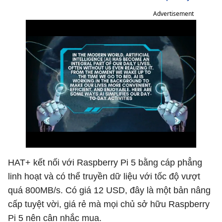
Advertisement
HAT+ kết nối với Raspberry Pi 5 bằng cáp phẳng
linh hoạt và có thể truyền dữ liệu với tốc độ vượt
quá 800MB/s. Có giá 12 USD, đây là một bản nâng
cấp tuyệt vời, giá rẻ mà mọi chủ sở hữu Raspberry
Pi 5 nên cân nhắc mua.