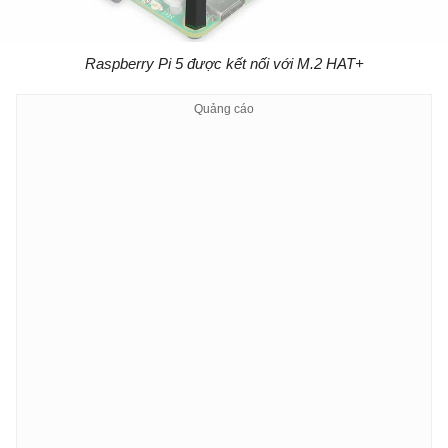
Raspberry Pi 5 được kết nối với M.2 HAT+