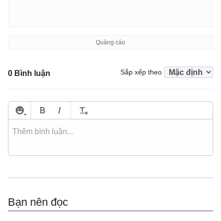
Sắp xếp theo
0 Bình luận
Bạn nên đọc