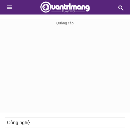
Công nghệ