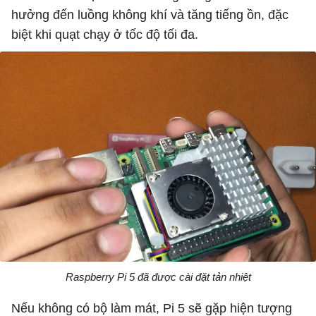
hưởng đến luồng không khí và tăng tiếng ồn, đặc
biệt khi quạt chạy ở tốc độ tối đa.
Raspberry Pi 5 đã được cài đặt tản nhiệt
Nếu không có bộ làm mát, Pi 5 sẽ gặp hiện tượng