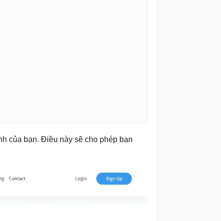
tính của bạn. Điều này sẽ cho phép bạn