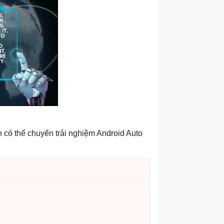
 có thể chuyển trải nghiệm Android Auto