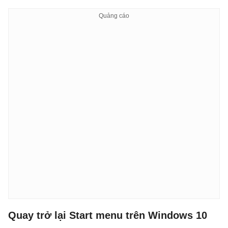
Quay trở lại Start menu trên Windows 10