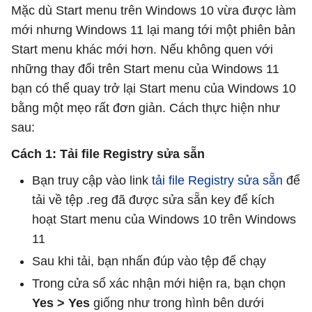
Mặc dù Start menu trên Windows 10 vừa được làm
mới nhưng Windows 11 lại mang tới một phiên bản
Start menu khác mới hơn. Nếu không quen với
những thay đổi trên Start menu của Windows 11
bạn có thể quay trở lại Start menu của Windows 10
bằng một mẹo rất đơn giản. Cách thực hiện như
sau:
Cách 1: Tải file Registry sửa sẵn
Bạn truy cập vào link
tải file Registry sửa sẵn
để
tải về tệp .reg đã được sửa sẵn key để kích
hoạt Start menu của Windows 10 trên Windows
11
Sau khi tải, bạn nhấn đúp vào tệp để chạy
Trong cửa sổ xác nhận mới hiện ra, bạn chọn
Yes > Yes
giống như trong hình bên dưới