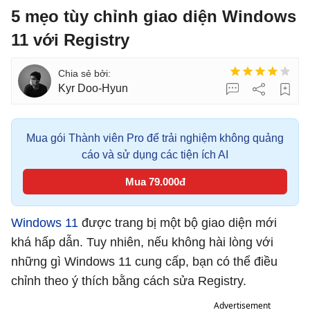
5 mẹo tùy chỉnh giao diện Windows
11 với Registry
Kyr Doo-Hyun
Mua gói Thành viên Pro để trải nghiệm không quảng
cáo và sử dụng các tiện ích AI
Mua 79.000đ
Windows 11
được trang bị một bộ giao diện mới
khá hấp dẫn. Tuy nhiên, nếu không hài lòng với
những gì Windows 11 cung cấp, bạn có thể điều
chỉnh theo ý thích bằng cách sửa Registry.
Advertisement