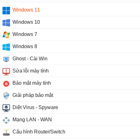
Windows 11
Windows 10
Windows 7
Windows 8
Ghost - Cài Win
Sửa lỗi máy tính
Bảo mật máy tính
Giải pháp bảo mật
Diệt Virus - Spyware
Mạng LAN - WAN
Cấu hình Router/Switch