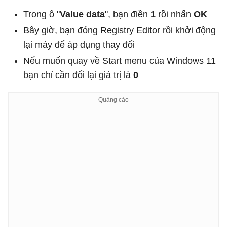
Trong ô "
Value data
", bạn điền
1
rồi nhấn
OK
Bây giờ, bạn đóng Registry Editor rồi khởi động
lại máy để áp dụng thay đổi
Nếu muốn quay về Start menu của Windows 11
bạn chỉ cần đổi lại giá trị là
0