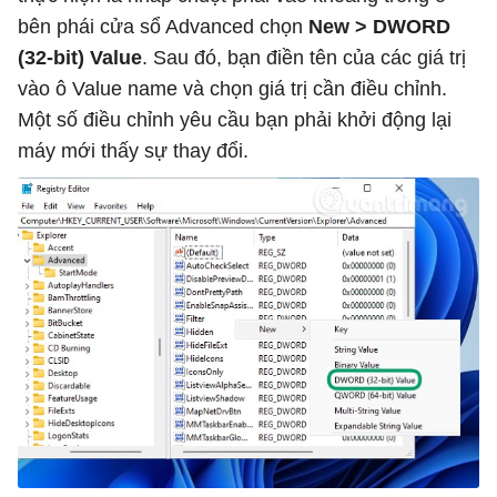
bên phái cửa sổ Advanced chọn
New > DWORD
(32-bit) Value
. Sau đó, bạn điền tên của các giá trị
vào ô Value name và chọn giá trị cần điều chỉnh.
Một số điều chỉnh yêu cầu bạn phải khởi động lại
máy mới thấy sự thay đổi.