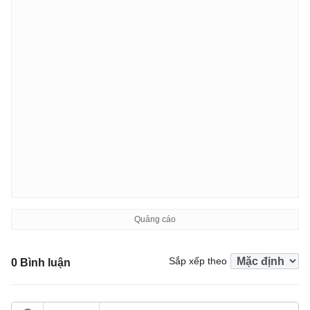
Sắp xếp theo
0 Bình luận