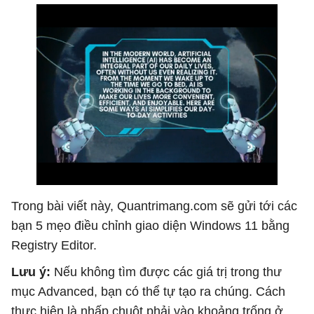
Trong bài viết này, Quantrimang.com sẽ gửi tới các
bạn 5 mẹo điều chỉnh giao diện Windows 11 bằng
Registry Editor.
Lưu ý:
Nếu không tìm được các giá trị trong thư
mục Advanced, bạn có thể tự tạo ra chúng. Cách
thực hiện là nhấp chuột phải vào khoảng trống ở