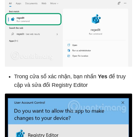
Trong cửa sổ xác nhận, bạn nhấn
Yes
để truy
cập và sửa đổi Registry Editor