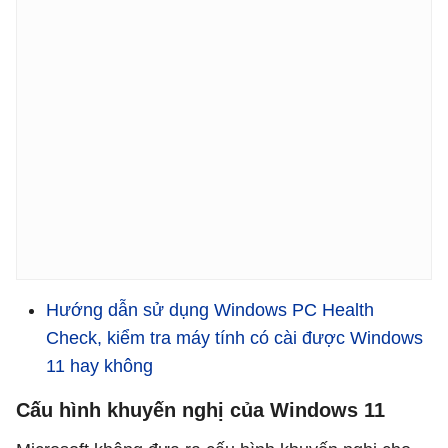
Hướng dẫn sử dụng Windows PC Health
Check, kiểm tra máy tính có cài được Windows
11 hay không
Cấu hình khuyến nghị của Windows 11