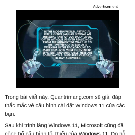
Advertisement
Trong bài viết này, Quantrimang.com sẽ giải đáp
thắc mắc về cấu hình cài đặt Windows 11 của các
bạn.
Sau khi trình làng Windows 11, Microsoft cũng đã
công bố cấu hình tối thiểu của Windows 11. Do hỗ