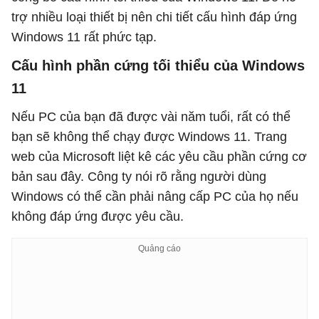
trợ nhiều loại thiết bị nên chi tiết cấu hình đáp ứng
Windows 11 rất phức tạp.
Cấu hình phần cứng tối thiểu của Windows
11
Nếu PC của bạn đã được vài năm tuổi, rất có thể
bạn sẽ không thể chạy được Windows 11. Trang
web của Microsoft liệt kê các yêu cầu phần cứng cơ
bản sau đây. Công ty nói rõ rằng người dùng
Windows có thể cần phải nâng cấp PC của họ nếu
không đáp ứng được yêu cầu.