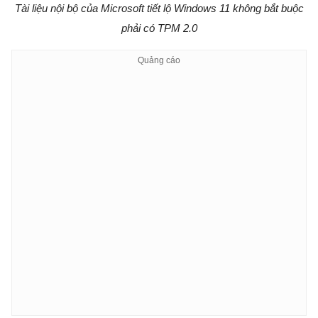
Tài liệu nội bộ của Microsoft tiết lộ Windows 11 không bắt buộc
phải có TPM 2.0