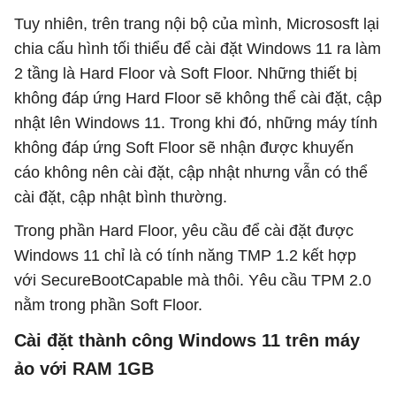
Tuy nhiên, trên trang nội bộ của mình, Micrososft lại
chia cấu hình tối thiểu để cài đặt Windows 11 ra làm
2 tầng là Hard Floor và Soft Floor. Những thiết bị
không đáp ứng Hard Floor sẽ không thể cài đặt, cập
nhật lên Windows 11. Trong khi đó, những máy tính
không đáp ứng Soft Floor sẽ nhận được khuyến
cáo không nên cài đặt, cập nhật nhưng vẫn có thể
cài đặt, cập nhật bình thường.
Trong phần Hard Floor, yêu cầu để cài đặt được
Windows 11 chỉ là có tính năng TMP 1.2 kết hợp
với SecureBootCapable mà thôi. Yêu cầu TPM 2.0
nằm trong phần Soft Floor.
Cài đặt thành công Windows 11 trên máy
ảo với RAM 1GB