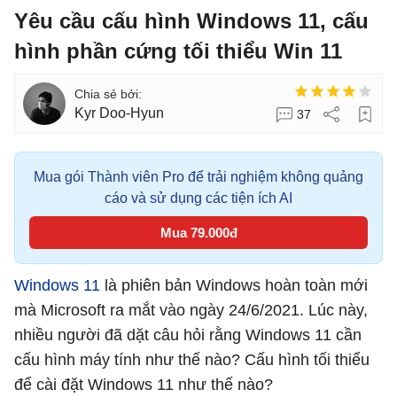
Yêu cầu cấu hình Windows 11, cấu
hình phần cứng tối thiểu Win 11
Kyr Doo-Hyun
37
Mua gói Thành viên Pro để trải nghiệm không quảng
cáo và sử dụng các tiện ích AI
Mua 79.000đ
Windows 11
là phiên bản Windows hoàn toàn mới
mà Microsoft ra mắt vào ngày 24/6/2021. Lúc này,
nhiều người đã dặt câu hỏi rằng Windows 11 cần
cấu hình máy tính như thế nào? Cấu hình tối thiểu
để cài đặt Windows 11 như thế nào?