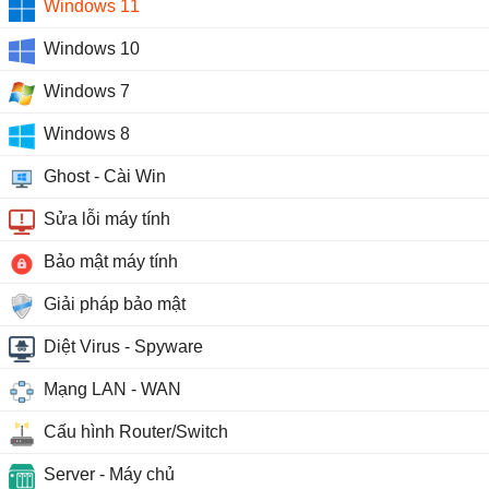
Windows 11
Windows 10
Windows 7
Windows 8
Ghost - Cài Win
Sửa lỗi máy tính
Bảo mật máy tính
Giải pháp bảo mật
Diệt Virus - Spyware
Mạng LAN - WAN
Cấu hình Router/Switch
Server - Máy chủ