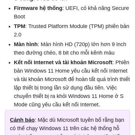
Firmware hệ thống
: UEFI, có khả năng Secure
Boot
TPM
: Trusted Platform Module (TPM) phiên bản
2.0
Màn hình
: Màn hình HD (720p) lớn hơn 9 inch
theo đường chéo, 8 bit cho mỗi kênh màu
Kết nối Internet và tài khoản Microsoft
: Phiên
bản Windows 11 Home yêu cầu kết nối Internet
và tài khoản Microsoft để hoàn tất quá trình thiết
lập thiết bị trong lần sử dụng đầu tiên. Việc
chuyển thiết bị ra khỏi Windows 11 Home ở S
Mode cũng yêu cầu kết nối Internet.
Cảnh báo
: Mặc dù Microsoft tuyên bố rằng bạn
có thể chạy Windows 11 trên các hệ thống hỗ