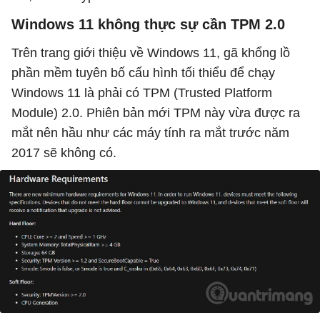
Windows 11 không thực sự cần TPM 2.0
Trên trang giới thiệu về Windows 11, gã khổng lồ
phần mềm tuyên bố cấu hình tối thiểu để chạy
Windows 11 là phải có TPM (Trusted Platform
Module) 2.0. Phiên bản mới TPM này vừa được ra
mắt nên hầu như các máy tính ra mắt trước năm
2017 sẽ không có.