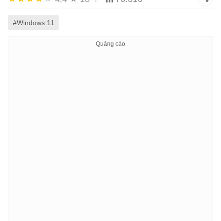
#Windows 11