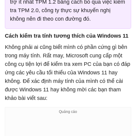
trợ ít nhất TPM 1.2 bằng cách bỏ qua việc kiểm
tra TPM 2.0, công ty thực sự khuyến nghị
không nên đi theo con đường đó.
Cách kiểm tra tính tương thích của Windows 11
Không phải ai cũng biết mình có phần cứng gì bên
trong máy tính. Rất may, Microsoft cung cấp một
công cụ tiện lợi để kiểm tra xem PC của bạn có đáp
ứng các yêu cầu tối thiểu của Windows 11 hay
không. Để xác định máy tính của mình có thể cài
được Windows 11 hay không mời các bạn tham
khảo bài viết sau: