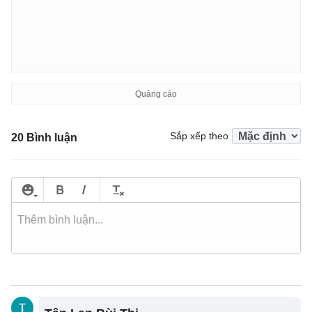
Sắp xếp theo
20 Bình luận