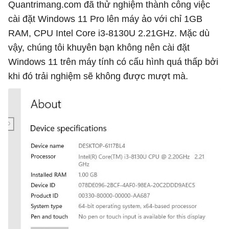
Quantrimang.com đã thử nghiệm thành công việc
cài đặt Windows 11 Pro lên máy ảo với chỉ 1GB
RAM, CPU Intel Core i3-8130U 2.21GHz. Mặc dù
vậy, chúng tôi khuyên bạn không nên cài đặt
Windows 11 trên máy tính có cấu hình quá thấp bởi
khi đó trải nghiệm sẽ không được mượt mà.