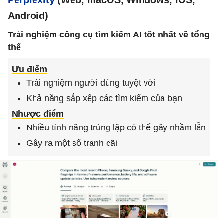
Perplexity
(Web, macOS, Windows, iOS,
Android)
Trải nghiệm công cụ tìm kiếm AI tốt nhất về tổng
thể
Ưu điểm
Trải nghiệm người dùng tuyệt vời
Khả năng sắp xếp các tìm kiếm của bạn
Nhược điểm
Nhiều tính năng trùng lặp có thể gây nhầm lẫn
Gây ra một số tranh cãi