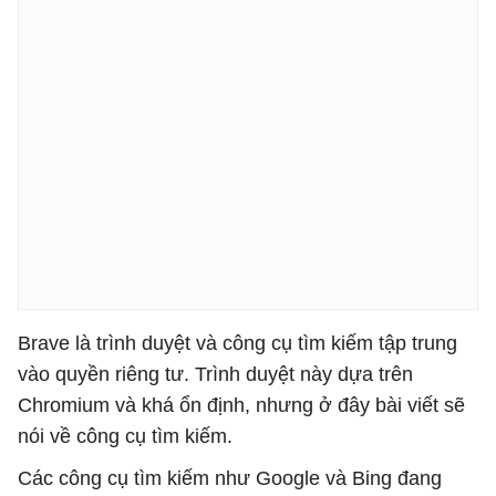
Brave là trình duyệt và công cụ tìm kiếm tập trung
vào quyền riêng tư. Trình duyệt này dựa trên
Chromium và khá ổn định, nhưng ở đây bài viết sẽ
nói về công cụ tìm kiếm.
Các công cụ tìm kiếm như Google và Bing đang