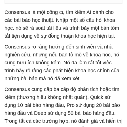
Consensus là một công cụ tìm kiếm AI dành cho
các bài báo học thuật. Nhập một số câu hỏi khoa
học, nó sẽ rà soát tài liệu và trình bày một bản tóm
tắt tiện dụng về sự đồng thuận khoa học hiện tại.
Consensus rõ ràng hướng đến sinh viên và nhà
nghiên cứu, nhưng nếu bạn tò mò về khoa học, nó
cũng hữu ích không kém. Nó đã làm rất tốt việc
trình bày rõ ràng các phát hiện khoa học chính của
những bài báo mà nó đã xem xét.
Consensus cung cấp ba cấp độ phân tích hoặc tìm
kiếm (thương hiệu không nhất quán). Quick sử
dụng 10 bài báo hàng đầu, Pro sử dụng 20 bài báo
hàng đầu và Deep sử dụng 50 bài báo hàng đầu.
Trong tất cả các trường hợp, nó đánh giá và hiển thị