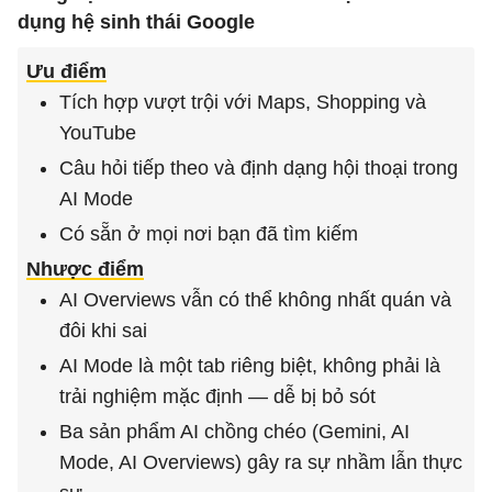
dụng hệ sinh thái Google
Ưu điểm
Tích hợp vượt trội với Maps, Shopping và
YouTube
Câu hỏi tiếp theo và định dạng hội thoại trong
AI Mode
Có sẵn ở mọi nơi bạn đã tìm kiếm
Nhược điểm
AI Overviews vẫn có thể không nhất quán và
đôi khi sai
AI Mode là một tab riêng biệt, không phải là
trải nghiệm mặc định — dễ bị bỏ sót
Ba sản phẩm AI chồng chéo (Gemini, AI
Mode, AI Overviews) gây ra sự nhầm lẫn thực