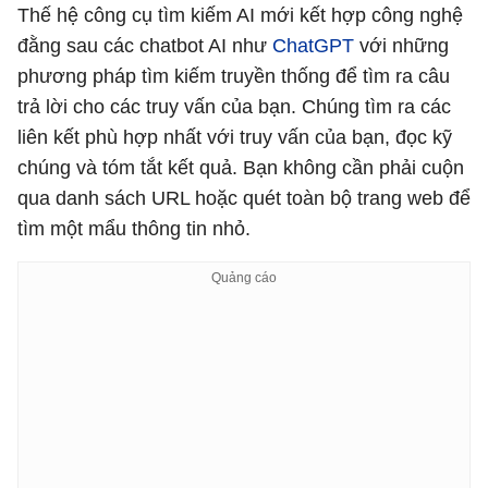
Thế hệ công cụ tìm kiếm AI mới kết hợp công nghệ
đằng sau các chatbot AI như
ChatGPT
với những
phương pháp tìm kiếm truyền thống để tìm ra câu
trả lời cho các truy vấn của bạn. Chúng tìm ra các
liên kết phù hợp nhất với truy vấn của bạn, đọc kỹ
chúng và tóm tắt kết quả. Bạn không cần phải cuộn
qua danh sách URL hoặc quét toàn bộ trang web để
tìm một mẩu thông tin nhỏ.