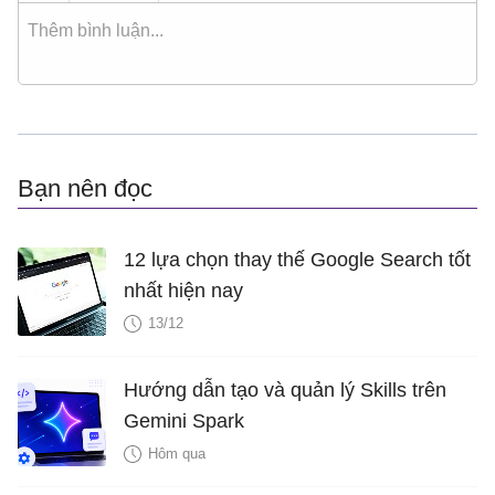
Bạn nên đọc
12 lựa chọn thay thế Google Search tốt
nhất hiện nay
13/12
Hướng dẫn tạo và quản lý Skills trên
Gemini Spark
Hôm qua