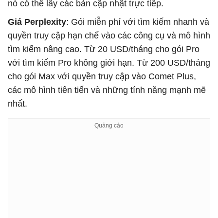
nó có thể lấy các bản cập nhật trực tiếp.
Giá Perplexity
: Gói miễn phí với tìm kiếm nhanh và
quyền truy cập hạn chế vào các công cụ và mô hình
tìm kiếm nâng cao. Từ 20 USD/tháng cho gói Pro
với tìm kiếm Pro không giới hạn. Từ 200 USD/tháng
cho gói Max với quyền truy cập vào Comet Plus,
các mô hình tiên tiến và những tính năng mạnh mẽ
nhất.