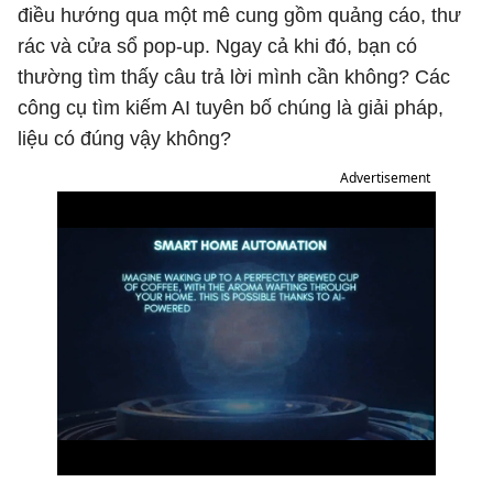
điều hướng qua một mê cung gồm quảng cáo, thư
rác và cửa sổ pop-up. Ngay cả khi đó, bạn có
thường tìm thấy câu trả lời mình cần không? Các
công cụ tìm kiếm AI tuyên bố chúng là giải pháp,
liệu có đúng vậy không?
Advertisement