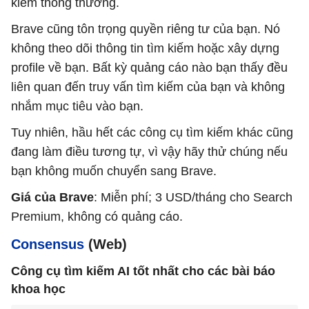
kiếm thông thường.
Brave cũng tôn trọng quyền riêng tư của bạn. Nó
không theo dõi thông tin tìm kiếm hoặc xây dựng
profile về bạn. Bất kỳ quảng cáo nào bạn thấy đều
liên quan đến truy vấn tìm kiếm của bạn và không
nhắm mục tiêu vào bạn.
Tuy nhiên, hầu hết các công cụ tìm kiếm khác cũng
đang làm điều tương tự, vì vậy hãy thử chúng nếu
bạn không muốn chuyển sang Brave.
Giá của Brave
: Miễn phí; 3 USD/tháng cho Search
Premium, không có quảng cáo.
Consensus
(Web)
Công cụ tìm kiếm AI tốt nhất cho các bài báo
khoa học