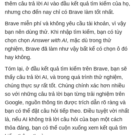
thêm câu trả lời AI vào đầu kết quả tìm kiếm của họ,
nhưng cho đến nay chỉ có Brave làm tốt nhất.
Brave miễn phí và không yêu cầu tài khoản, vì vậy
bạn nên dùng thử. Khi nhập tìm kiếm, bạn có tùy
chọn chọn
Answer with AI
, mặc dù trong thử
nghiệm, Brave đã làm như vậy bất kể có chọn ô đó
hay không.
Tóm lại, ở đầu kết quả tìm kiếm trên Brave, bạn sẽ
thấy câu trả lời AI, và trong quá trình thử nghiệm,
chúng thực sự rất tốt. Chúng chính xác hơn nhiều
so với những câu trả lời bạn từng trải nghiệm trên
Google, nguồn thông tin được trích dẫn rõ ràng và
bạn có thể đặt câu hỏi tiếp theo. Điều tuyệt vời nhất
là, nếu AI không trả lời câu hỏi của bạn một cách
thỏa đáng, bạn có thể cuộn xuống xem kết quả tìm