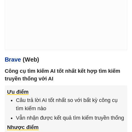
Brave
(Web)
Công cụ tìm kiếm AI tốt nhất kết hợp tìm kiếm
truyền thống với AI
Ưu điểm
Câu trả lời AI tốt nhất so với bất kỳ công cụ
tìm kiếm nào
Vẫn nhận được kết quả tìm kiếm truyền thống
Nhược điểm