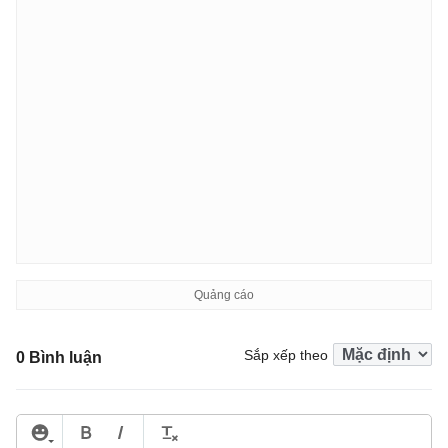
Sắp xếp theo
0 Bình luận