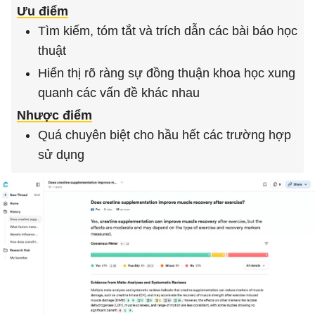
Ưu điểm
Tìm kiếm, tóm tắt và trích dẫn các bài báo học
thuật
Hiển thị rõ ràng sự đồng thuận khoa học xung
quanh các vấn đề khác nhau
Nhược điểm
Quá chuyên biệt cho hầu hết các trường hợp
sử dụng