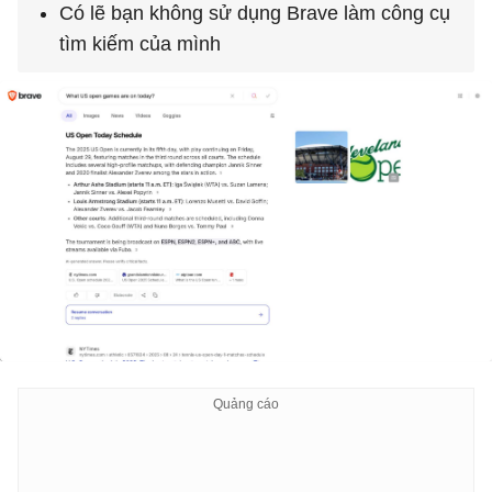
Có lẽ bạn không sử dụng Brave làm công cụ
tìm kiếm của mình