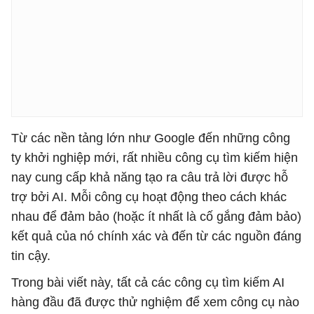
Từ các nền tảng lớn như Google đến những công
ty khởi nghiệp mới, rất nhiều công cụ tìm kiếm hiện
nay cung cấp khả năng tạo ra câu trả lời được hỗ
trợ bởi AI. Mỗi công cụ hoạt động theo cách khác
nhau để đảm bảo (hoặc ít nhất là cố gắng đảm bảo)
kết quả của nó chính xác và đến từ các nguồn đáng
tin cậy.
Trong bài viết này, tất cả các công cụ tìm kiếm AI
hàng đầu đã được thử nghiệm để xem công cụ nào