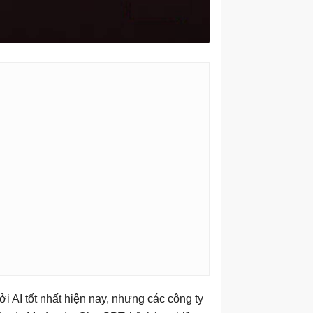
i AI tốt nhất hiện nay, nhưng các công ty