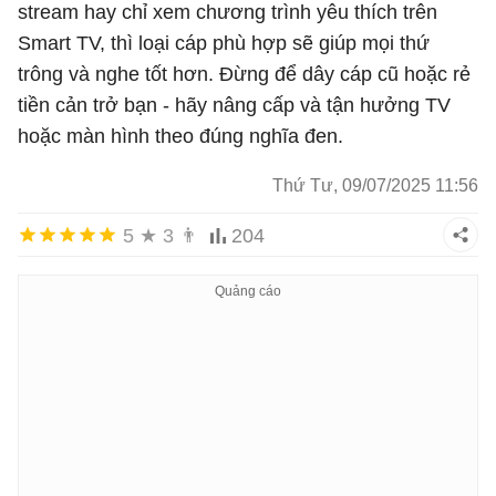
stream hay chỉ xem chương trình yêu thích trên
Smart TV, thì loại cáp phù hợp sẽ giúp mọi thứ
trông và nghe tốt hơn. Đừng để dây cáp cũ hoặc rẻ
tiền cản trở bạn - hãy nâng cấp và tận hưởng TV
hoặc màn hình theo đúng nghĩa đen.
Thứ Tư, 09/07/2025 11:56
5
★
3
👨
204