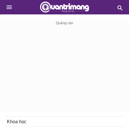
Khoa học