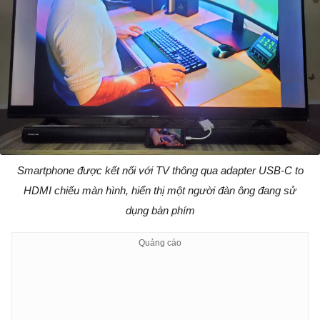
Smartphone được kết nối với TV thông qua adapter USB-C to
HDMI chiếu màn hình, hiển thị một người đàn ông đang sử
dụng bàn phím