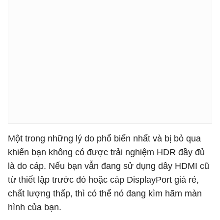
Một trong những lý do phổ biến nhất và bị bỏ qua
khiến bạn không có được trải nghiệm HDR đầy đủ
là do cáp. Nếu bạn vẫn đang sử dụng dây HDMI cũ
từ thiết lập trước đó hoặc cáp DisplayPort giá rẻ,
chất lượng thấp, thì có thể nó đang kìm hãm màn
hình của bạn.