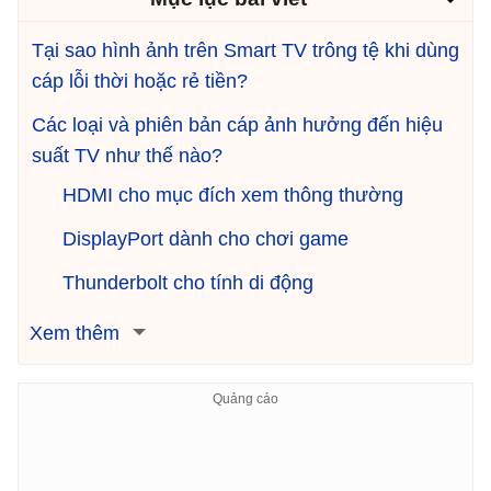
Tại sao hình ảnh trên Smart TV trông tệ khi dùng
cáp lỗi thời hoặc rẻ tiền?
Các loại và phiên bản cáp ảnh hưởng đến hiệu
suất TV như thế nào?
HDMI cho mục đích xem thông thường
DisplayPort dành cho chơi game
Thunderbolt cho tính di động
Xem thêm