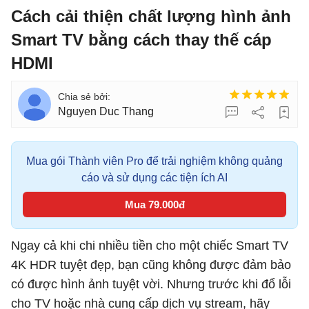
Cách cải thiện chất lượng hình ảnh
Smart TV bằng cách thay thế cáp
HDMI
Nguyen Duc Thang
Mua gói Thành viên Pro để trải nghiệm không quảng
cáo và sử dụng các tiện ích AI
Mua 79.000đ
Ngay cả khi chi nhiều tiền cho một chiếc Smart TV
4K HDR tuyệt đẹp, bạn cũng không được đảm bảo
có được hình ảnh tuyệt vời. Nhưng trước khi đổ lỗi
cho TV hoặc nhà cung cấp dịch vụ stream, hãy