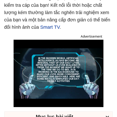
kiểm tra cáp của bạn! Kết nối lỗi thời hoặc chất
lượng kém thường làm tắc nghẽn trải nghiệm xem
của bạn và một bản nâng cấp đơn giản có thể biến
đổi hình ảnh của
Smart TV
.
Advertisement
Mục lục bài viết