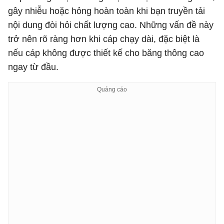
gây nhiễu hoặc hỏng hoàn toàn khi bạn truyền tải
nội dung đòi hỏi chất lượng cao. Những vấn đề này
trở nên rõ ràng hơn khi cáp chạy dài, đặc biệt là
nếu cáp không được thiết kế cho băng thông cao
ngay từ đầu.