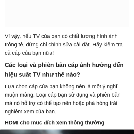
Vì vậy, nếu TV của bạn có chất lượng hình ảnh
trông tệ, đừng chỉ chỉnh sửa cài đặt. Hãy kiểm tra
cả cáp của bạn nữa!
Các loại và phiên bản cáp ảnh hưởng đến
hiệu suất TV như thế nào?
Lựa chọn cáp của bạn không nên là một ý nghĩ
muộn màng. Loại cáp bạn sử dụng và phiên bản
mà nó hỗ trợ có thể tạo nên hoặc phá hỏng trải
nghiệm xem của bạn.
HDMI cho mục đích xem thông thường