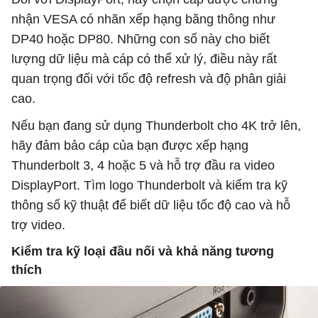
nhận VESA có nhãn xếp hạng băng thông như
DP40 hoặc DP80. Những con số này cho biết
lượng dữ liệu mà cáp có thể xử lý, điều này rất
quan trọng đối với tốc độ refresh và độ phân giải
cao.
Nếu bạn đang sử dụng Thunderbolt cho 4K trở lên,
hãy đảm bảo cáp của bạn được xếp hạng
Thunderbolt 3, 4 hoặc 5 và hỗ trợ đầu ra video
DisplayPort. Tìm logo Thunderbolt và kiểm tra kỹ
thông số kỹ thuật để biết dữ liệu tốc độ cao và hỗ
trợ video.
Kiểm tra kỹ loại đầu nối và khả năng tương
thích