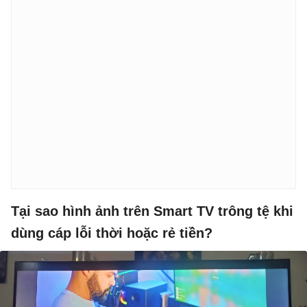
Tại sao hình ảnh trên Smart TV trông tệ khi
dùng cáp lỗi thời hoặc rẻ tiền?