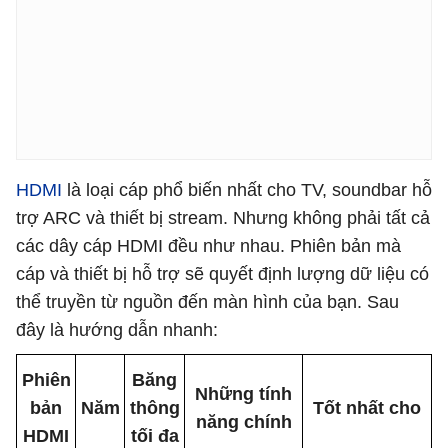
HDMI
là loại cáp phổ biến nhất cho TV, soundbar hỗ
trợ ARC và thiết bị stream. Nhưng không phải tất cả
các dây cáp HDMI đều như nhau. Phiên bản mà
cáp và thiết bị hỗ trợ sẽ quyết định lượng dữ liệu có
thể truyền từ nguồn đến màn hình của bạn. Sau
đây là hướng dẫn nhanh:
Phiên
Băng
Những tính
bản
Năm
thông
Tốt nhất cho
năng chính
HDMI
tối đa