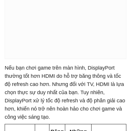
Nếu bạn chơi game trên màn hình, DisplayPort
thường tốt hơn HDMI do hỗ trợ băng thông và tốc
độ refresh cao hơn. Nhưng đối với TV, HDMI là lựa
chọn thực sự duy nhất của bạn. Tuy nhiên,
DisplayPort xử lý tốc độ refresh và độ phân giải cao
hơn, khiến nó trở nên hoàn hảo cho chơi game và
công việc sáng tạo.