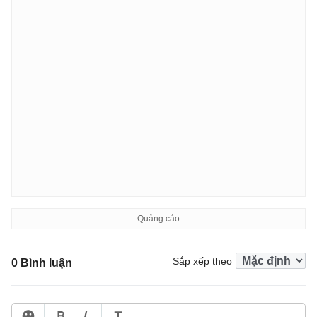
Sắp xếp theo
0 Bình luận