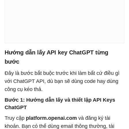
Hướng dẫn lấy API key ChatGPT từng
bước
Đây là bước bắt buộc trước khi làm bất cứ điều gì
với ChatGPT API, dù bạn sẽ dùng code hay dùng
công cụ kéo thả.
Bước 1: Hướng dẫn lấy và thiết lập API Keys
ChatGPT
Truy cập
platform.openai.com
và đăng ký tài
khoản. Bạn có thể dùng email thông thường, tài