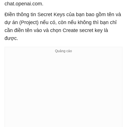
chat.openai.com.
Điền thông tin Secret Keys của bạn bao gồm tên và
dự án (Project) nếu có, còn nếu không thì bạn chỉ
cần điền tên vào và chọn Create secret key là
được.