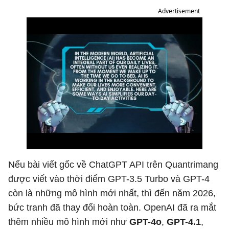
Advertisement
Nếu bài viết gốc về ChatGPT API trên Quantrimang
được viết vào thời điểm GPT-3.5 Turbo và GPT-4
còn là những mô hình mới nhất, thì đến năm 2026,
bức tranh đã thay đổi hoàn toàn. OpenAI đã ra mắt
thêm nhiều mô hình mới như
GPT-4o
,
GPT-4.1
,