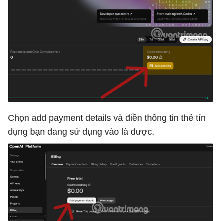
Chọn add payment details và điền thông tin thẻ tín
dụng bạn đang sử dụng vào là được.