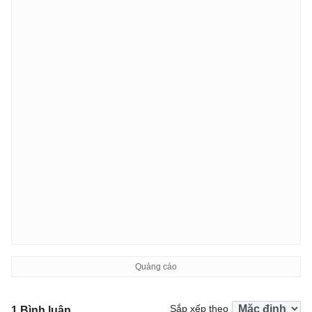
Sắp xếp theo
1 Bình luận