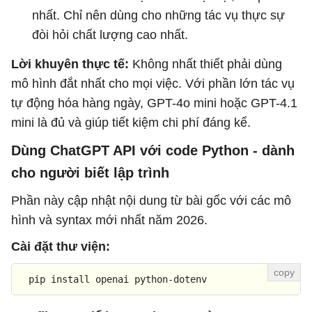
nhất. Chỉ nên dùng cho những tác vụ thực sự
đòi hỏi chất lượng cao nhất.
Lời khuyên thực tế:
Không nhất thiết phải dùng
mô hình đắt nhất cho mọi việc. Với phần lớn tác vụ
tự động hóa hàng ngày, GPT-4o mini hoặc GPT-4.1
mini là đủ và giúp tiết kiệm chi phí đáng kể.
Dùng ChatGPT API với code Python - dành
cho người biết lập trình
Phần này cập nhật nội dung từ bài gốc với các mô
hình và syntax mới nhất năm 2026.
Cài đặt thư viện:
  pip install openai python-dotenv  