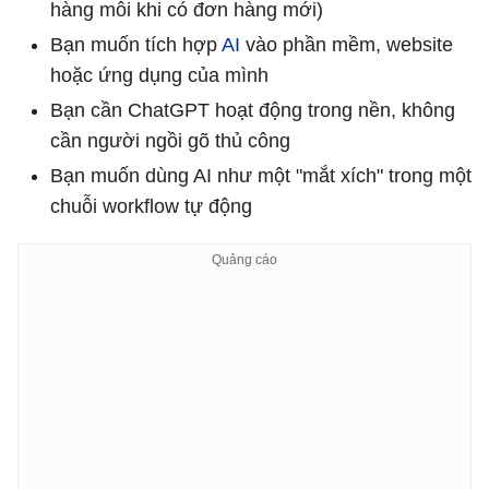
hàng mỗi khi có đơn hàng mới)
Bạn muốn tích hợp
AI
vào phần mềm, website
hoặc ứng dụng của mình
Bạn cần ChatGPT hoạt động trong nền, không
cần người ngồi gõ thủ công
Bạn muốn dùng AI như một "mắt xích" trong một
chuỗi workflow tự động