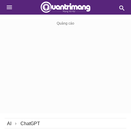
AI
ChatGPT