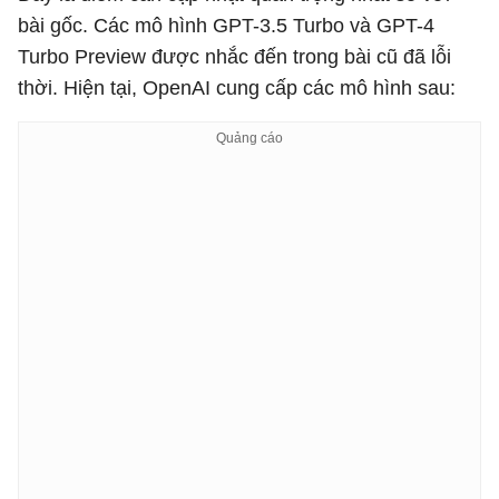
bài gốc. Các mô hình GPT-3.5 Turbo và GPT-4
Turbo Preview được nhắc đến trong bài cũ đã lỗi
thời. Hiện tại, OpenAI cung cấp các mô hình sau: