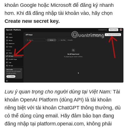
khoản Google hoặc Microsoft để đăng ký nhanh
hơn. Khi đã đăng nhập tài khoản vào, hãy chọn
Create new secret key.
Lưu ý quan trọng cho người dùng tại Việt Nam:
Tài
khoản OpenAI Platform (dùng API) là tài khoản
riêng biệt với tài khoản ChatGPT thông thường, dù
có thể dùng cùng email. Hãy đảm bảo bạn đang
đăng nhập tại platform.openai.com, không phải