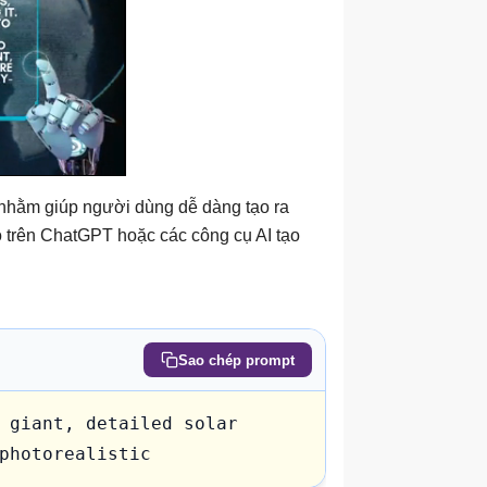
nhằm giúp người dùng dễ dàng tạo ra
o trên ChatGPT hoặc các công cụ AI tạo
Sao chép prompt
 giant, detailed solar 
photorealistic