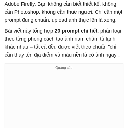
Adobe Firefly. Bạn không cần biết thiết kế, không
cần Photoshop, không cần thuê người. Chỉ cần một
prompt đúng chuẩn, upload ảnh thực lên là xong.
Bài viết này tổng hợp
20 prompt chi tiết
, phân loại
theo từng phong cách tạo ảnh nam châm tủ lạnh
khác nhau – tất cả đều được viết theo chuẩn "chỉ
cần thay tên địa điểm và màu nền là có ảnh ngay".