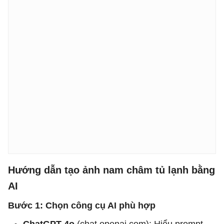
Hướng dẫn tạo ảnh nam châm tủ lạnh bằng
AI
Bước 1: Chọn công cụ AI phù hợp