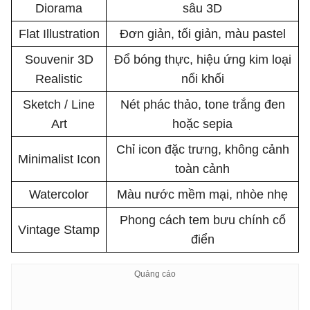
Diorama
sâu 3D
Flat Illustration
Đơn giản, tối giản, màu pastel
Souvenir 3D
Đổ bóng thực, hiệu ứng kim loại
Realistic
nổi khối
Sketch / Line
Nét phác thảo, tone trắng đen
Art
hoặc sepia
Chỉ icon đặc trưng, không cảnh
Minimalist Icon
toàn cảnh
Watercolor
Màu nước mềm mại, nhòe nhẹ
Phong cách tem bưu chính cổ
Vintage Stamp
điển