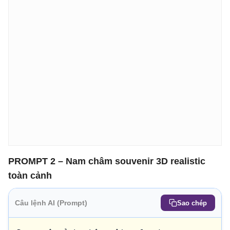
PROMPT 2 – Nam châm souvenir 3D realistic
toàn cảnh
Câu lệnh AI (Prompt)
Sao chép