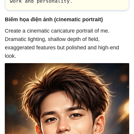
work and personality.
Biếm họa điện ảnh (cinematic portrait)
Create a cinematic caricature portrait of me.
Dramatic lighting, shallow depth of field,
exaggerated features but polished and high-end
look.