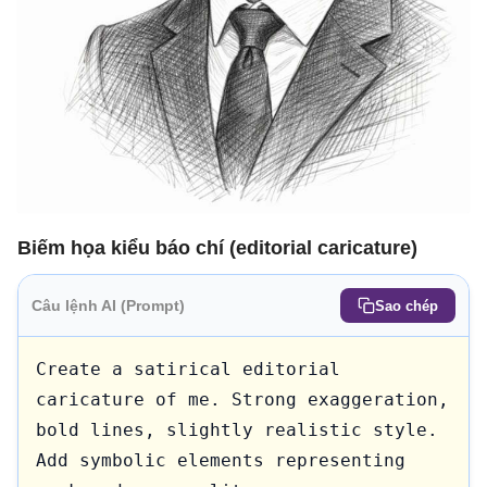
Biếm họa kiểu báo chí (editorial caricature)
Câu lệnh AI (Prompt)
Sao chép
Create a satirical editorial 
caricature of me. Strong exaggeration, 
bold lines, slightly realistic style. 
Add symbolic elements representing 