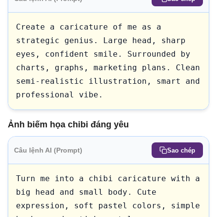
Create a caricature of me as a 
strategic genius. Large head, sharp 
eyes, confident smile. Surrounded by 
charts, graphs, marketing plans. Clean 
semi-realistic illustration, smart and 
professional vibe.
Ảnh biếm họa chibi đáng yêu
Câu lệnh AI (Prompt)
Sao chép
Turn me into a chibi caricature with a 
big head and small body. Cute 
expression, soft pastel colors, simple 