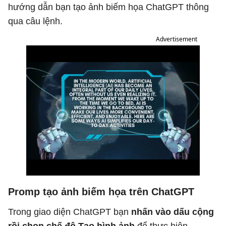
hướng dẫn bạn tạo ảnh biếm họa ChatGPT thông
qua câu lệnh.
Advertisement
Promp tạo ảnh biếm họa trên ChatGPT
Trong giao diện ChatGPT bạn
nhấn vào dấu cộng