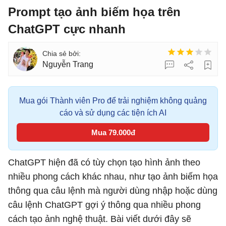
Prompt tạo ảnh biếm họa trên
ChatGPT cực nhanh
Nguyễn Trang
Mua gói Thành viên Pro để trải nghiệm không quảng
cáo và sử dụng các tiện ích AI
Mua 79.000đ
ChatGPT hiện đã có tùy chọn tạo hình ảnh theo
nhiều phong cách khác nhau, như tạo ảnh biếm họa
thông qua câu lệnh mà người dùng nhập hoặc dùng
câu lệnh ChatGPT gợi ý thông qua nhiều phong
cách tạo ảnh nghệ thuật. Bài viết dưới đây sẽ