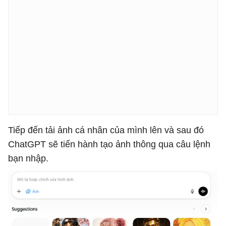
Tiếp đến tải ảnh cá nhân của mình lên và sau đó
ChatGPT sẽ tiến hành tạo ảnh thông qua câu lệnh
bạn nhập.