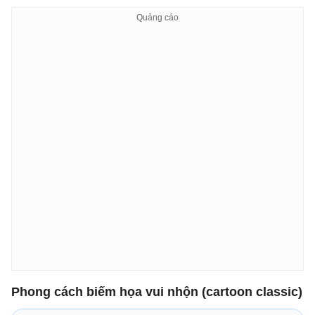
Phong cách biếm họa vui nhộn (cartoon classic)