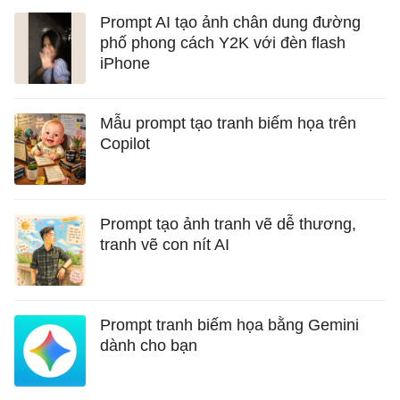
Prompt AI tạo ảnh chân dung đường
phố phong cách Y2K với đèn flash
iPhone
Mẫu prompt tạo tranh biếm họa trên
Copilot
Prompt tạo ảnh tranh vẽ dễ thương,
tranh vẽ con nít AI
Prompt tranh biếm họa bằng Gemini
dành cho bạn