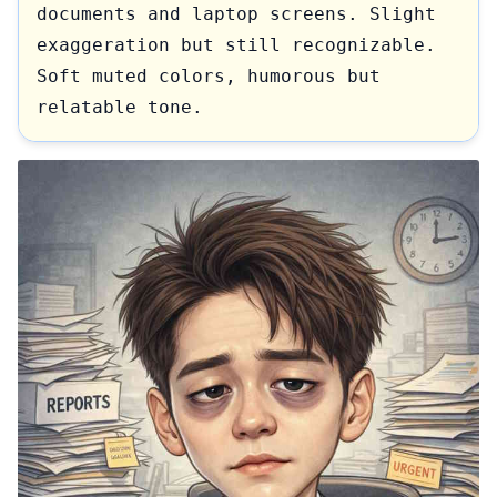
documents and laptop screens. Slight 
exaggeration but still recognizable. 
Soft muted colors, humorous but 
relatable tone.