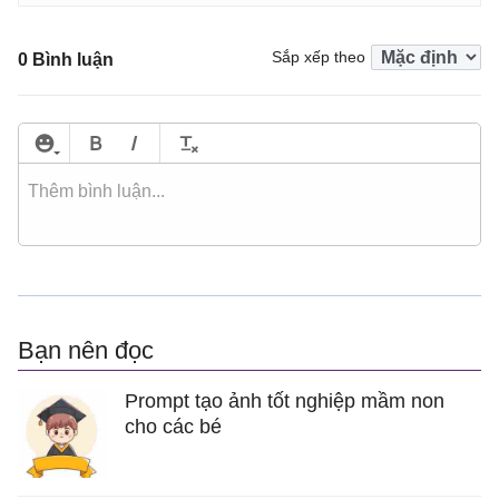
Sắp xếp theo
0 Bình luận
Bạn nên đọc
Prompt tạo ảnh tốt nghiệp mầm non
cho các bé