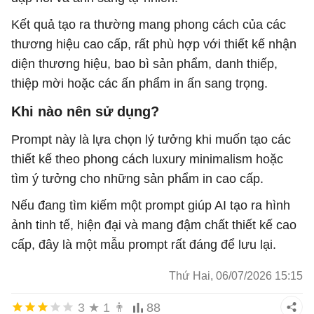
Kết quả tạo ra thường mang phong cách của các
thương hiệu cao cấp, rất phù hợp với thiết kế nhận
diện thương hiệu, bao bì sản phẩm, danh thiếp,
thiệp mời hoặc các ấn phẩm in ấn sang trọng.
Khi nào nên sử dụng?
Prompt này là lựa chọn lý tưởng khi muốn tạo các
thiết kế theo phong cách luxury minimalism hoặc
tìm ý tưởng cho những sản phẩm in cao cấp.
Nếu đang tìm kiếm một prompt giúp AI tạo ra hình
ảnh tinh tế, hiện đại và mang đậm chất thiết kế cao
cấp, đây là một mẫu prompt rất đáng để lưu lại.
Thứ Hai, 06/07/2026 15:15
3
★
1
👨
88