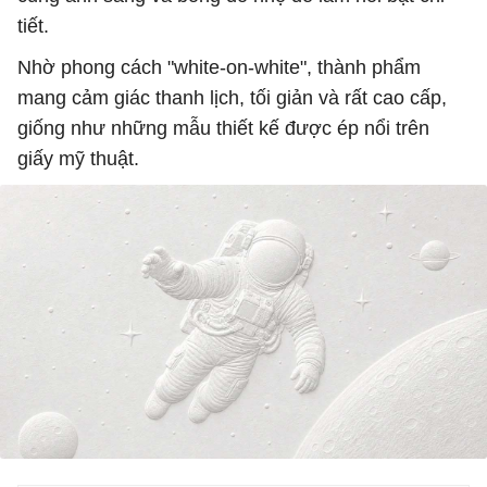
tiết.
Nhờ phong cách "white-on-white", thành phẩm
mang cảm giác thanh lịch, tối giản và rất cao cấp,
giống như những mẫu thiết kế được ép nổi trên
giấy mỹ thuật.