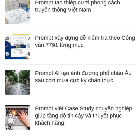
Prompt tạo thiệp cưới phong cách
truyền thống Việt Nam
Prompt xây dựng đề kiểm tra theo Công
văn 7791 từng mục
Prompt AI tạo ảnh đường phố châu Âu
sau cơn mưa cực kỳ chân thực
Prompt viết Case Study chuyên nghiệp
giúp tăng độ tin cậy và thuyết phục
khách hàng