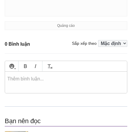
Sắp xếp theo
0 Bình luận
Bạn nên đọc