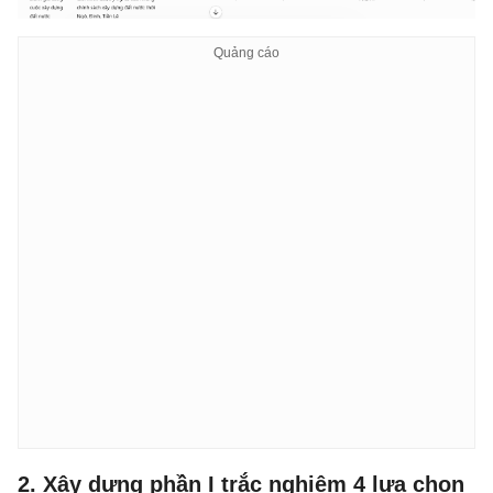
2. Xây dựng phần I trắc nghiệm 4 lựa chọn