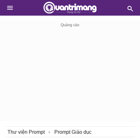
Thư viện Prompt
Prompt Giáo dục