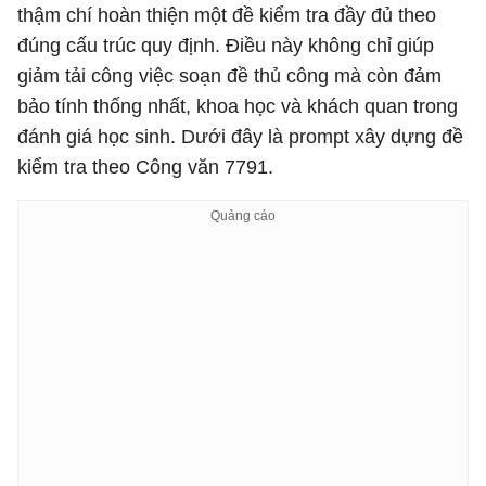
thậm chí hoàn thiện một đề kiểm tra đầy đủ theo
đúng cấu trúc quy định. Điều này không chỉ giúp
giảm tải công việc soạn đề thủ công mà còn đảm
bảo tính thống nhất, khoa học và khách quan trong
đánh giá học sinh. Dưới đây là prompt xây dựng đề
kiểm tra theo Công văn 7791.