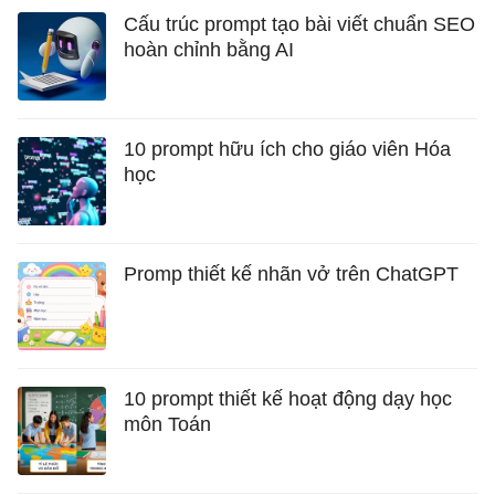
Cấu trúc prompt tạo bài viết chuẩn SEO
hoàn chỉnh bằng AI
10 prompt hữu ích cho giáo viên Hóa
học
Promp thiết kế nhãn vở trên ChatGPT
10 prompt thiết kế hoạt động dạy học
môn Toán