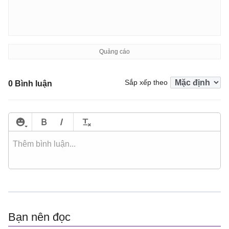
Sắp xếp theo
0 Bình luận
Bạn nên đọc