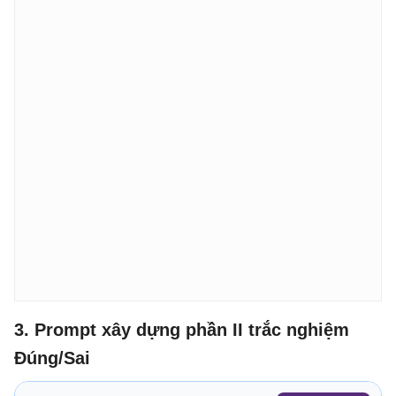
3. Prompt xây dựng phần II trắc nghiệm
Đúng/Sai