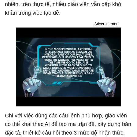
nhiên, trên thực tế, nhiều giáo viên vẫn gặp khó
khăn trong việc tạo đề.
Advertisement
Chỉ với việc dùng các câu lệnh phù hợp, giáo viên
có thể khai thác AI để tạo ma trận đề, xây dựng bản
đặc tả, thiết kế câu hỏi theo 3 mức độ nhận thức,