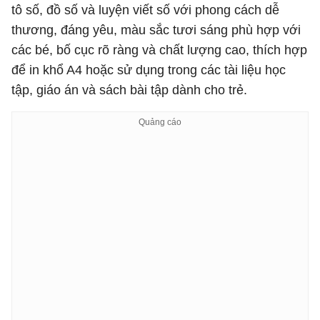
tô số, đồ số và luyện viết số với phong cách dễ
thương, đáng yêu, màu sắc tươi sáng phù hợp với
các bé, bố cục rõ ràng và chất lượng cao, thích hợp
để in khổ A4 hoặc sử dụng trong các tài liệu học
tập, giáo án và sách bài tập dành cho trẻ.