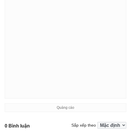
Sắp xếp theo
0 Bình luận