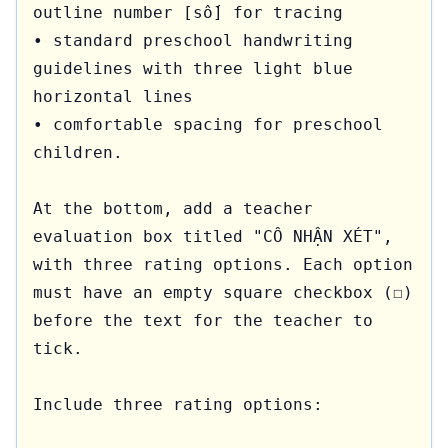
outline number [số] for tracing

• standard preschool handwriting 
guidelines with three light blue 
horizontal lines

• comfortable spacing for preschool 
children.

At the bottom, add a teacher 
evaluation box titled "CÔ NHẬN XÉT", 
with three rating options. Each option 
must have an empty square checkbox (☐) 
before the text for the teacher to 
tick.

Include three rating options:
