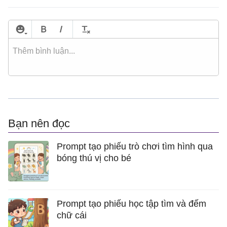
Bạn nên đọc
Prompt tạo phiếu trò chơi tìm hình qua
bóng thú vị cho bé
Prompt tạo phiếu học tập tìm và đếm
chữ cái