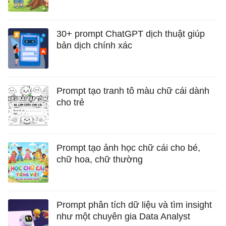
30+ prompt ChatGPT dịch thuật giúp
bản dịch chính xác
Prompt tạo tranh tô màu chữ cái dành
cho trẻ
Prompt tạo ảnh học chữ cái cho bé,
chữ hoa, chữ thường
Prompt phân tích dữ liệu và tìm insight
như một chuyên gia Data Analyst