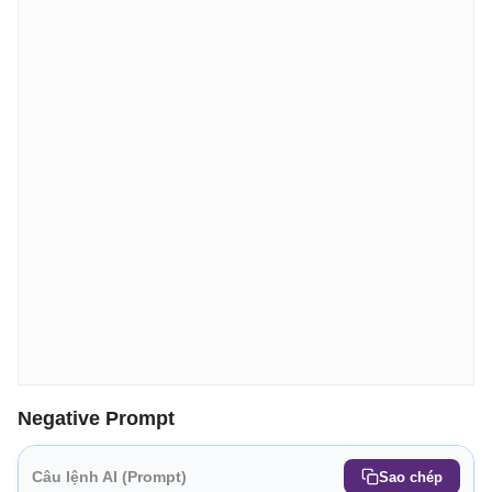
Negative Prompt
Câu lệnh AI (Prompt)
Sao chép