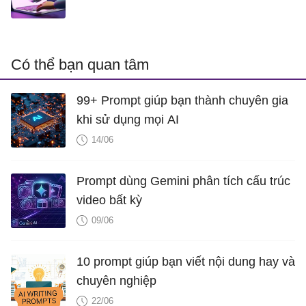
Có thể bạn quan tâm
99+ Prompt giúp bạn thành chuyên gia
khi sử dụng mọi AI
14/06
Prompt dùng Gemini phân tích cấu trúc
video bất kỳ
09/06
10 prompt giúp bạn viết nội dung hay và
chuyên nghiệp
22/06