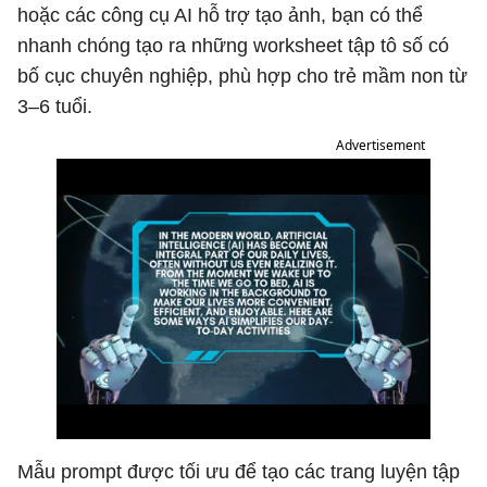
hoặc các công cụ AI hỗ trợ tạo ảnh, bạn có thể
nhanh chóng tạo ra những worksheet tập tô số có
bố cục chuyên nghiệp, phù hợp cho trẻ mầm non từ
3–6 tuổi.
Advertisement
Mẫu prompt được tối ưu để tạo các trang luyện tập