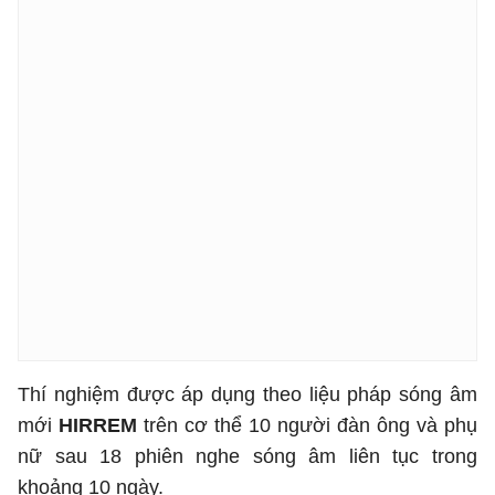
Thí nghiệm được áp dụng theo liệu pháp sóng âm
mới
HIRREM
trên cơ thể 10 người đàn ông và phụ
nữ sau 18 phiên nghe sóng âm liên tục trong
khoảng 10 ngày.