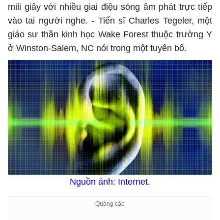
mili giây với nhiều giai điệu sóng âm phát trực tiếp
vào tai người nghe. - Tiến sĩ Charles Tegeler, một
giáo sư thần kinh học Wake Forest thuộc trường Y
ở Winston-Salem, NC nói trong một tuyên bố.
Nguồn ảnh: Internet.