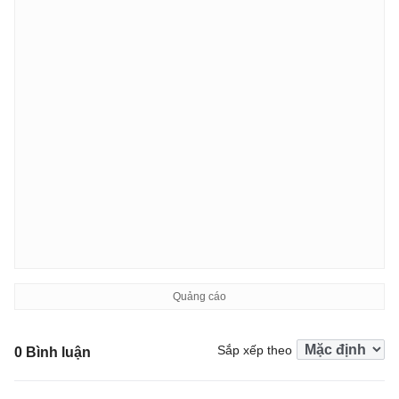
Sắp xếp theo
0 Bình luận