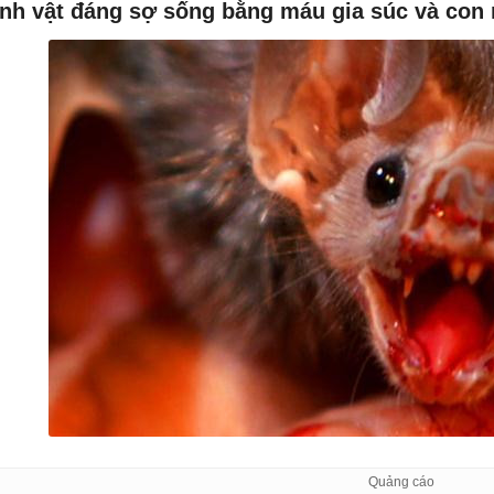
inh vật đáng sợ sống bằng máu gia súc và con