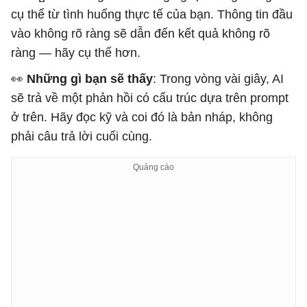
cụ thể từ tình huống thực tế của bạn. Thông tin đầu
vào không rõ ràng sẽ dẫn đến kết quả không rõ
ràng — hãy cụ thể hơn.
👀
Những gì bạn sẽ thấy
: Trong vòng vài giây, AI
sẽ trả về một phản hồi có cấu trúc dựa trên prompt
ở trên. Hãy đọc kỹ và coi đó là bản nháp, không
phải câu trả lời cuối cùng.