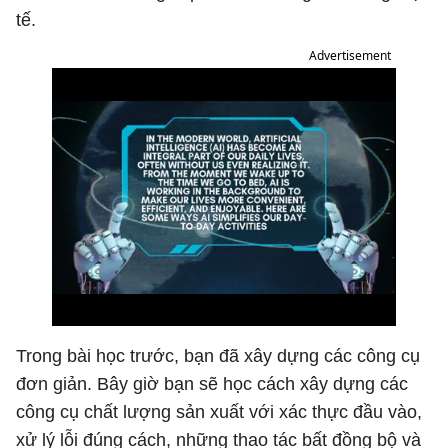
tế.
Advertisement
Trong bài học trước, bạn đã xây dựng các công cụ
đơn giản. Bây giờ bạn sẽ học cách xây dựng các
công cụ chất lượng sản xuất với xác thực đầu vào,
xử lý lỗi đúng cách, những thao tác bất đồng bộ và