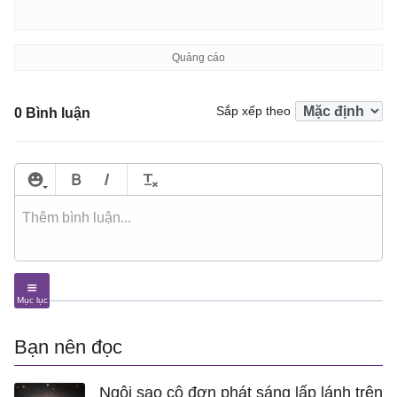
Sắp xếp theo
0 Bình luận
Bạn nên đọc
Ngôi sao cô đơn phát sáng lấp lánh trên