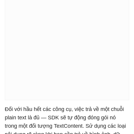
Đối với hầu hết các công cụ, việc trả về một chuỗi
plain text là đủ — SDK sẽ tự động đóng gói nó
trong một đối tượng TextContent. Sử dụng các loại