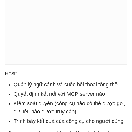
Host:
Quản lý ngữ cảnh và cuộc hội thoại tổng thể
Quyết định kết nối với MCP server nào
Kiểm soát quyền (công cụ nào có thể được gọi,
dữ liệu nào được truy cập)
Trình bày kết quả của công cụ cho người dùng