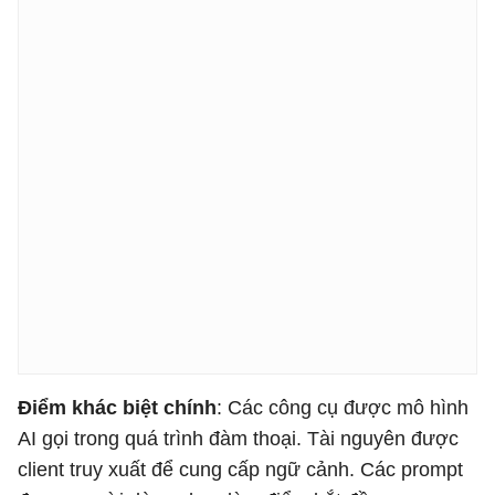
Điểm khác biệt chính
: Các công cụ được mô hình
AI gọi trong quá trình đàm thoại. Tài nguyên được
client truy xuất để cung cấp ngữ cảnh. Các prompt