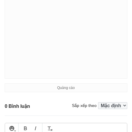
Sắp xếp theo
0 Bình luận