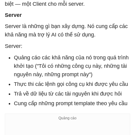
biệt — một Client cho mỗi server.
Server
Server là những gì bạn xây dựng. Nó cung cấp các
khả năng mà trợ lý AI có thể sử dụng.
Server:
Quảng cáo các khả năng của nó trong quá trình
khởi tạo ("Tôi có những công cụ này, những tài
nguyên này, những prompt này")
Thực thi các lệnh gọi công cụ khi được yêu cầu
Trả về dữ liệu từ các tài nguyên khi được hỏi
Cung cấp những prompt template theo yêu cầu