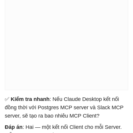
✅
Kiểm tra nhanh
: Nếu Claude Desktop kết nối
đồng thời với Postgres MCP server và Slack MCP
server, sẽ tạo ra bao nhiêu MCP Client?
Đáp án
: Hai — một kết nối Client cho mỗi Server.