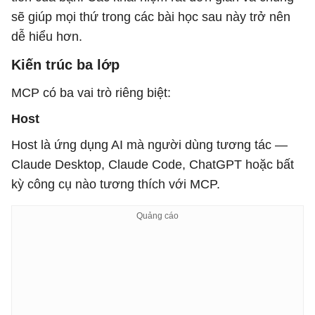
sẽ giúp mọi thứ trong các bài học sau này trở nên
dễ hiểu hơn.
Kiến trúc ba lớp
MCP có ba vai trò riêng biệt:
Host
Host là ứng dụng AI mà người dùng tương tác —
Claude Desktop, Claude Code, ChatGPT hoặc bất
kỳ công cụ nào tương thích với MCP.