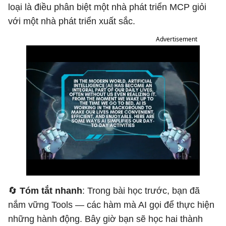
loại là điều phân biệt một nhà phát triển MCP giỏi
với một nhà phát triển xuất sắc.
Advertisement
🔄
Tóm tắt nhanh
: Trong bài học trước, bạn đã
nắm vững Tools — các hàm mà AI gọi để thực hiện
những hành động. Bây giờ bạn sẽ học hai thành