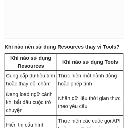
Khi nào nên sử dụng Resources thay vì Tools?
Khi nào sử dụng
Khi nào sử dụng Tools
Resources
Cung cấp dữ liệu tĩnh
Thực hiện một hành động
hoặc thay đổi chậm
hoặc phép tính
Đang load ngữ cảnh
Nhận dữ liệu thời gian thực
khi bắt đầu cuộc trò
theo yêu cầu
chuyện
Thực hiện các cuộc gọi API
Hiển thị cấu hình