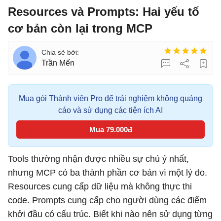
Resources và Prompts: Hai yếu tố
cơ bản còn lại trong MCP
Trần Mến
Mua gói Thành viên Pro để trải nghiệm không quảng
cáo và sử dụng các tiện ích AI
Mua 79.000đ
Tools thường nhận được nhiều sự chú ý nhất,
nhưng MCP có ba thành phần cơ bản vì một lý do.
Resources cung cấp dữ liệu mà không thực thi
code. Prompts cung cấp cho người dùng các điểm
khởi đầu có cấu trúc. Biết khi nào nên sử dụng từng