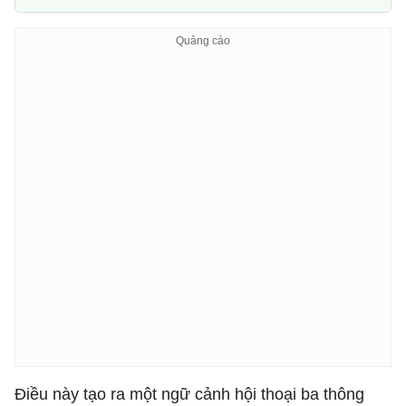
Điều này tạo ra một ngữ cảnh hội thoại ba thông