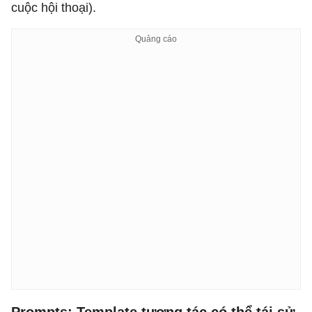
cuộc hội thoại).