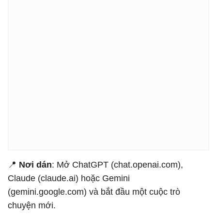
📍
Nơi dán
: Mở ChatGPT (chat.openai.com),
Claude (claude.ai) hoặc Gemini
(gemini.google.com) và bắt đầu một cuộc trò
chuyện mới.