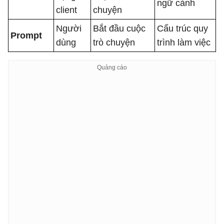
ngữ cảnh
client
chuyện
Người
Bắt đầu cuộc
Cấu trúc quy
Prompt
dùng
trò chuyện
trình làm việc