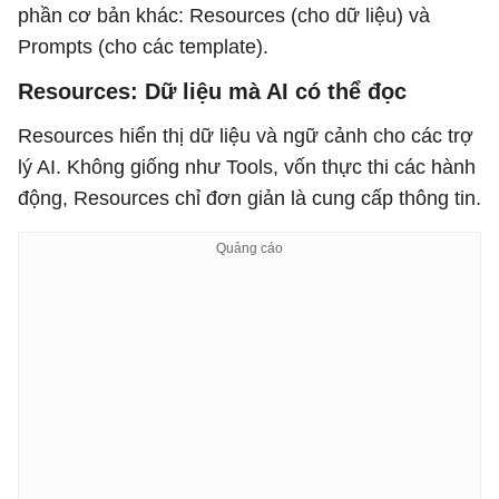
phần cơ bản khác: Resources (cho dữ liệu) và
Prompts (cho các template).
Resources: Dữ liệu mà AI có thể đọc
Resources hiển thị dữ liệu và ngữ cảnh cho các trợ
lý AI. Không giống như Tools, vốn thực thi các hành
động, Resources chỉ đơn giản là cung cấp thông tin.