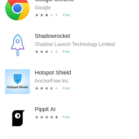
Google
Shadowrocket
Shadow Launch Technology Limited
Hotspot Shield
AnchorFree Inc
Pippit AI