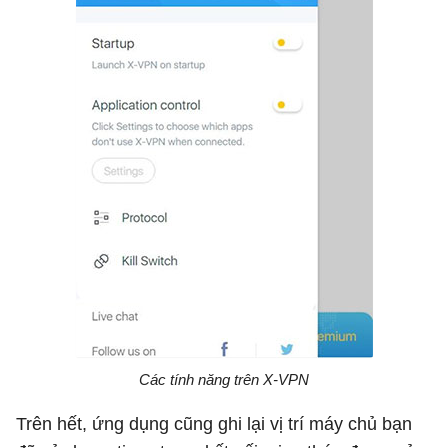
Các tính năng trên X-VPN
Trên hết, ứng dụng cũng ghi lại vị trí máy chủ bạn