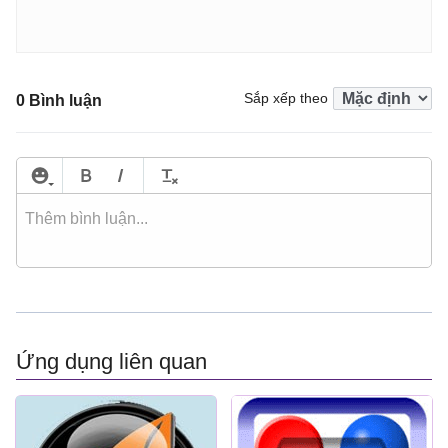
Sắp xếp theo
0 Bình luận
Ứng dụng liên quan