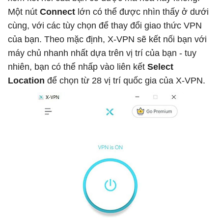
Một nút
Connect
lớn có thể được nhìn thấy ở dưới
cùng, với các tùy chọn để thay đổi giao thức VPN
của bạn. Theo mặc định, X-VPN sẽ kết nối bạn với
máy chủ nhanh nhất dựa trên vị trí của bạn - tuy
nhiên, bạn có thể nhấp vào liên kết
Select
Location
để chọn từ 28 vị trí quốc gia của X-VPN.