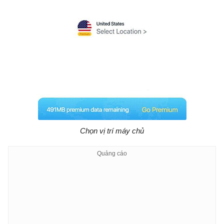
Chọn vị trí máy chủ