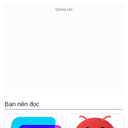
Bạn nên đọc