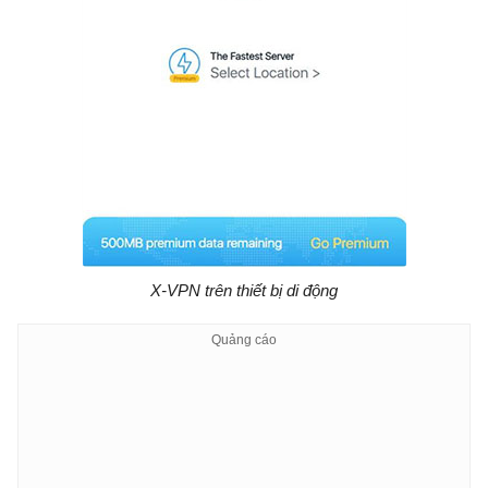
X-VPN trên thiết bị di động