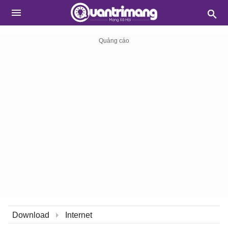
Download
Internet