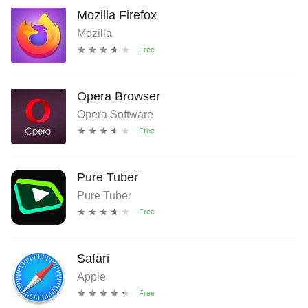
Mozilla Firefox
Mozilla
Opera Browser
Opera Software
Pure Tuber
Pure Tuber
Safari
Apple