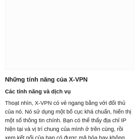
Những tính năng của X-VPN
Các tính năng và dịch vụ
Thoạt nhìn, X-VPN có vẻ ngang bằng với đối thủ
của nó. Nó sử dụng một bố cục khá chuẩn, hiển thị
một số thông tin chính. Bạn có thể thấy địa chỉ IP
hiện tại và vị trí chung của mình ở trên cùng, rồi
xem kết nối của bạn có được mã hóa hay không.