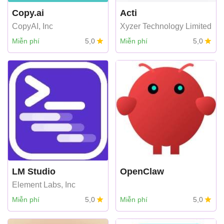
Copy.ai
Acti
CopyAI, Inc
Xyzer Technology Limited
Miễn phí
5,0
Miễn phí
5,0
LM Studio
OpenClaw
Element Labs, Inc
Miễn phí
5,0
Miễn phí
5,0