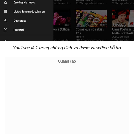
YouTube là 1 trong những dịch vụ được NewPipe hỗ trợ