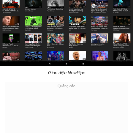
Giao diện NewPipe