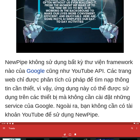
NewPipe không sử dụng bất kỳ thư viện framework
nào của
Google
cũng như YouTube API. Các trang
web chỉ được phân tích cú pháp để tìm nạp thông
tin cần thiết, vì vậy, ứng dụng này có thể được sử
dụng trên các thiết bị mà không cần cài đặt những
service của Google. Ngoài ra, bạn không cần có tài
khoản YouTube để sử dụng NewPipe.