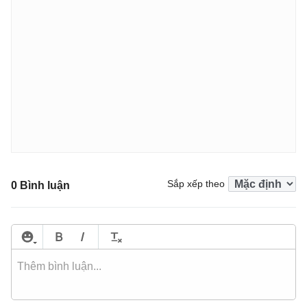
Sắp xếp theo
0 Bình luận