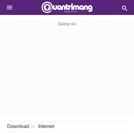
Download
Internet