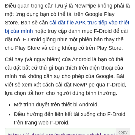
Điều quan trọng cần lưu ý là NewPipe không phải là
một ứng dụng bạn có thể tải trên Google Play
Store. Bạn sẽ cần
cài đặt file APK trực tiếp vào thiết
bị của mình
hoặc truy cập danh mục F-Droid để cài
đặt nó. F-Droid giống như một phiên bản thay thế
cho Play Store và cũng không có trên Play Store.
Cái hay (và nguy hiểm) của Android là bạn có thể
cài đặt bất cứ thứ gì bạn thích trên điện thoại của
mình mà không cần sự cho phép của Google. Bài
viết sẽ xem xét cách cài đặt NewPipe qua F-Droid,
lựa chọn tốt hơn cho người dùng bình thường.
Mở trình duyệt trên thiết bị Android.
Điều hướng đến liên kết tải xuống cho F-Droid
trên trang web F-Droid.