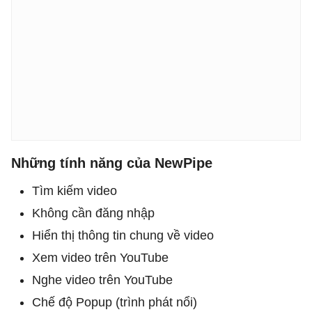
Những tính năng của NewPipe
Tìm kiếm video
Không cần đăng nhập
Hiển thị thông tin chung về video
Xem video trên YouTube
Nghe video trên YouTube
Chế độ Popup (trình phát nổi)