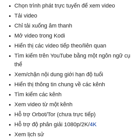
Chọn trình phát trực tuyến để xem video
Tải video
Chỉ tải xuống âm thanh
Mở video trong Kodi
Hiển thị các video tiếp theo/liên quan
Tìm kiếm trên YouTube bằng một ngôn ngữ cụ
thể
Xem/chặn nội dung giới hạn độ tuổi
Hiển thị thông tin chung về các kênh
Tìm kiếm các kênh
Xem video từ một kênh
Hỗ trợ Orbot/Tor (chưa trực tiếp)
Hỗ trợ độ phân giải 1080p/2K/
4K
Xem lịch sử