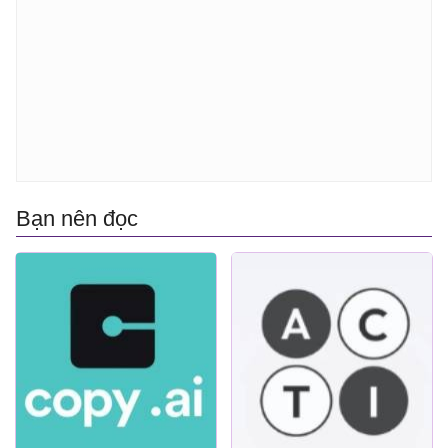
Bạn nên đọc