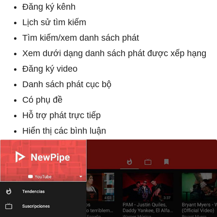
Đăng ký kênh
Lịch sử tìm kiếm
Tìm kiếm/xem danh sách phát
Xem dưới dạng danh sách phát được xếp hạng
Đăng ký video
Danh sách phát cục bộ
Có phụ đề
Hỗ trợ phát trực tiếp
Hiển thị các bình luận