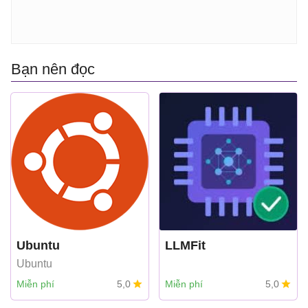
Bạn nên đọc
Ubuntu
LLMFit
Ubuntu
Miễn phí
5,0
Miễn phí
5,0