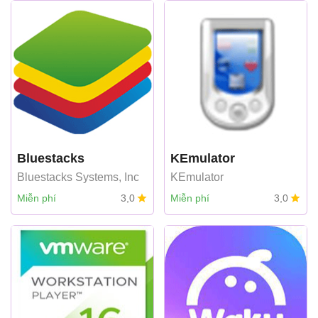
Bluestacks
KEmulator
Bluestacks Systems, Inc
KEmulator
Miễn phí
3,0
Miễn phí
3,0