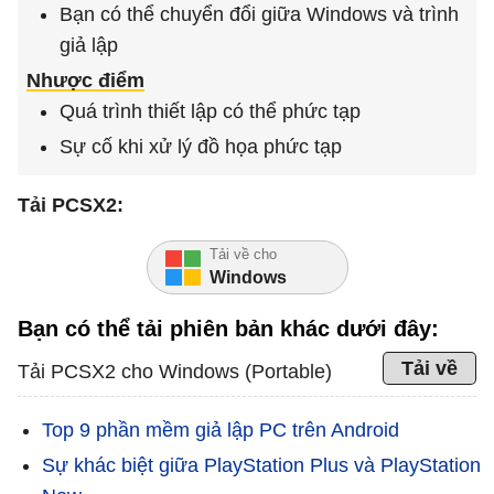
Bạn có thể chuyển đổi giữa Windows và trình
giả lập
Nhược điểm
Quá trình thiết lập có thể phức tạp
Sự cố khi xử lý đồ họa phức tạp
Tải PCSX2:
Tải về cho
Windows
Bạn có thể tải phiên bản khác dưới đây:
Tải về
Tải PCSX2 cho Windows (Portable)
Top 9 phần mềm giả lập PC trên Android
Sự khác biệt giữa PlayStation Plus và PlayStation