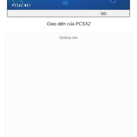
Giao diện của PCSX2