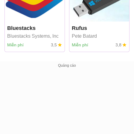
Bluestacks
Rufus
Bluestacks Systems, Inc
Pete Batard
Miễn phí
3,5
Miễn phí
3,8