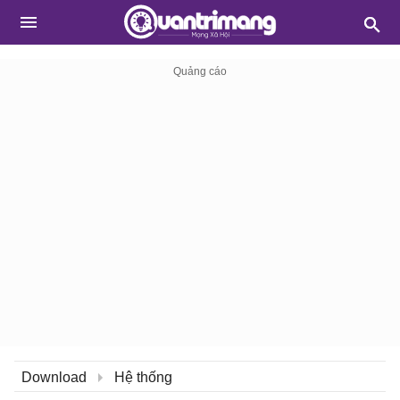
Download
Hệ thống