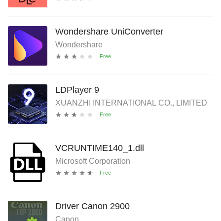
Wondershare UniConverter
Wondershare
LDPlayer 9
XUANZHI INTERNATIONAL CO., LIMITED
VCRUNTIME140_1.dll
Microsoft Corporation
Driver Canon 2900
Canon