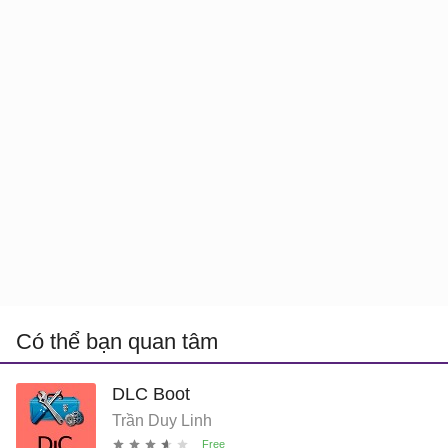
Có thể bạn quan tâm
DLC Boot
Trần Duy Linh