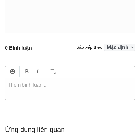
Sắp xếp theo
0 Bình luận
Ứng dụng liên quan