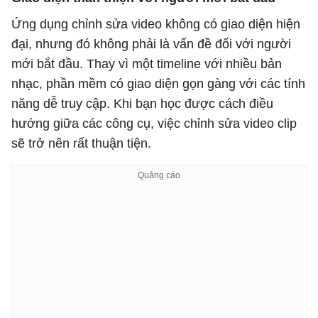
Ứng dụng chỉnh sửa video không có giao diện hiện
đại, nhưng đó không phải là vấn đề đối với người
mới bắt đầu. Thay vì một timeline với nhiều bản
nhạc, phần mềm có giao diện gọn gàng với các tính
năng dễ truy cập. Khi bạn học được cách điều
hướng giữa các công cụ, việc chỉnh sửa video clip
sẽ trở nên rất thuận tiện.