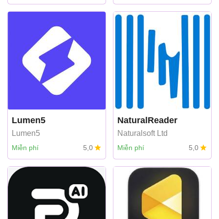
Lumen5
NaturalReader
Lumen5
Naturalsoft Ltd
Miễn phí
5,0
Miễn phí
5,0