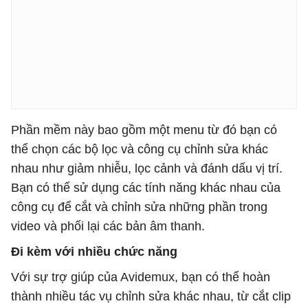
Phần mềm này bao gồm một menu từ đó bạn có
thể chọn các bộ lọc và công cụ chỉnh sửa khác
nhau như giảm nhiễu, lọc cảnh và đánh dấu vị trí.
Bạn có thể sử dụng các tính năng khác nhau của
công cụ để cắt và chỉnh sửa những phần trong
video và phối lại các bản âm thanh.
Đi kèm với nhiều chức năng
Với sự trợ giúp của Avidemux, bạn có thể hoàn
thành nhiều tác vụ chỉnh sửa khác nhau, từ cắt clip