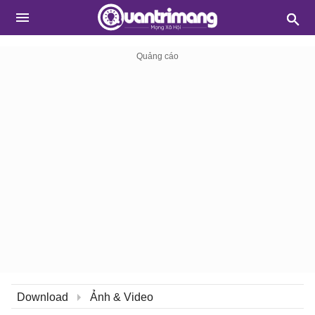
Download
Ảnh & Video