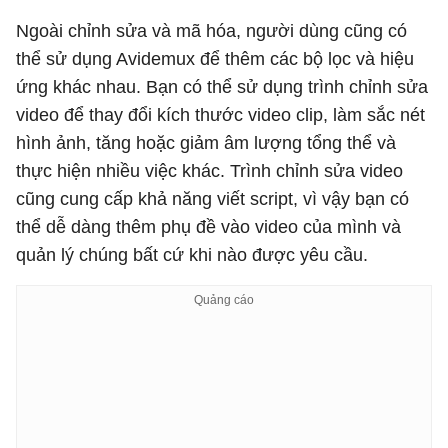
Ngoài chỉnh sửa và mã hóa, người dùng cũng có
thể sử dụng Avidemux để thêm các bộ lọc và hiệu
ứng khác nhau. Bạn có thể sử dụng trình chỉnh sửa
video để thay đổi kích thước video clip, làm sắc nét
hình ảnh, tăng hoặc giảm âm lượng tổng thể và
thực hiện nhiều việc khác. Trình chỉnh sửa video
cũng cung cấp khả năng viết script, vì vậy bạn có
thể dễ dàng thêm phụ đề vào video của mình và
quản lý chúng bất cứ khi nào được yêu cầu.