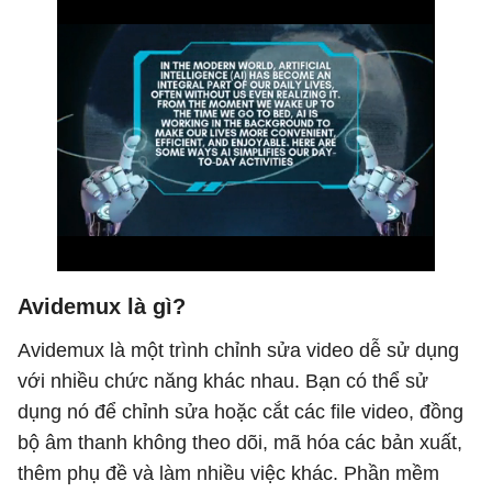
Avidemux là gì?
Avidemux là một trình chỉnh sửa video dễ sử dụng
với nhiều chức năng khác nhau. Bạn có thể sử
dụng nó để chỉnh sửa hoặc cắt các file video, đồng
bộ âm thanh không theo dõi, mã hóa các bản xuất,
thêm phụ đề và làm nhiều việc khác. Phần mềm