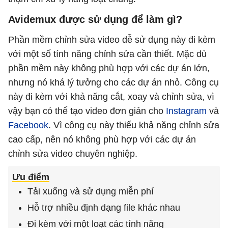
Avidemux được sử dụng để làm gì?
Phần mềm chỉnh sửa video dễ sử dụng này đi kèm
với một số tính năng chỉnh sửa cần thiết. Mặc dù
phần mềm này không phù hợp với các dự án lớn,
nhưng nó khá lý tưởng cho các dự án nhỏ. Công cụ
này đi kèm với khả năng cắt, xoay và chỉnh sửa, vì
vậy bạn có thể tạo video đơn giản cho
Instagram
và
Facebook
. Vì công cụ này thiếu khả năng chỉnh sửa
cao cấp, nên nó không phù hợp với các dự án
chỉnh sửa video chuyên nghiệp.
Ưu điểm
Tải xuống và sử dụng miễn phí
Hỗ trợ nhiều định dạng file khác nhau
Đi kèm với một loạt các tính năng