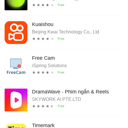
Kuaishou
Beijing Kwai Technology Co., Ltd
Free Cam
iSpring Solutions
DramaWave - Phim ngắn & Reels
SKYWORK AI PTE.LTD
Timemark