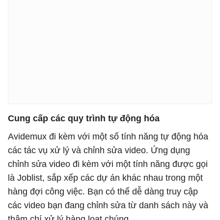
Cung cấp các quy trình tự động hóa
Avidemux đi kèm với một số tính năng tự động hóa
các tác vụ xử lý và chỉnh sửa video. Ứng dụng
chỉnh sửa video đi kèm với một tính năng được gọi
là Joblist, sắp xếp các dự án khác nhau trong một
hàng đợi công việc. Bạn có thể dễ dàng truy cập
các video bạn đang chỉnh sửa từ danh sách này và
thậm chí xử lý hàng loạt chúng.