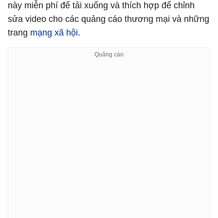
này miễn phí để tải xuống và thích hợp để chỉnh
sửa video cho các quảng cáo thương mại và những
trang
mạng xã hội
.