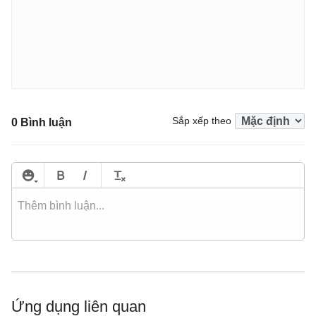
Sắp xếp theo
0 Bình luận
Ứng dụng liên quan