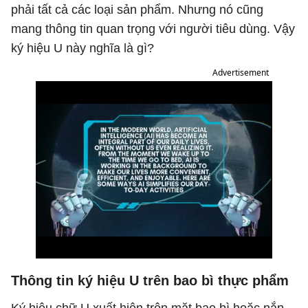
phải tất cả các loại sản phẩm. Nhưng nó cũng
mang thông tin quan trọng với người tiêu dùng. Vậy
ký hiệu U này nghĩa là gì?
Advertisement
Thông tin ký hiệu U trên bao bì thực phẩm