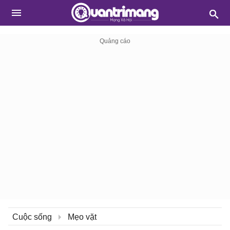
Cuộc sống
Mẹo vặt