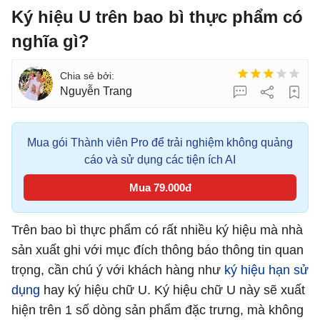
Ký hiệu U trên bao bì thực phẩm có
nghĩa gì?
Nguyễn Trang
Mua gói Thành viên Pro để trải nghiệm không quảng
cáo và sử dụng các tiện ích AI
Mua 79.000đ
Trên bao bì thực phẩm có rất nhiều ký hiệu mà nhà
sản xuất ghi với mục đích thông báo thông tin quan
trọng, cần chú ý với khách hàng như
ký hiệu hạn sử
dụng
hay ký hiệu chữ U. Ký hiệu chữ U này sẽ xuất
hiện trên 1 số dòng sản phẩm đặc trưng, mà không