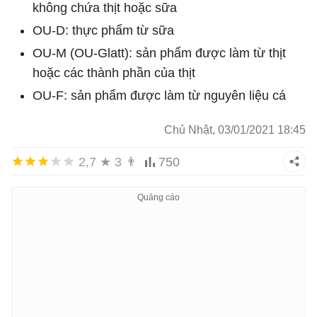
không chứa thịt hoặc sữa
OU-D: thực phẩm từ sữa
OU-M (OU-Glatt): sản phẩm được làm từ thịt
hoặc các thành phần của thịt
OU-F: sản phẩm được làm từ nguyên liệu cá
Chủ Nhật, 03/01/2021 18:45
2,7
★
3
👨
750