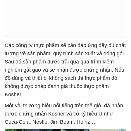
Các công ty thực phẩm sẽ cần đáp ứng đầy đủ chất
lượng về sản phẩm, quy trình sản xuất và đóng gói.
Sau đó sản phẩm được trải qua quá trình kiểm
nghiệm gắt gao và sẽ nhận được chứng nhận. Nếu
đồ dùng và thiết bị không sạch thì thực phẩm đó
không được phép đánh giá thuộc thực phẩm
Kosher.
Một vài thương hiệu nổi tiếng trên thế giới đã nhận
được chứng nhận Kosher và có ký hiệu U như
Coca-Cola, Nestlé, Jim Beam, Heinz…