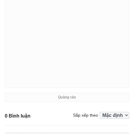
Sắp xếp theo
0 Bình luận