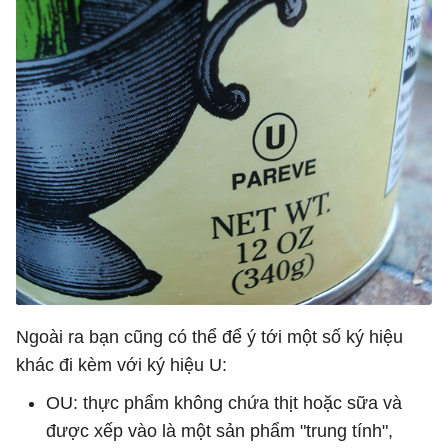
Ngoài ra bạn cũng có thể để ý tới một số ký hiệu
khác đi kèm với ký hiệu U:
OU: thực phẩm không chứa thịt hoặc sữa và
được xếp vào là một sản phẩm "trung tính",