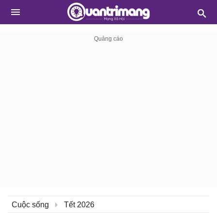
Cuộc sống
Tết 2026