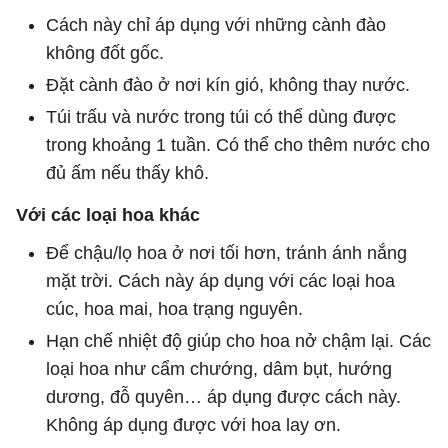
Cách này chỉ áp dụng với những cành đào
không đốt gốc.
Đặt cành đào ở nơi kín gió, không thay nước.
Túi trấu và nước trong túi có thể dùng được
trong khoảng 1 tuần. Có thể cho thêm nước cho
đủ ấm nếu thấy khô.
Với các loại hoa khác
Để chậu/lọ hoa ở nơi tối hơn, tránh ánh nắng
mặt trời. Cách này áp dụng với các loại hoa
cúc, hoa mai, hoa trạng nguyên.
Hạn chế nhiệt độ giúp cho hoa nở chậm lại. Các
loại hoa như cẩm chướng, dâm bụt, hướng
dương, đỗ quyên… áp dụng được cách này.
Không áp dụng được với hoa lay ơn.