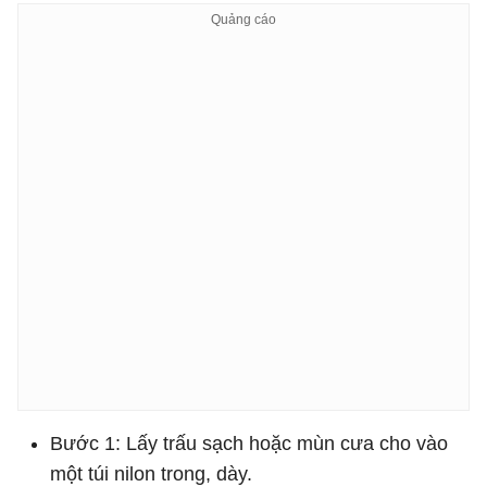
Bước 1: Lấy trấu sạch hoặc mùn cưa cho vào
một túi nilon trong, dày.