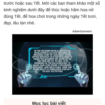
trước hoặc sau Tết. Mời các bạn tham khảo một số
kinh nghiệm dưới đây để thúc hoặc hãm hoa nở
đúng Tết, để hoa chơi trong những ngày Tết tươi,
đẹp, lâu tàn nhé.
Advertisement
Mục lục bài viết