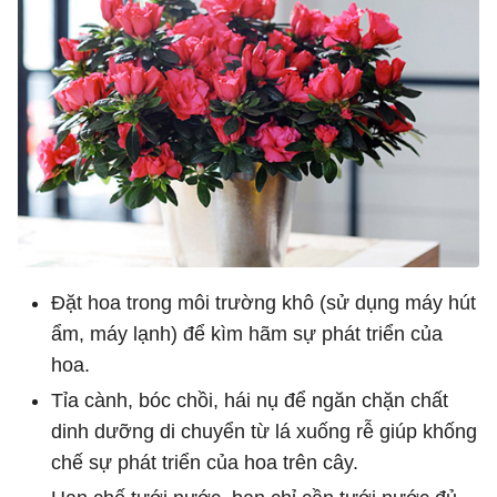
Đặt hoa trong môi trường khô (sử dụng máy hút
ẩm, máy lạnh) để kìm hãm sự phát triển của
hoa.
Tỉa cành, bóc chồi, hái nụ để ngăn chặn chất
dinh dưỡng di chuyển từ lá xuống rễ giúp khống
chế sự phát triển của hoa trên cây.