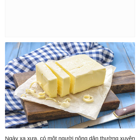
Ngày xa xưa, có một người nông dân thường xuyên