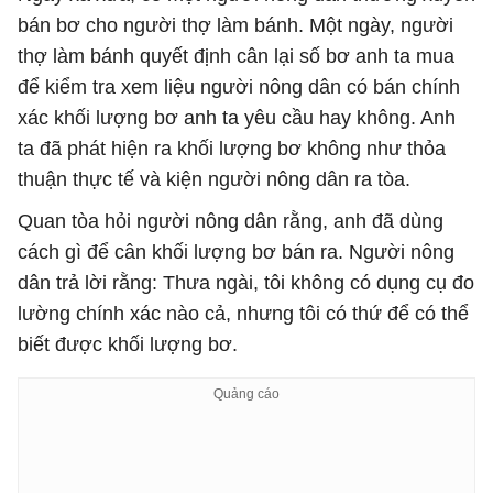
bán bơ cho người thợ làm bánh. Một ngày, người
thợ làm bánh quyết định cân lại số bơ anh ta mua
để kiểm tra xem liệu người nông dân có bán chính
xác khối lượng bơ anh ta yêu cầu hay không. Anh
ta đã phát hiện ra khối lượng bơ không như thỏa
thuận thực tế và kiện người nông dân ra tòa.
Quan tòa hỏi người nông dân rằng, anh đã dùng
cách gì để cân khối lượng bơ bán ra. Người nông
dân trả lời rằng: Thưa ngài, tôi không có dụng cụ đo
lường chính xác nào cả, nhưng tôi có thứ để có thể
biết được khối lượng bơ.