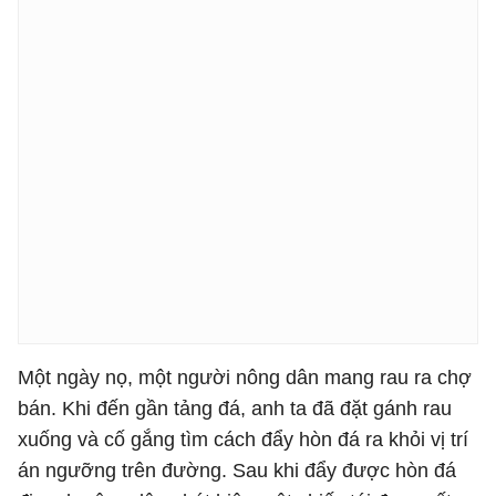
Một ngày nọ, một người nông dân mang rau ra chợ
bán. Khi đến gần tảng đá, anh ta đã đặt gánh rau
xuống và cố gắng tìm cách đẩy hòn đá ra khỏi vị trí
án ngưỡng trên đường. Sau khi đẩy được hòn đá