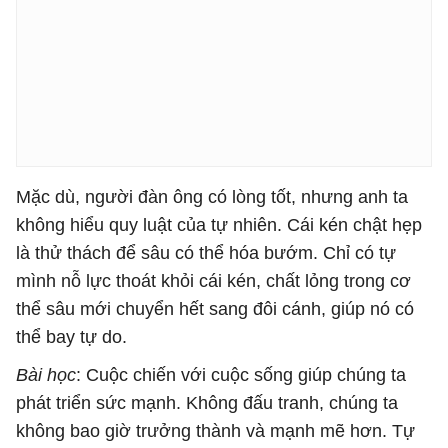
Mặc dù, người đàn ông có lòng tốt, nhưng anh ta
không hiểu quy luật của tự nhiên. Cái kén chật hẹp
là thử thách để sâu có thể hóa bướm. Chỉ có tự
mình nỗ lực thoát khỏi cái kén, chất lỏng trong cơ
thể sâu mới chuyển hết sang đôi cánh, giúp nó có
thể bay tự do.
Bài học
: Cuộc chiến với cuộc sống giúp chúng ta
phát triển sức mạnh. Không đấu tranh, chúng ta
không bao giờ trưởng thành và mạnh mẽ hơn. Tự