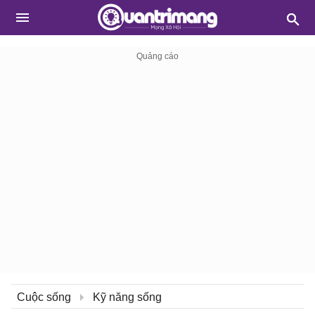
Cuộc sống
Kỹ năng sống