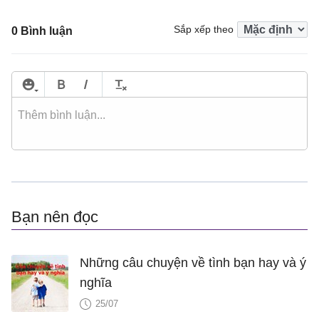
Sắp xếp theo
0 Bình luận
Bạn nên đọc
Những câu chuyện về tình bạn hay và ý
nghĩa
25/07