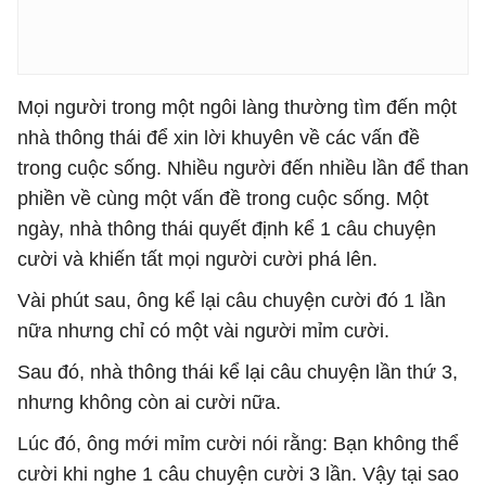
Mọi người trong một ngôi làng thường tìm đến một
nhà thông thái để xin lời khuyên về các vấn đề
trong cuộc sống. Nhiều người đến nhiều lần để than
phiền về cùng một vấn đề trong cuộc sống. Một
ngày, nhà thông thái quyết định kể 1 câu chuyện
cười và khiến tất mọi người cười phá lên.
Vài phút sau, ông kể lại câu chuyện cười đó 1 lần
nữa nhưng chỉ có một vài người mỉm cười.
Sau đó, nhà thông thái kể lại câu chuyện lần thứ 3,
nhưng không còn ai cười nữa.
Lúc đó, ông mới mỉm cười nói rằng: Bạn không thể
cười khi nghe 1 câu chuyện cười 3 lần. Vậy tại sao