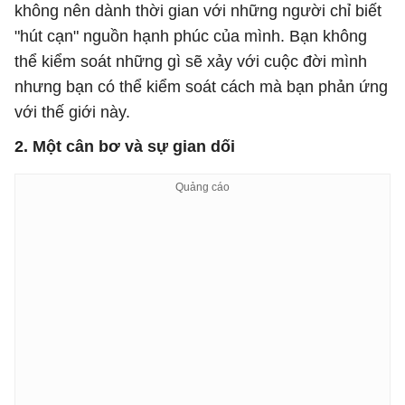
không nên dành thời gian với những người chỉ biết
"hút cạn" nguồn hạnh phúc của mình. Bạn không
thể kiểm soát những gì sẽ xảy với cuộc đời mình
nhưng bạn có thể kiểm soát cách mà bạn phản ứng
với thế giới này.
2. Một cân bơ và sự gian dối