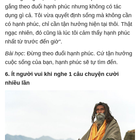
gắng theo đuổi hạnh phúc nhưng không có tác
dụng gì cả. Tôi vừa quyết định sống mà không cần
có hạnh phúc, chỉ cần tận hưởng hiện tại thôi. Thật
ngạc nhiên, đó cũng là lúc tôi cảm thấy hạnh phúc
nhất từ trước đến giờ".
Bài học
: Đừng theo đuổi hạnh phúc. Cứ tận hưởng
cuộc sống của bạn, hạnh phúc sẽ tự tìm đến.
6. Ít người vui khi nghe 1 câu chuyện cười
nhiều lần