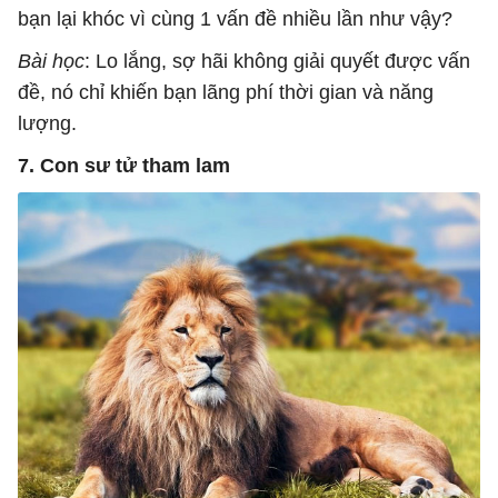
bạn lại khóc vì cùng 1 vấn đề nhiều lần như vậy?
Bài học
: Lo lắng, sợ hãi không giải quyết được vấn
đề, nó chỉ khiến bạn lãng phí thời gian và năng
lượng.
7. Con sư tử tham lam