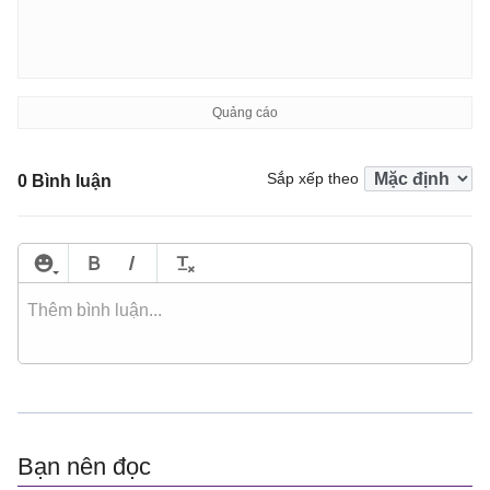
Sắp xếp theo
0 Bình luận
Bạn nên đọc