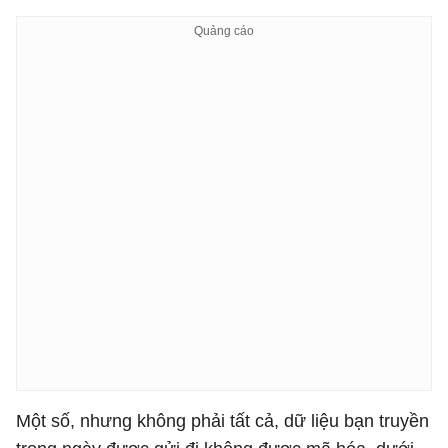
Một số, nhưng không phải tất cả, dữ liệu bạn truyền