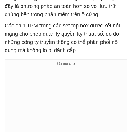
đây là phương pháp an toàn hơn so với lưu trữ
chúng bên trong phần mềm trên ổ cứng.
Các chip TPM trong các set top box được kết nối
mạng cho phép quản lý quyền kỹ thuật số, do đó
những công ty truyền thông có thể phân phối nội
dung mà không lo bị đánh cắp.