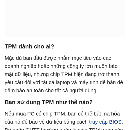
TPM dành cho ai?
Mặc dù ban đầu được nhắm mục tiêu vào các
doanh nghiệp hoặc những công ty lớn muốn bảo
mật dữ liệu, nhưng chip TPM hiện đang trở thành
yêu cầu đối với tất cả laptop và máy tính để bàn để
đảm bảo an toàn cho tất cả người dùng.
Bạn sử dụng TPM như thế nào?
Nếu mua PC có chip TPM, bạn có thể bật mã hóa
của nó để bảo vệ dữ liệu bằng cách
truy cập BIOS
.