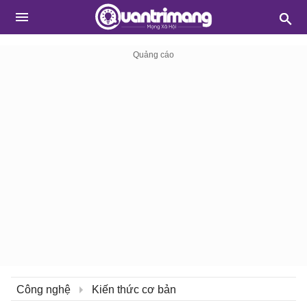
Công nghệ
Kiến thức cơ bản