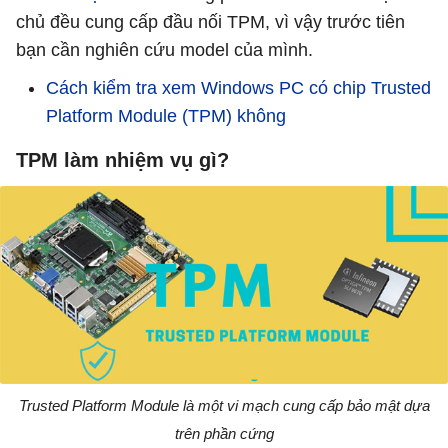
chủ đều cung cấp đầu nối TPM, vì vậy trước tiên
bạn cần nghiên cứu model của mình.
Cách kiểm tra xem Windows PC có chip Trusted
Platform Module (TPM) không
TPM làm nhiệm vụ gì?
Trusted Platform Module là một vi mạch cung cấp bảo mật dựa
trên phần cứng