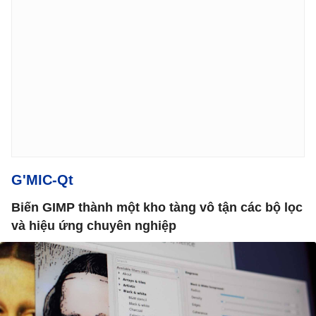
G'MIC-Qt
Biến GIMP thành một kho tàng vô tận các bộ lọc
và hiệu ứng chuyên nghiệp