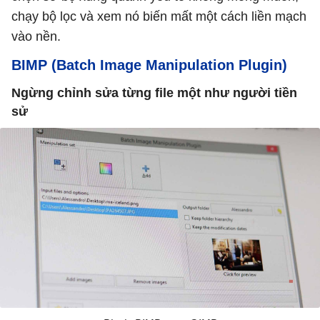
chạy bộ lọc và xem nó biến mất một cách liền mạch
vào nền.
BIMP (Batch Image Manipulation Plugin)
Ngừng chỉnh sửa từng file một như người tiền
sử