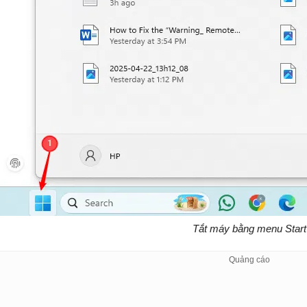
Tắt máy bằng menu Start