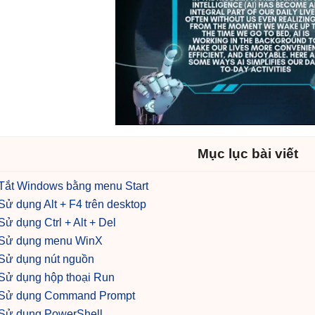
Mục lục bài viết
Tắt Windows bằng menu Start
Sử dụng Alt + F4 trên desktop
Sử dụng Ctrl + Alt + Del
Sử dụng menu WinX
Sử dụng nút nguồn
Sử dụng hộp thoại Run
Sử dụng Command Prompt
Sử dụng PowerShell