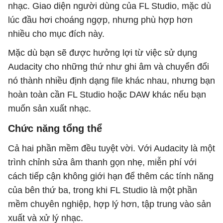
nhạc. Giao diện người dùng của FL Studio, mặc dù
lúc đầu hơi choáng ngợp, nhưng phù hợp hơn
nhiều cho mục đích này.
Mặc dù bạn sẽ được hưởng lợi từ việc sử dụng
Audacity cho những thứ như ghi âm và chuyển đổi
nó thành nhiều định dạng file khác nhau, nhưng bạn
hoàn toàn cần FL Studio hoặc DAW khác nếu bạn
muốn sản xuất nhạc.
Chức năng tổng thể
Cả hai phần mềm đều tuyệt vời. Với Audacity là một
trình chỉnh sửa âm thanh gọn nhẹ, miễn phí với
cách tiếp cận không giới hạn để thêm các tính năng
của bên thứ ba, trong khi FL Studio là một phần
mềm chuyên nghiệp, hợp lý hơn, tập trung vào sản
xuất và xử lý nhạc.