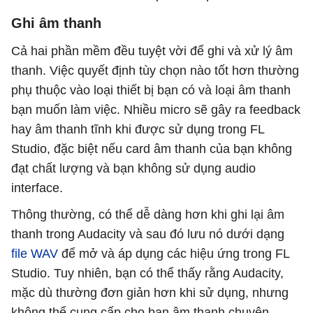
Ghi âm thanh
Cả hai phần mềm đều tuyệt vời để ghi và xử lý âm
thanh. Việc quyết định tùy chọn nào tốt hơn thường
phụ thuộc vào loại thiết bị bạn có và loại âm thanh
bạn muốn làm việc. Nhiều micro sẽ gây ra feedback
hay âm thanh tĩnh khi được sử dụng trong FL
Studio, đặc biệt nếu card âm thanh của bạn không
đạt chất lượng và bạn không sử dụng audio
interface.
Thông thường, có thể dễ dàng hơn khi ghi lại âm
thanh trong Audacity và sau đó lưu nó dưới dạng
file WAV
để mở và áp dụng các hiệu ứng trong FL
Studio. Tuy nhiên, bạn có thể thấy rằng Audacity,
mặc dù thường đơn giản hơn khi sử dụng, nhưng
không thể cung cấp cho bạn âm thanh chuyên