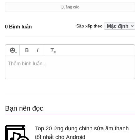
Sắp xếp theo
0 Bình luận
Bạn nên đọc
Top 20 ứng dụng chỉnh sửa âm thanh
tốt nhất cho Android