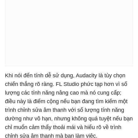
Khi nói đến tính dễ sử dụng, Audacity là tùy chọn
chiến thắng rõ ràng. FL Studio phức tạp hơn vì số
lượng các tính năng nâng cao mà nó cung cấp;
điều này là điểm cộng nếu bạn đang tìm kiếm một
trình chỉnh sửa âm thanh với số lượng tính năng
dường như vô hạn, nhưng không quá tuyệt nếu bạn
chỉ muốn cảm thấy thoải mái và hiểu rõ về trình
chỉnh sửa âm thanh mà bạn làm việc.