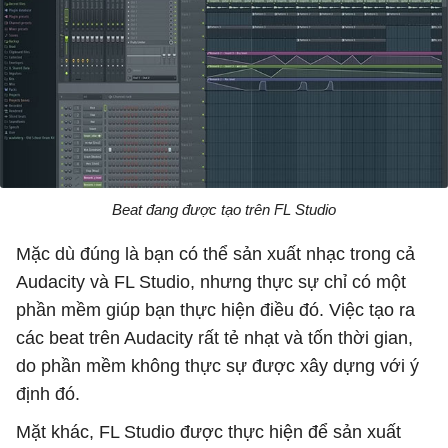
Beat đang được tạo trên FL Studio
Mặc dù đúng là bạn có thể sản xuất nhạc trong cả
Audacity và FL Studio, nhưng thực sự chỉ có một
phần mềm giúp bạn thực hiện điều đó. Việc tạo ra
các beat trên Audacity rất tẻ nhạt và tốn thời gian,
do phần mềm không thực sự được xây dựng với ý
định đó.
Mặt khác, FL Studio được thực hiện để sản xuất