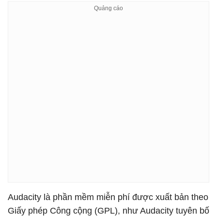
Audacity là phần mềm miễn phí được xuất bản theo
Giấy phép Công cộng (GPL), như Audacity tuyên bố