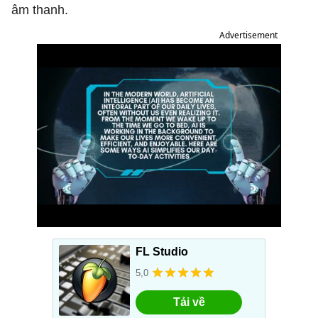
âm thanh.
Advertisement