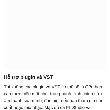
Hỗ trợ plugin và VST
Tải xuống các plugin và VST có thể sẽ là điều bạn
cần thực hiện một chút trong hành trình chỉnh sửa
âm thanh của mình, đặc biệt nếu bạn tham gia sản
xuất hoặc mix nhạc. Mặc dù cả FL Studio và