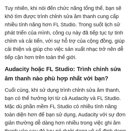
Tuy nhiên, khi nói đến chức năng tổng thể, bạn sẽ
khó tìm được trình chỉnh sửa âm thanh cung cấp
nhiều tính năng hơn FL Studio. Trong suốt lịch sử
phát triển của mình, công cụ này đã tiếp tục tự tinh
chỉnh và cải tiến, với sự hỗ trợ của cộng đồng, giúp
cải thiện và giúp cho việc sản xuất nhạc trở nên dễ
tiếp cận hơn trên toàn thế giới.
Audacity hoặc FL Studio: Trình chỉnh sửa
âm thanh nào phù hợp nhất với bạn?
Cuối cùng, khi sử dụng trình chỉnh sửa âm thanh,
bạn có thể hưởng lợi từ cả Audacity và FL Studio.
Mặc dù phần mềm FL Studio có nhiều tính năng
toàn diện hơn để bạn sử dụng, Audacity với sự đơn
giản thường dễ dàng hơn nhiều trong việc ghi âm