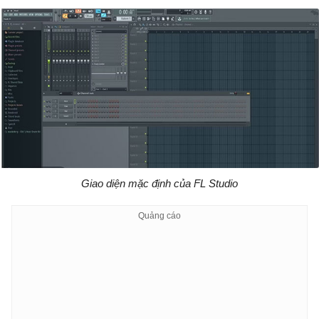
Giao diện mặc định của FL Studio