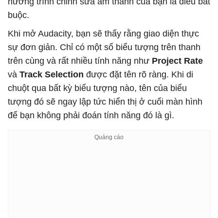
hướng trình chỉnh sửa âm thanh của bạn là điều bắt
buộc.
Khi mở Audacity, bạn sẽ thấy rằng giao diện thực
sự đơn giản. Chỉ có một số biểu tượng trên thanh
trên cùng và rất nhiều tính năng như
Project Rate
và
Track Selection
được đặt tên rõ ràng. Khi di
chuột qua bất kỳ biểu tượng nào, tên của biểu
tượng đó sẽ ngay lập tức hiển thị ở cuối màn hình
để bạn không phải đoán tính năng đó là gì.