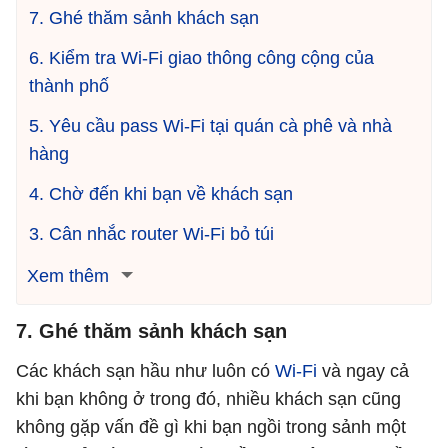
7. Ghé thăm sảnh khách sạn
6. Kiểm tra Wi-Fi giao thông công cộng của
thành phố
5. Yêu cầu pass Wi-Fi tại quán cà phê và nhà
hàng
4. Chờ đến khi bạn về khách sạn
3. Cân nhắc router Wi-Fi bỏ túi
Xem thêm
7. Ghé thăm sảnh khách sạn
Các khách sạn hầu như luôn có
Wi-Fi
và ngay cả
khi bạn không ở trong đó, nhiều khách sạn cũng
không gặp vấn đề gì khi bạn ngồi trong sảnh một