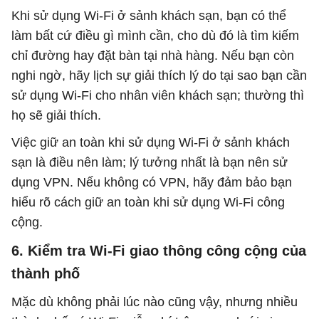
Khi sử dụng Wi-Fi ở sảnh khách sạn, bạn có thể
làm bất cứ điều gì mình cần, cho dù đó là tìm kiếm
chỉ đường hay đặt bàn tại nhà hàng. Nếu bạn còn
nghi ngờ, hãy lịch sự giải thích lý do tại sao bạn cần
sử dụng Wi-Fi cho nhân viên khách sạn; thường thì
họ sẽ giải thích.
Việc giữ an toàn khi sử dụng Wi-Fi ở sảnh khách
sạn là điều nên làm; lý tưởng nhất là bạn nên sử
dụng VPN. Nếu không có VPN, hãy đảm bảo bạn
hiểu rõ cách giữ an toàn khi sử dụng Wi-Fi công
cộng.
6. Kiểm tra Wi-Fi giao thông công cộng của
thành phố
Mặc dù không phải lúc nào cũng vậy, nhưng nhiều