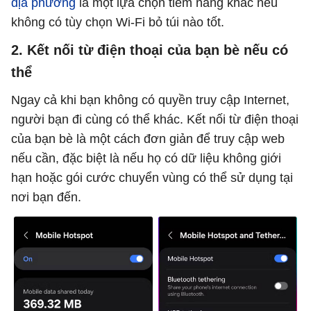
địa phương
là một lựa chọn tiềm năng khác nếu
không có tùy chọn Wi-Fi bỏ túi nào tốt.
2. Kết nối từ điện thoại của bạn bè nếu có
thể
Ngay cả khi bạn không có quyền truy cập Internet,
người bạn đi cùng có thể khác. Kết nối từ điện thoại
của bạn bè là một cách đơn giản để truy cập web
nếu cần, đặc biệt là nếu họ có dữ liệu không giới
hạn hoặc gói cước chuyển vùng có thể sử dụng tại
nơi bạn đến.