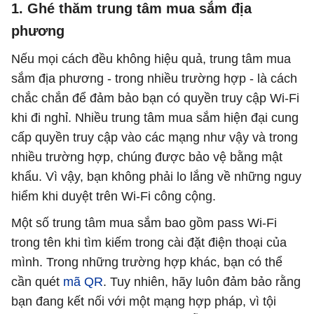
1. Ghé thăm trung tâm mua sắm địa
phương
Nếu mọi cách đều không hiệu quả, trung tâm mua
sắm địa phương - trong nhiều trường hợp - là cách
chắc chắn để đảm bảo bạn có quyền truy cập Wi-Fi
khi đi nghỉ. Nhiều trung tâm mua sắm hiện đại cung
cấp quyền truy cập vào các mạng như vậy và trong
nhiều trường hợp, chúng được bảo vệ bằng mật
khẩu. Vì vậy, bạn không phải lo lắng về những nguy
hiểm khi duyệt trên Wi-Fi công cộng.
Một số trung tâm mua sắm bao gồm pass Wi-Fi
trong tên khi tìm kiếm trong cài đặt điện thoại của
mình. Trong những trường hợp khác, bạn có thể
cần quét
mã QR
. Tuy nhiên, hãy luôn đảm bảo rằng
bạn đang kết nối với một mạng hợp pháp, vì tội