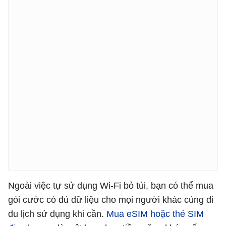
Ngoài việc tự sử dụng Wi-Fi bỏ túi, bạn có thể mua
gói cước có đủ dữ liệu cho mọi người khác cùng đi
du lịch sử dụng khi cần.
Mua eSIM hoặc thẻ SIM