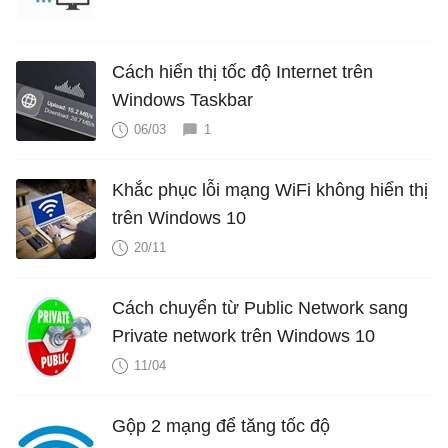
Cách hiển thị tốc độ Internet trên
Windows Taskbar
06/03
1
Khắc phục lỗi mạng WiFi không hiển thị
trên Windows 10
20/11
Cách chuyển từ Public Network sang
Private network trên Windows 10
11/04
Gộp 2 mạng để tăng tốc độ