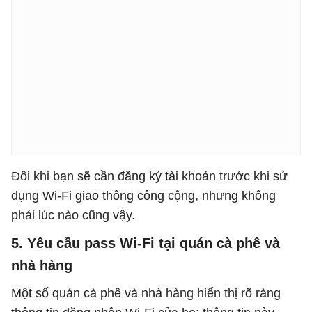
Đôi khi bạn sẽ cần đăng ký tài khoản trước khi sử
dụng Wi-Fi giao thông công cộng, nhưng không
phải lúc nào cũng vậy.
5. Yêu cầu pass Wi-Fi tại quán cà phê và
nhà hàng
Một số quán cà phê và nhà hàng hiển thị rõ ràng