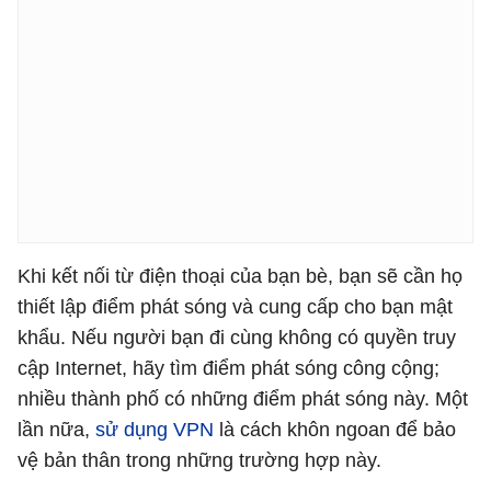
Khi kết nối từ điện thoại của bạn bè, bạn sẽ cần họ
thiết lập điểm phát sóng và cung cấp cho bạn mật
khẩu. Nếu người bạn đi cùng không có quyền truy
cập Internet, hãy tìm điểm phát sóng công cộng;
nhiều thành phố có những điểm phát sóng này. Một
lần nữa,
sử dụng VPN
là cách khôn ngoan để bảo
vệ bản thân trong những trường hợp này.