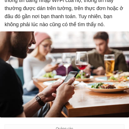
thông tin đăng nhập Wi-Fi của họ; thông tin này
thường được dán trên tường, trên thực đơn hoặc ở
đâu đó gần nơi bạn thanh toán. Tuy nhiên, bạn
không phải lúc nào cũng có thể tìm thấy nó.