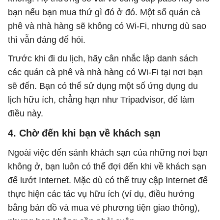
bạn nếu bạn mua thứ gì đó ở đó. Một số quán cà
phê và nhà hàng sẽ không có Wi-Fi, nhưng dù sao
thì vẫn đáng để hỏi.
Trước khi đi du lịch, hãy cân nhắc lập danh sách
các quán cà phê và nhà hàng có Wi-Fi tại nơi bạn
sẽ đến. Bạn có thể sử dụng một số ứng dụng du
lịch hữu ích, chẳng hạn như Tripadvisor, để làm
điều này.
4. Chờ đến khi bạn về khách sạn
Ngoài việc đến sảnh khách sạn của những nơi bạn
không ở, bạn luôn có thể đợi đến khi về khách sạn
để lướt Internet. Mặc dù có thể truy cập Internet để
thực hiện các tác vụ hữu ích (ví dụ, điều hướng
bằng bản đồ và mua vé phương tiện giao thông),