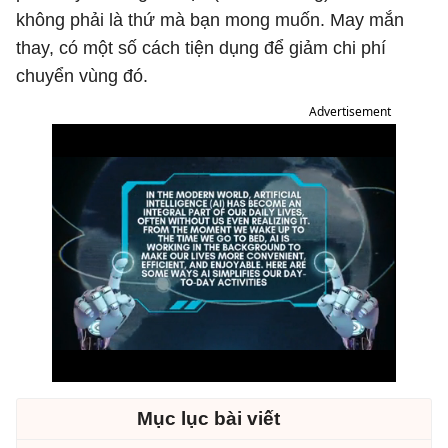
không phải là thứ mà bạn mong muốn. May mắn
thay, có một số cách tiện dụng để giảm chi phí
chuyển vùng đó.
Advertisement
Mục lục bài viết