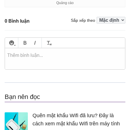
Sắp xếp theo
0 Bình luận
Bạn nên đọc
Quên mật khẩu Wifi đã lưu? Đây là
cách xem mật khẩu Wifi trên máy tính