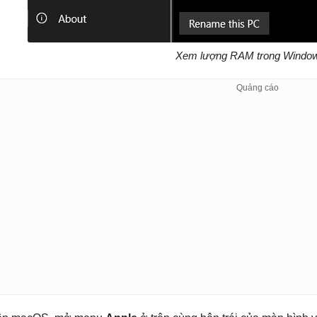
Xem lượng RAM trong Windo