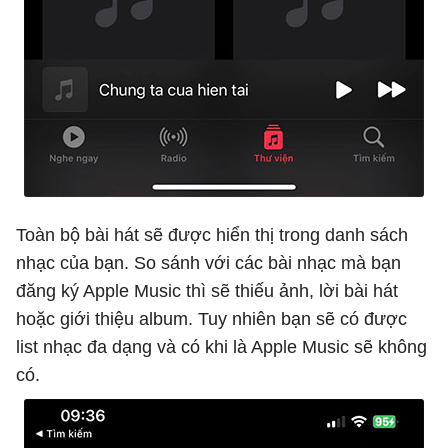
Toàn bộ bài hát sẽ được hiển thị trong danh sách
nhạc của bạn. So sánh với các bài nhạc mà bạn
đăng ký Apple Music thì sẽ thiếu ảnh, lời bài hát
hoặc giới thiệu album. Tuy nhiên bạn sẽ có được
list nhạc đa dạng và có khi là Apple Music sẽ không
có.