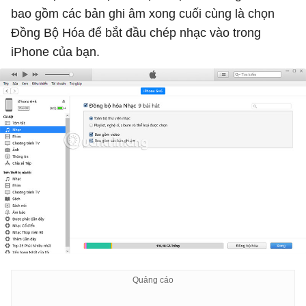
bao gồm các bản ghi âm xong cuối cùng là chọn
Đồng Bộ Hóa để bắt đầu chép nhạc vào trong
iPhone của bạn.