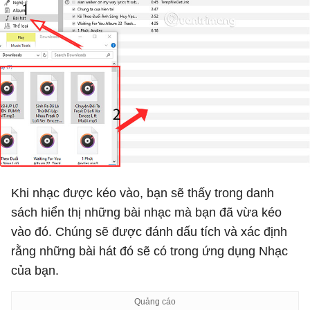
Khi nhạc được kéo vào, bạn sẽ thấy trong danh
sách hiển thị những bài nhạc mà bạn đã vừa kéo
vào đó. Chúng sẽ được đánh dấu tích và xác định
rằng những bài hát đó sẽ có trong ứng dụng Nhạc
của bạn.