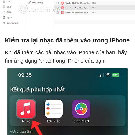
Kiểm tra lại nhạc đã thêm vào trong iPhone
Khi đã thêm các bài nhạc vào iPhone của bạn, hãy
tìm ứng dụng Nhạc trong iPhone của bạn.