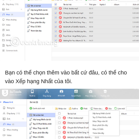
Bạn có thể chọn thêm vào bất cứ đâu, có thể cho
vào Xếp hạng Nhất của tôi.