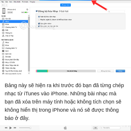
Bảng này sẽ hiện ra khi trước đó bạn đã từng chép
nhạc từ iTunes vào iPhone. Những bài nhạc mà
bạn đã xóa trên máy tính hoặc không tích chọn sẽ
không hiển thị trong iPhone và nó sẽ được thông
báo ở đây.