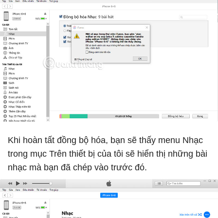
Khi hoàn tất đồng bộ hóa, bạn sẽ thấy menu Nhạc
trong mục Trên thiết bị của tôi sẽ hiển thị những bài
nhạc mà bạn đã chép vào trước đó.