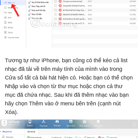
Tương tự như iPhone, bạn cũng có thể kéo cả list
nhạc đã tải về trên máy tính của mình vào trong
Cửa sổ tất cả bài hát hiện có. Hoặc bạn có thể chọn
Nhập vào và chọn từ thư mục hoặc chọn cả thư
mục đã chứa nhạc. Sau khi đã thêm nhạc vào bạn
hãy chọn Thêm vào ở menu bên trên (cạnh nút
Xóa).