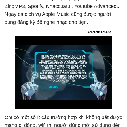
ZingMP3, Spotify, Nhaccuatui, Youtube Advanced...
Ngay cả dịch vụ Apple Music cũng được người
dùng đăng ký để nghe nhạc cho tiện.
Advertisement
Chỉ có một số ít các trường hợp khi không bắt được
mạng di động, wifi thì người dùng mới sử dụng đến