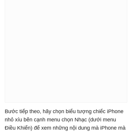
Bước tiếp theo, hãy chọn biểu tượng chiếc iPhone
nhỏ xíu bên cạnh menu chọn Nhạc (dưới menu
Điều Khiển) để xem những nội dung mà iPhone mà