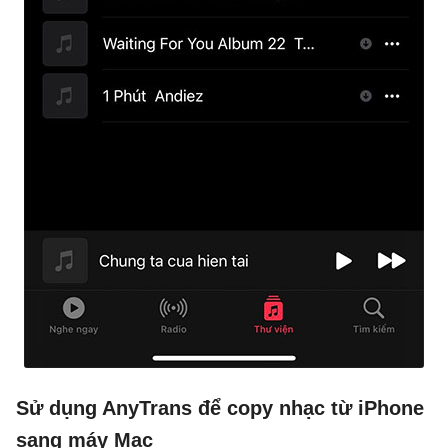
Sử dụng AnyTrans để copy nhạc từ iPhone
sang máy Mac