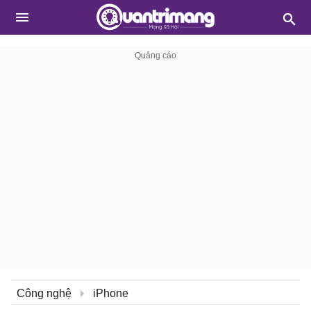
Công nghệ
iPhone