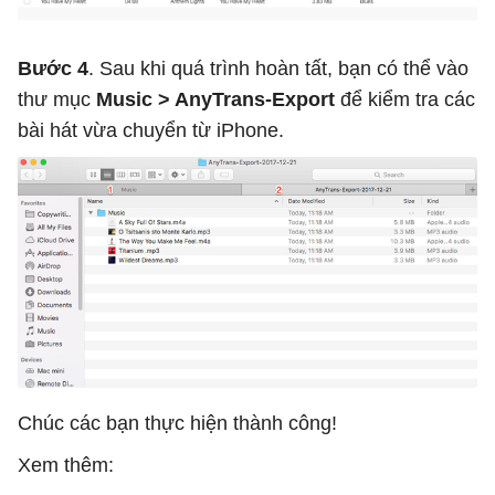
Bước 4
. Sau khi quá trình hoàn tất, bạn có thể vào
thư mục
Music > AnyTrans-Export
để kiểm tra các
bài hát vừa chuyển từ iPhone.
Chúc các bạn thực hiện thành công!
Xem thêm: