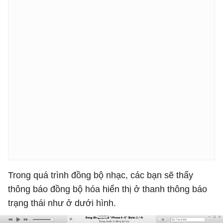
Trong quá trình đồng bộ nhạc, các bạn sẽ thấy
thông báo đồng bộ hóa hiển thị ở thanh thông báo
trạng thái như ở dưới hình.