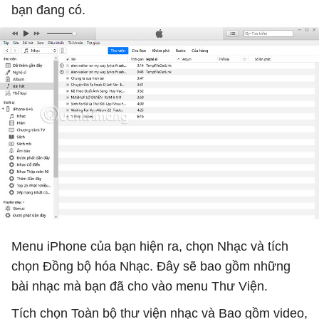
bạn đang có.
Menu iPhone của bạn hiện ra, chọn Nhạc và tích
chọn Đồng bộ hóa Nhạc. Đây sẽ bao gồm những
bài nhạc mà bạn đã cho vào menu Thư Viện.
Tích chọn Toàn bộ thư viện nhạc và Bao gồm video,