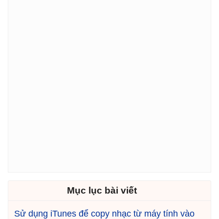
Mục lục bài viết
Sử dụng iTunes để copy nhạc từ máy tính vào