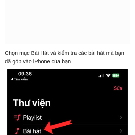
Chọn mục Bài Hát và kiểm tra các bài hát mà bạn
đã góp vào iPhone của bạn.