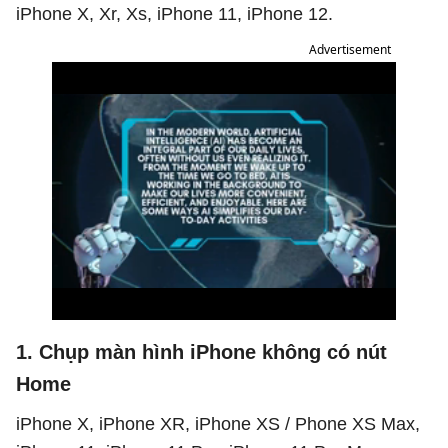
iPhone X, Xr, Xs, iPhone 11, iPhone 12.
Advertisement
1. Chụp màn hình iPhone không có nút
Home
iPhone X, iPhone XR, iPhone XS / Phone XS Max,