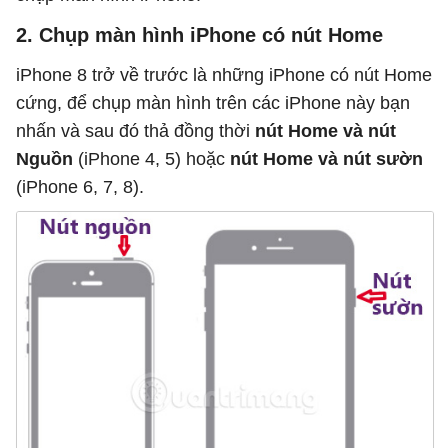
2. Chụp màn hình iPhone có nút Home
iPhone 8 trở về trước là những iPhone có nút Home
cứng, để chụp màn hình trên các iPhone này bạn
nhấn và sau đó thả đồng thời
nút Home và nút
Nguồn
(iPhone 4, 5) hoặc
nút Home và nút sườn
(iPhone 6, 7, 8).