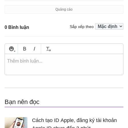
Sắp xếp theo
0 Bình luận
Bạn nên đọc
Cách tạo ID Apple, đăng ký tài khoản