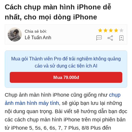
Cách chụp màn hình iPhone dễ
nhất, cho mọi dòng iPhone
Lê Tuấn Anh
Mua gói Thành viên Pro để trải nghiệm không quảng
cáo và sử dụng các tiện ích AI
Mua 79.000đ
Chụp ảnh màn hình iPhone cũng giống như
chụp
ảnh màn hình máy tính
, sẽ giúp bạn lưu lại những
nội dung quan trọng. Bài viết sẽ hướng dẫn bạn đọc
các cách chụp màn hình iPhone trên mọi phiên bản
từ iPhone 5, 5s, 6, 6s, 7, 7 Plus, 8/8 Plus đến