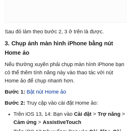
Sau đó làm theo bước 2, 3 ở trên là được.
3. Chụp ảnh màn hình iPhone bằng nút
Home ảo
Nếu thường xuyên phải chụp màn hình iPhone bạn
có thể thêm tính năng này vào thao tác với nút
Home ảo để chụp nhanh hơn.
Bước 1:
Bật nút Home ảo
Bước 2:
Truy cập vào cài đặt Home ảo:
Trên iOS 13, 14: Bạn vào
Cài đặt
>
Trợ năng
>
Cảm ứng
>
AssistiveTouch