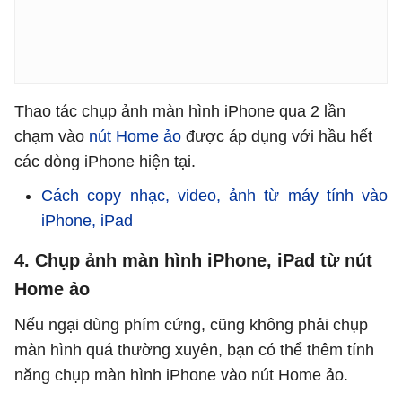
Thao tác chụp ảnh màn hình iPhone qua 2 lần
chạm vào
nút Home ảo
được áp dụng với hầu hết
các dòng iPhone hiện tại.
Cách copy nhạc, video, ảnh từ máy tính vào
iPhone, iPad
4. Chụp ảnh màn hình iPhone, iPad từ nút
Home ảo
Nếu ngại dùng phím cứng, cũng không phải chụp
màn hình quá thường xuyên, bạn có thể thêm tính
năng chụp màn hình iPhone vào nút Home ảo.