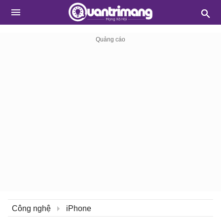
Công nghệ
iPhone