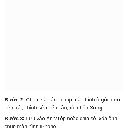
Bước 2:
Chạm vào ảnh chụp màn hình ở góc dưới
bên trái, chỉnh sửa nếu cần, rồi nhấn
Xong
.
Bước 3:
Lưu vào Ảnh/Tệp hoặc chia sẻ, xóa ảnh
chụp màn hình iPhone.