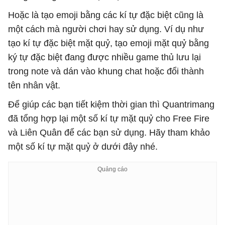
Hoặc là tạo emoji bằng các kí tự đặc biệt cũng là
một cách mà người chơi hay sử dụng. Ví dụ như
tạo kí tự đặc biệt mặt quỷ, tạo emoji mặt quỷ bằng
ký tự đặc biệt đang được nhiều game thủ lưu lại
trong note và dán vào khung chat hoặc đổi thành
tên nhân vật.
Để giúp các bạn tiết kiệm thời gian thì Quantrimang
đã tổng hợp lại một số kí tự mặt quỷ cho Free Fire
và Liên Quân để các bạn sử dụng. Hãy tham khảo
một số kí tự mặt quỷ ở dưới đây nhé.