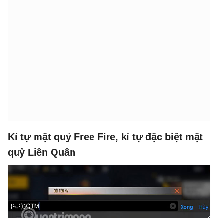
Kí tự mặt quỷ Free Fire, kí tự đặc biệt mặt
quỷ Liên Quân