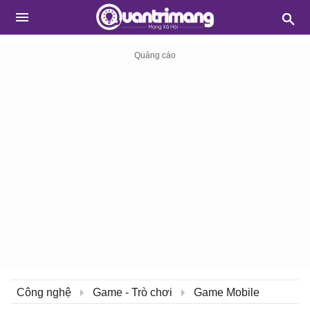
Công nghệ
Game - Trò chơi
Game Mobile