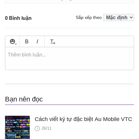
Sắp xếp theo
0 Bình luận
Bạn nên đọc
Cách viết ký tự đặc biệt Au Mobile VTC
26/11