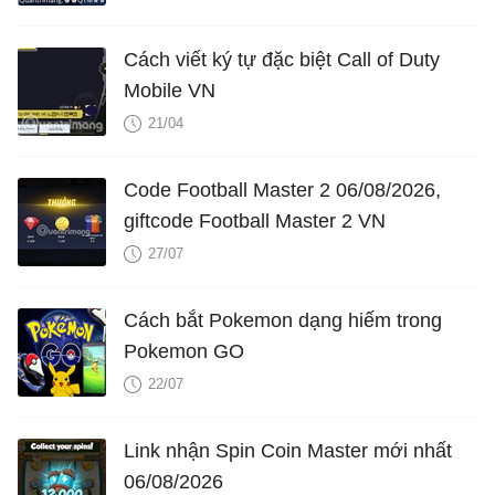
Cách viết ký tự đặc biệt Call of Duty
Mobile VN
21/04
Code Football Master 2 06/08/2026,
giftcode Football Master 2 VN
27/07
Cách bắt Pokemon dạng hiếm trong
Pokemon GO
22/07
Link nhận Spin Coin Master mới nhất
06/08/2026