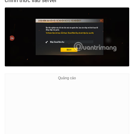
chính thức vào server