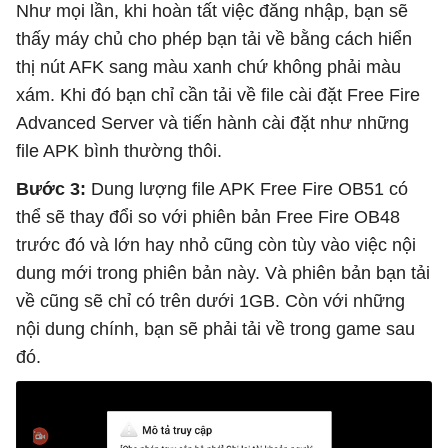
Như mọi lần, khi hoàn tất việc đăng nhập, bạn sẽ
thấy máy chủ cho phép bạn tải về bằng cách hiển
thị nút AFK sang màu xanh chứ không phải màu
xám. Khi đó bạn chỉ cần tải về file cài đặt Free Fire
Advanced Server và tiến hành cài đặt như những
file APK bình thường thôi.
Bước 3:
Dung lượng file APK Free Fire OB51 có
thể sẽ thay đổi so với phiên bản Free Fire OB48
trước đó và lớn hay nhỏ cũng còn tùy vào việc nội
dung mới trong phiên bản này. Và phiên bản bạn tải
về cũng sẽ chỉ có trên dưới 1GB. Còn với những
nội dung chính, bạn sẽ phải tải về trong game sau
đó.