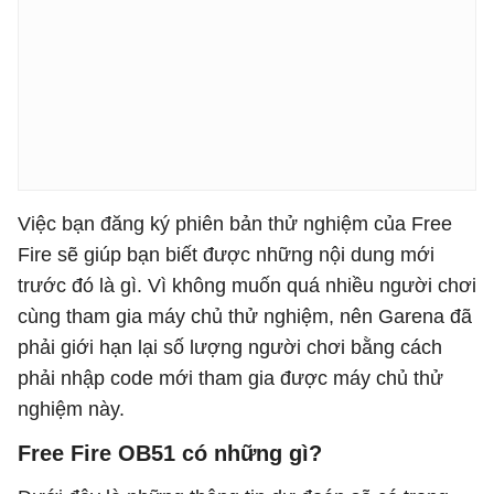
Việc bạn đăng ký phiên bản thử nghiệm của Free
Fire sẽ giúp bạn biết được những nội dung mới
trước đó là gì. Vì không muốn quá nhiều người chơi
cùng tham gia máy chủ thử nghiệm, nên Garena đã
phải giới hạn lại số lượng người chơi bằng cách
phải nhập code mới tham gia được máy chủ thử
nghiệm này.
Free Fire OB51 có những gì?