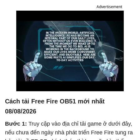
Advertisement
Cách tải Free Fire OB51 mới nhất
08/08/2026
Bước 1:
Truy cập vào địa chỉ tải game ở dưới đây,
nếu chưa đến ngày nhà phát triển Free Fire tung ra