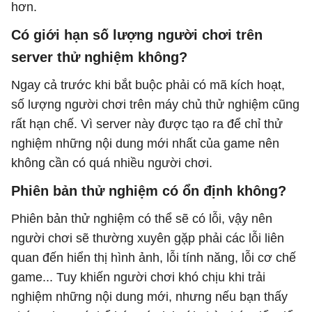
hơn.
Có giới hạn số lượng người chơi trên
server thử nghiệm không?
Ngay cả trước khi bắt buộc phải có mã kích hoạt,
số lượng người chơi trên máy chủ thử nghiệm cũng
rất hạn chế. Vì server này được tạo ra để chỉ thử
nghiệm những nội dung mới nhất của game nên
không cần có quá nhiều người chơi.
Phiên bản thử nghiệm có ổn định không?
Phiên bản thử nghiệm có thể sẽ có lỗi, vậy nên
người chơi sẽ thường xuyên gặp phải các lỗi liên
quan đến hiển thị hình ảnh, lỗi tính năng, lỗi cơ chế
game... Tuy khiến người chơi khó chịu khi trải
nghiệm những nội dung mới, nhưng nếu bạn thấy