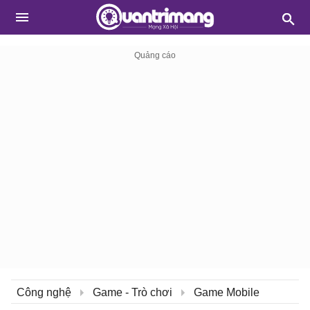
Công nghệ
Game - Trò chơi
Game Mobile