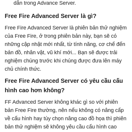
dẫn trong Advance Server.
Free Fire Advanced Server là gì?
Free Fire Advanced Server là phiên bản thử nghiệm
của Free Fire, ở trong phiên bản này, bạn sẽ có
những cập nhật mới nhất, từ tính năng, cơ chế đến
bản đồ, nhân vật, vũ khí mới... Bạn sẽ được trải
nghiệm chúng trước khi chúng được đưa lên máy
chủ chính thức.
Free Fire Advanced Server có yêu cầu cấu
hình cao hơn không?
FF Advanced Server không khác gì so với phiên
bản Free Fire thường, nên nếu không có nâng cấp
về cấu hình hay tùy chọn nâng cao đồ họa thì phiên
bản thử nghiệm sẽ không yêu cầu cấu hình cao