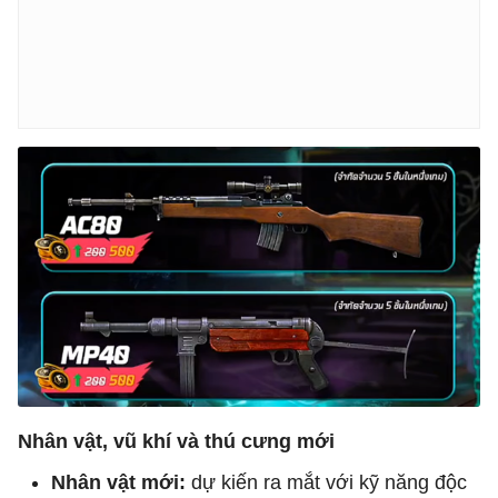
Nhân vật, vũ khí và thú cưng mới
Nhân vật mới:
dự kiến ra mắt với kỹ năng độc