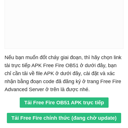
Nếu bạn muốn đốt cháy giai đoạn, thì hãy chọn link
tài trực tiếp APK Free Fire OB51 ở dưới đây, bạn
chỉ cần tải về file APK ở dưới đây, cài đặt và xác
nhận bằng đoạn code đã đăng ký ở trang Free Fire
Advanced Server ở trên là được nhé.
Tải Free Fire OB51 APK trực tiếp
Tải Free Fire chính thức (đang chờ update)