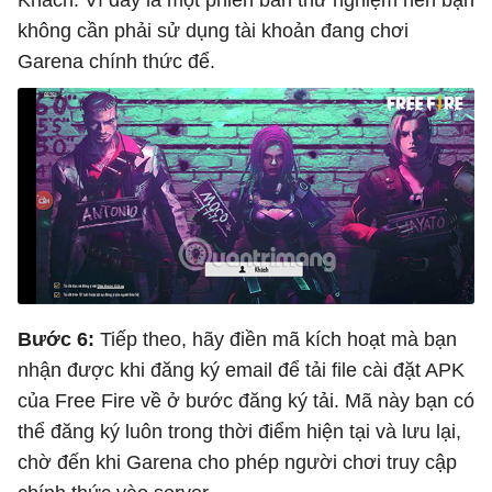
không cần phải sử dụng tài khoản đang chơi
Garena chính thức để.
Bước 6:
Tiếp theo, hãy điền mã kích hoạt mà bạn
nhận được khi đăng ký email để tải file cài đặt APK
của Free Fire về ở bước đăng ký tải. Mã này bạn có
thể đăng ký luôn trong thời điểm hiện tại và lưu lại,
chờ đến khi Garena cho phép người chơi truy cập