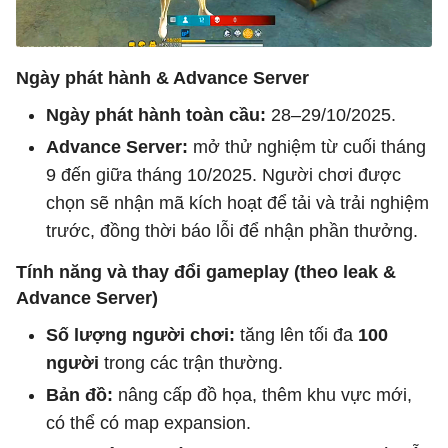
Ngày phát hành & Advance Server
Ngày phát hành toàn cầu:
28–29/10/2025.
Advance Server:
mở thử nghiệm từ cuối tháng
9 đến giữa tháng 10/2025. Người chơi được
chọn sẽ nhận mã kích hoạt để tải và trải nghiệm
trước, đồng thời báo lỗi để nhận phần thưởng.
Tính năng và thay đổi gameplay (theo leak &
Advance Server)
Số lượng người chơi:
tăng lên tối đa
100
người
trong các trận thường.
Bản đồ:
nâng cấp đồ họa, thêm khu vực mới,
có thể có map expansion.