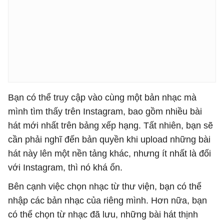
Bạn có thể truy cập vào cùng một bản nhạc mà
mình tìm thấy trên Instagram, bao gồm nhiều bài
hát mới nhất trên bảng xếp hạng. Tất nhiên, bạn sẽ
cần phải nghĩ đến bản quyền khi upload những bài
hát này lên một nền tảng khác, nhưng ít nhất là đối
với Instagram, thì nó khá ổn.
Bên cạnh việc chọn nhạc từ thư viện, bạn có thể
nhập các bản nhạc của riêng mình. Hơn nữa, bạn
có thể chọn từ nhạc đã lưu, những bài hát thịnh