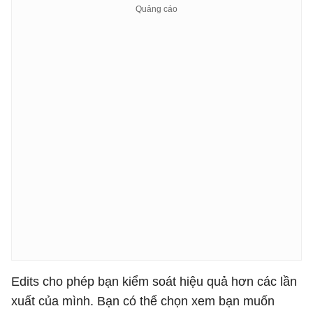
Edits cho phép bạn kiểm soát hiệu quả hơn các lần
xuất của mình. Bạn có thể chọn xem bạn muốn