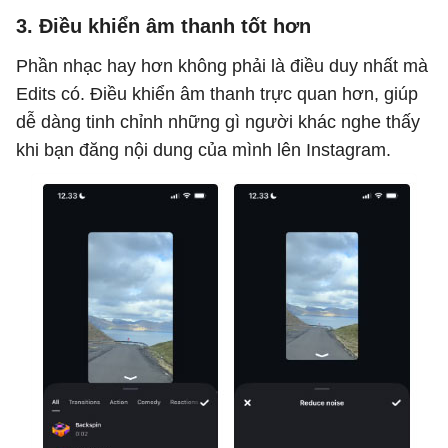
3. Điều khiển âm thanh tốt hơn
Phần nhạc hay hơn không phải là điều duy nhất mà
Edits có. Điều khiển âm thanh trực quan hơn, giúp
dễ dàng tinh chỉnh những gì người khác nghe thấy
khi bạn đăng nội dung của mình lên Instagram.