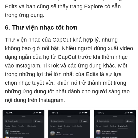
Edits và bạn cũng sẽ thấy trang Explore có sẵn
trong ứng dụng.
6. Thư viện nhạc tốt hơn
Thư viện nhạc của CapCut khá hợp lý, nhưng
không bao giờ nổi bật. Nhiều người dùng xuất video
dạng ngắn của họ từ CapCut trước khi thêm nhạc
vào Instagram, TikTok và các ứng dụng khác. Một
trong những lợi thế lớn nhất của Edits là sự lựa
chọn nhạc tuyệt vời, khiến nó trở thành một trong
những ứng dụng tốt nhất dành cho người sáng tạo
nội dung trên Instagram.