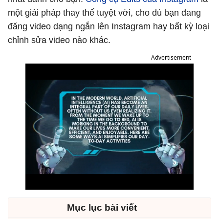
một giải pháp thay thế tuyệt vời, cho dù bạn đang
đăng video dạng ngắn lên Instagram hay bất kỳ loại
chỉnh sửa video nào khác.
Advertisement
Mục lục bài viết