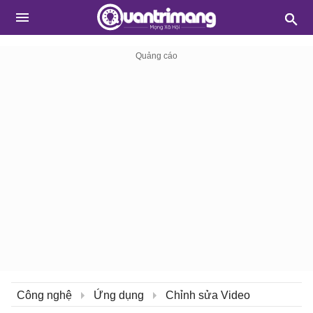
Công nghệ
Ứng dụng
Chỉnh sửa Video