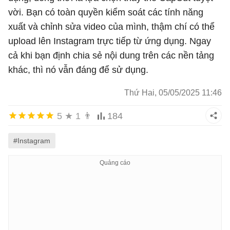
vời. Bạn có toàn quyền kiểm soát các tính năng
xuất và chỉnh sửa video của mình, thậm chí có thể
upload lên Instagram trực tiếp từ ứng dụng. Ngay
cả khi bạn định chia sẻ nội dung trên các nền tảng
khác, thì nó vẫn đáng để sử dụng.
Thứ Hai, 05/05/2025 11:46
5
★
1
👨
184
#Instagram