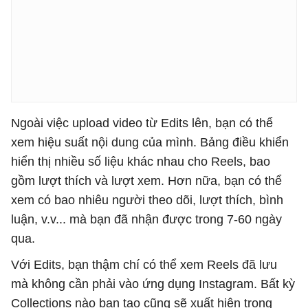
Ngoài việc upload video từ Edits lên, bạn có thể
xem hiệu suất nội dung của mình. Bảng điều khiển
hiển thị nhiều số liệu khác nhau cho Reels, bao
gồm lượt thích và lượt xem. Hơn nữa, bạn có thể
xem có bao nhiêu người theo dõi, lượt thích, bình
luận, v.v... mà bạn đã nhận được trong 7-60 ngày
qua.
Với Edits, bạn thậm chí có thể xem Reels đã lưu
mà không cần phải vào ứng dụng Instagram. Bất kỳ
Collections nào bạn tạo cũng sẽ xuất hiện trong