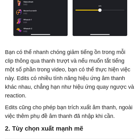
Bạn có thể nhanh chóng giảm tiếng ồn trong mỗi
clip thông qua thanh trượt và nếu muốn tắt tiếng
một số phần trong video, bạn có thể thực hiện việc
này. Edits có nhiều tính năng hiệu ứng âm thanh
khác nhau, chẳng hạn như hiệu ứng quay ngược và
reaction.
Edits cũng cho phép bạn trích xuất âm thanh, ngoài
việc thêm phụ đề âm thanh đã nhập khi cần.
2. Tùy chọn xuất mạnh mẽ