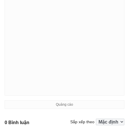
Sắp xếp theo
0 Bình luận