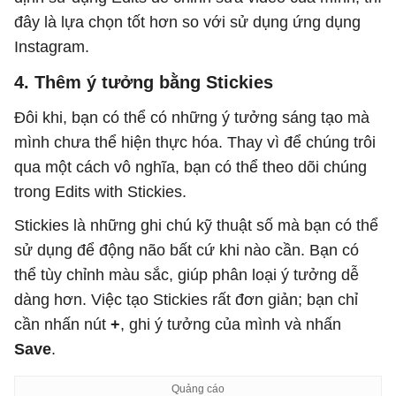
đây là lựa chọn tốt hơn so với sử dụng ứng dụng
Instagram.
4. Thêm ý tưởng bằng Stickies
Đôi khi, bạn có thể có những ý tưởng sáng tạo mà
mình chưa thể hiện thực hóa. Thay vì để chúng trôi
qua một cách vô nghĩa, bạn có thể theo dõi chúng
trong Edits with Stickies.
Stickies là những ghi chú kỹ thuật số mà bạn có thể
sử dụng để động não bất cứ khi nào cần. Bạn có
thể tùy chỉnh màu sắc, giúp phân loại ý tưởng dễ
dàng hơn. Việc tạo Stickies rất đơn giản; bạn chỉ
cần nhấn nút
+
, ghi ý tưởng của mình và nhấn
Save
.