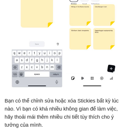
Bạn có thể chỉnh sửa hoặc xóa Stickies bất kỳ lúc
nào. Vì bạn có khá nhiều không gian để làm việc,
hãy thoải mái thêm nhiều chi tiết tùy thích cho ý
tưởng của mình.