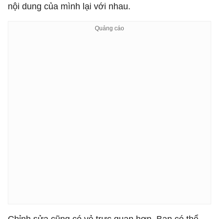
nội dung của mình lại với nhau.