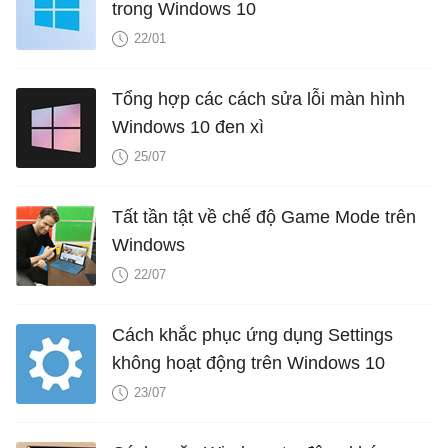
trong Windows 10
22/01
Tổng hợp các cách sửa lỗi màn hình
Windows 10 đen xì
25/07
Tất tần tật về chế độ Game Mode trên
Windows
22/07
Cách khắc phục ứng dụng Settings
không hoạt động trên Windows 10
23/07