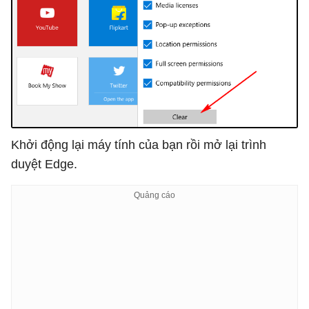
Khởi động lại máy tính của bạn rồi mở lại trình
duyệt Edge.