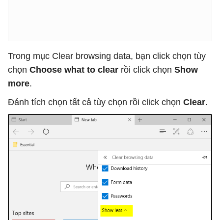
Trong mục Clear browsing data, bạn click chọn tùy
chọn
Choose what to clear
rồi click chọn
Show
more
.
Đánh tích chọn tất cả tùy chọn rồi click chọn
Clear
.