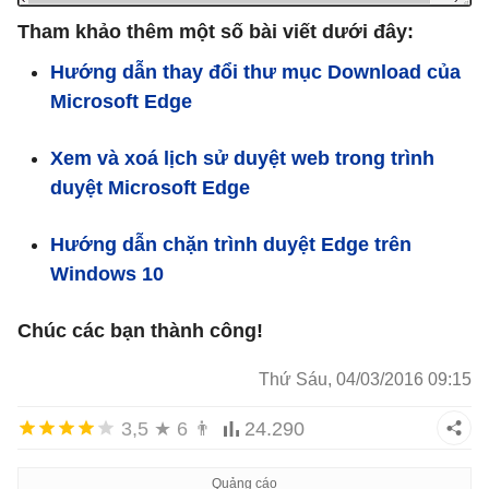
Tham khảo thêm một số bài viết dưới đây:
Hướng dẫn thay đổi thư mục Download của
Microsoft Edge
Xem và xoá lịch sử duyệt web trong trình
duyệt Microsoft Edge
Hướng dẫn chặn trình duyệt Edge trên
Windows 10
Chúc các bạn thành công!
Thứ Sáu, 04/03/2016 09:15
3,5
★
6
👨
24.290