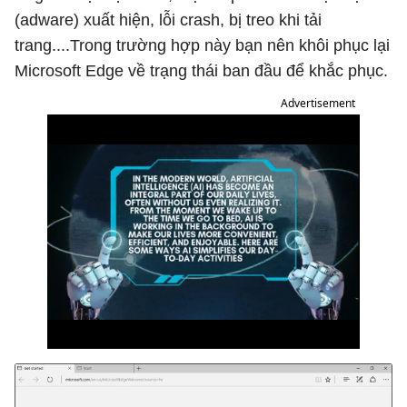
(adware) xuất hiện, lỗi crash, bị treo khi tải
trang....Trong trường hợp này bạn nên khôi phục lại
Microsoft Edge về trạng thái ban đầu để khắc phục.
Advertisement