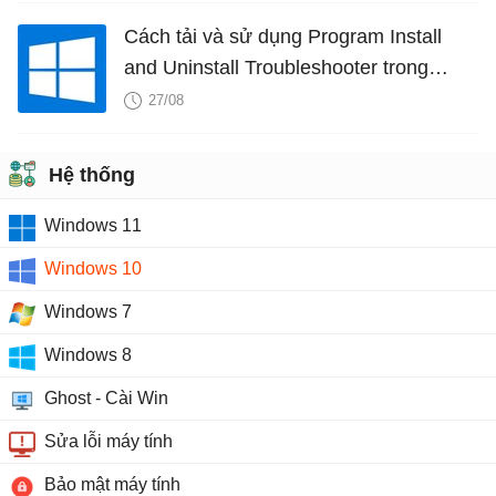
Cách tải và sử dụng Program Install
and Uninstall Troubleshooter trong
Windows
27/08
Hệ thống
Windows 11
Windows 10
Windows 7
Windows 8
Ghost - Cài Win
Sửa lỗi máy tính
Bảo mật máy tính