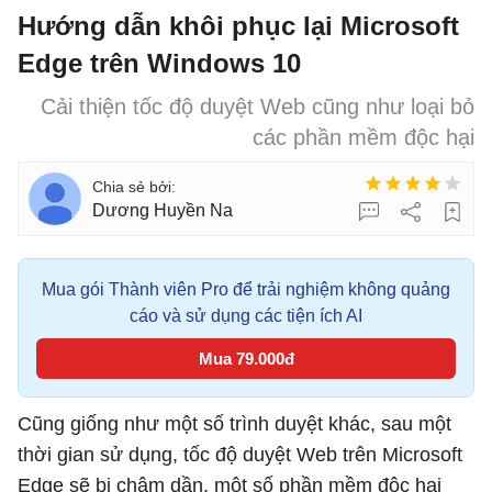
Hướng dẫn khôi phục lại Microsoft
Edge trên Windows 10
Cải thiện tốc độ duyệt Web cũng như loại bỏ
các phần mềm độc hại
Dương Huyền Na
Mua gói Thành viên Pro để trải nghiệm không quảng
cáo và sử dụng các tiện ích AI
Mua 79.000đ
Cũng giống như một số trình duyệt khác, sau một
thời gian sử dụng, tốc độ duyệt Web trên Microsoft
Edge sẽ bị chậm dần, một số phần mềm độc hại