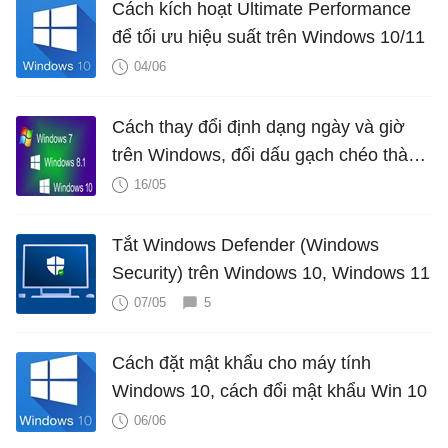
Cách kích hoạt Ultimate Performance
để tối ưu hiệu suất trên Windows 10/11
04/06
Cách thay đổi định dạng ngày và giờ
trên Windows, đổi dấu gạch chéo thành
dấu chấm
16/05
Tắt Windows Defender (Windows
Security) trên Windows 10, Windows 11
07/05
5
Cách đặt mật khẩu cho máy tính
Windows 10, cách đổi mật khẩu Win 10
06/06