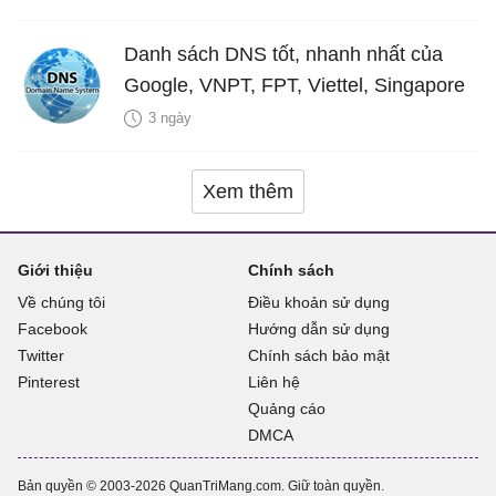
Danh sách DNS tốt, nhanh nhất của
Google, VNPT, FPT, Viettel, Singapore
3 ngày
Xem thêm
Giới thiệu
Chính sách
Về chúng tôi
Điều khoản sử dụng
Facebook
Hướng dẫn sử dụng
Twitter
Chính sách bảo mật
Pinterest
Liên hệ
Quảng cáo
DMCA
Bản quyền © 2003-2026 QuanTriMang.com. Giữ toàn quyền.