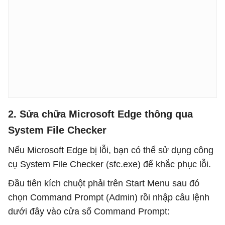
2. Sửa chữa Microsoft Edge thông qua
System File Checker
Nếu Microsoft Edge bị lỗi, bạn có thể sử dụng công
cụ System File Checker (sfc.exe) để khắc phục lỗi.
Đầu tiên kích chuột phải trên Start Menu sau đó
chọn Command Prompt (Admin) rồi nhập câu lệnh
dưới đây vào cửa sổ Command Prompt: