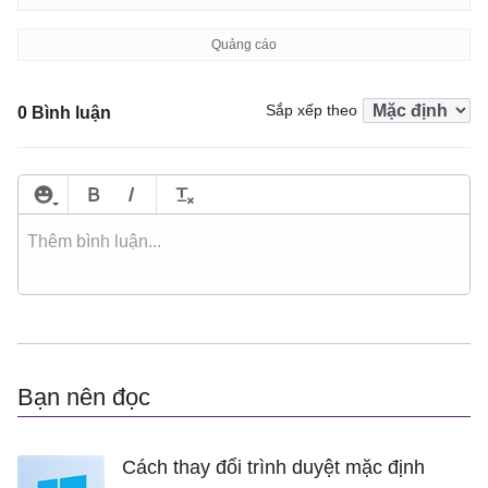
Sắp xếp theo
0 Bình luận
Bạn nên đọc
Cách thay đổi trình duyệt mặc định