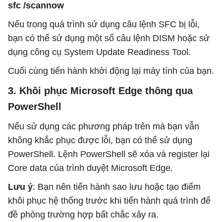
sfc /scannow
Nếu trong quá trình sử dụng câu lệnh SFC bị lỗi,
bạn có thể sử dụng một số câu lệnh DISM hoặc sử
dụng công cụ System Update Readiness Tool.
Cuối cùng tiến hành khởi động lại máy tính của bạn.
3. Khôi phục Microsoft Edge thông qua
PowerShell
Nếu sử dụng các phương pháp trên mà bạn vẫn
không khắc phục được lỗi, bạn có thể sử dụng
PowerShell. Lệnh PowerShell sẽ xóa và register lại
Core data của trình duyệt Microsoft Edge.
Lưu ý
: Bạn nên tiến hành sao lưu hoặc tạo điểm
khôi phục hệ thống trước khi tiến hành quá trình để
đề phòng trường hợp bất chắc xảy ra.