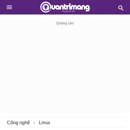
Công nghệ
Linux