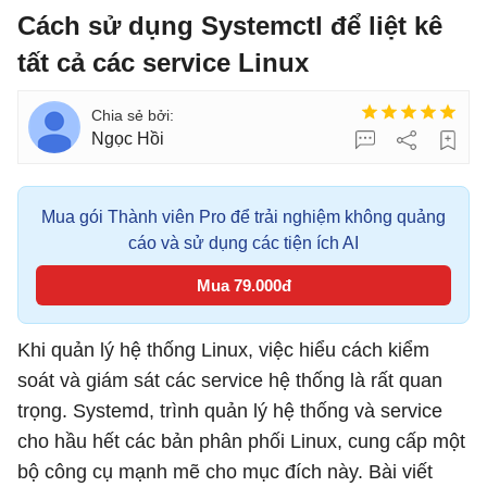
Cách sử dụng Systemctl để liệt kê
tất cả các service Linux
Ngọc Hồi
Mua gói Thành viên Pro để trải nghiệm không quảng
cáo và sử dụng các tiện ích AI
Mua 79.000đ
Khi quản lý hệ thống Linux, việc hiểu cách kiểm
soát và giám sát các service hệ thống là rất quan
trọng. Systemd, trình quản lý hệ thống và service
cho hầu hết các bản phân phối Linux, cung cấp một
bộ công cụ mạnh mẽ cho mục đích này. Bài viết