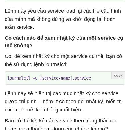
Lệnh này yêu cầu service load lại các file cấu hình
của mình mà không dừng và khởi động lại hoàn
toàn service.
Có cách nào để xem nhật ký của một service cụ
thể không?
Có, để xem nhật ký cho một service cụ thể, bạn có
thể sử dụng lệnh journalctl:
journalctl -u [service-name].service
Lệnh này sẽ hiển thị các mục nhật ký cho service
được chỉ định. Thêm
-f
sẽ theo dõi nhật ký, hiển thị
các mục mới khi chúng xuất hiện.
Bạn có thể liệt kê các service theo trạng thái load
hoặc trạng thái hoạt động của chúng không?