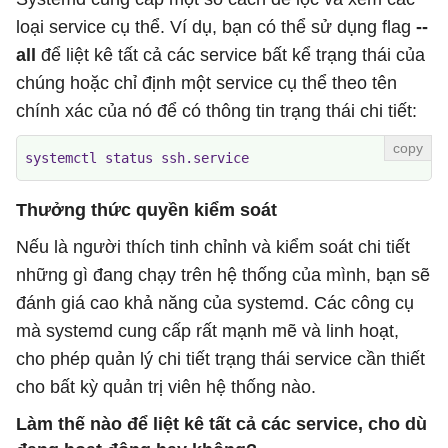
loại service cụ thể. Ví dụ, bạn có thể sử dụng flag
--
all
để liệt kê tất cả các service bất kể trạng thái của
chúng hoặc chỉ định một service cụ thể theo tên
chính xác của nó để có thông tin trạng thái chi tiết:
systemctl status ssh.service
Thưởng thức quyền kiểm soát
Nếu là người thích tinh chỉnh và kiểm soát chi tiết
những gì đang chạy trên hệ thống của mình, bạn sẽ
đánh giá cao khả năng của systemd. Các công cụ
mà systemd cung cấp rất mạnh mẽ và linh hoạt,
cho phép quản lý chi tiết trạng thái service cần thiết
cho bất kỳ quản trị viên hệ thống nào.
Làm thế nào để liệt kê tất cả các service, cho dù