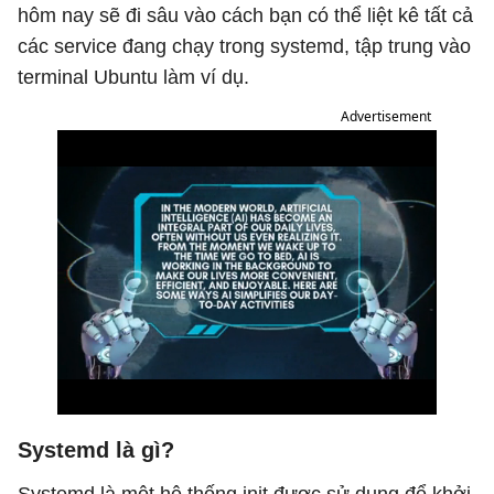
hôm nay sẽ đi sâu vào cách bạn có thể liệt kê tất cả
các service đang chạy trong systemd, tập trung vào
terminal Ubuntu làm ví dụ.
Advertisement
Systemd là gì?