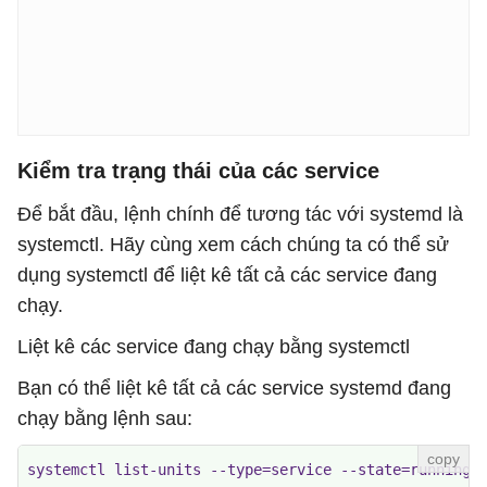
Kiểm tra trạng thái của các service
Để bắt đầu, lệnh chính để tương tác với systemd là
systemctl. Hãy cùng xem cách chúng ta có thể sử
dụng systemctl để liệt kê tất cả các service đang
chạy.
Liệt kê các service đang chạy bằng systemctl
Bạn có thể liệt kê tất cả các service systemd đang
chạy bằng lệnh sau:
systemctl list-units --type=service --state=running