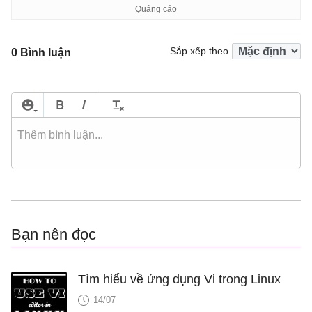
Sắp xếp theo
0 Bình luận
Bạn nên đọc
Tìm hiểu về ứng dụng Vi trong Linux
14/07