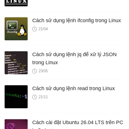
Cách sử dụng lệnh ifconfig trong Linux
21/04
Cách sử dụng lệnh jq để xử lý JSON
trong Linux
23/05
Cách sử dụng lệnh read trong Linux
21/11
Cách cài đặt Ubuntu 26.04 LTS trên PC