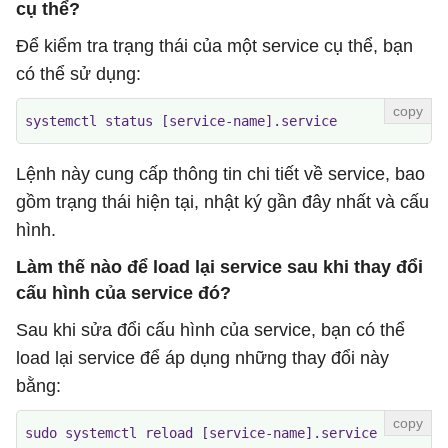
cụ thể?
Để kiểm tra trạng thái của một service cụ thể, bạn
có thể sử dụng:
systemctl status [service-name].service
Lệnh này cung cấp thông tin chi tiết về service, bao
gồm trạng thái hiện tại, nhật ký gần đây nhất và cấu
hình.
Làm thế nào để load lại service sau khi thay đổi
cấu hình của service đó?
Sau khi sửa đổi cấu hình của service, bạn có thể
load lại service để áp dụng những thay đổi này
bằng:
sudo systemctl reload [service-name].service