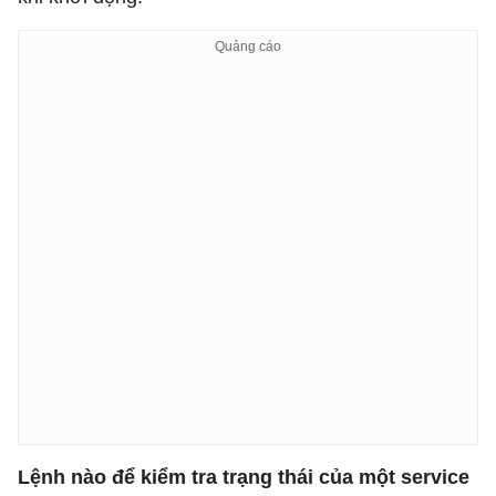
Lệnh nào để kiểm tra trạng thái của một service