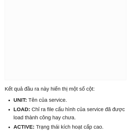
Kết quả đầu ra này hiển thị một số cột:
UNIT:
Tên của service.
LOAD:
Chỉ ra file cấu hình của service đã được
load thành công hay chưa.
ACTIVE:
Trạng thái kích hoạt cấp cao.