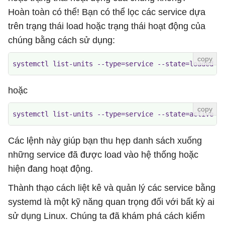
Hoàn toàn có thể! Bạn có thể lọc các service dựa
trên trạng thái load hoặc trạng thái hoạt động của
chúng bằng cách sử dụng:
systemctl list-units --type=service --state=loaded
hoặc
systemctl list-units --type=service --state=active
Các lệnh này giúp bạn thu hẹp danh sách xuống
những service đã được load vào hệ thống hoặc
hiện đang hoạt động.
Thành thạo cách liệt kê và quản lý các service bằng
systemd là một kỹ năng quan trọng đối với bất kỳ ai
sử dụng Linux. Chúng ta đã khám phá cách kiểm