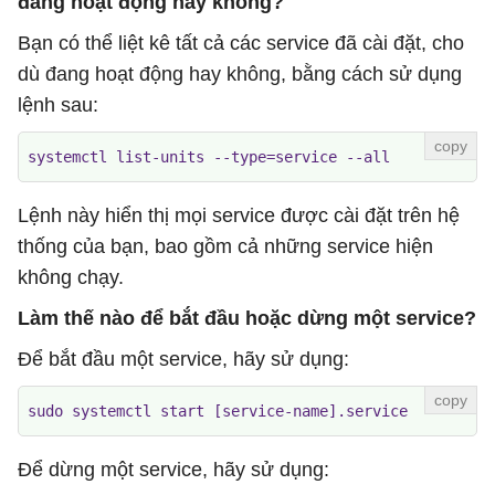
đang hoạt động hay không?
Bạn có thể liệt kê tất cả các service đã cài đặt, cho
dù đang hoạt động hay không, bằng cách sử dụng
lệnh sau:
systemctl list-units --type=service --all
Lệnh này hiển thị mọi service được cài đặt trên hệ
thống của bạn, bao gồm cả những service hiện
không chạy.
Làm thế nào để bắt đầu hoặc dừng một service?
Để bắt đầu một service, hãy sử dụng:
sudo systemctl start [service-name].service
Để dừng một service, hãy sử dụng: