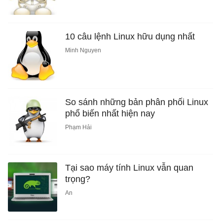
10 câu lệnh Linux hữu dụng nhất
Minh Nguyen
So sánh những bản phân phối Linux
phổ biến nhất hiện nay
Phạm Hải
Tại sao máy tính Linux vẫn quan
trọng?
An