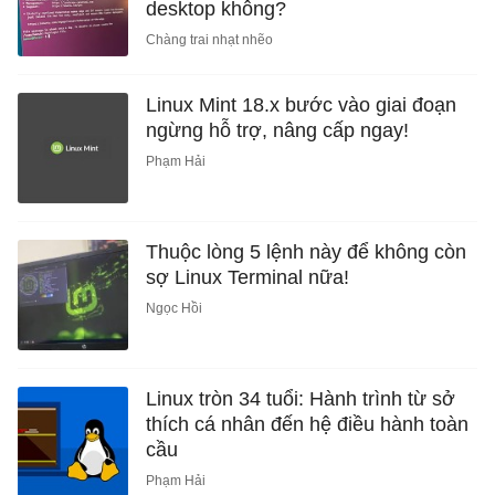
desktop không?
Chàng trai nhạt nhẽo
Linux Mint 18.x bước vào giai đoạn
ngừng hỗ trợ, nâng cấp ngay!
Phạm Hải
Thuộc lòng 5 lệnh này để không còn
sợ Linux Terminal nữa!
Ngọc Hồi
Linux tròn 34 tuổi: Hành trình từ sở
thích cá nhân đến hệ điều hành toàn
cầu
Phạm Hải