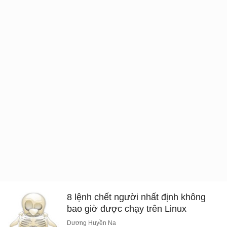
8 lệnh chết người nhất định không
bao giờ được chạy trên Linux
Dương Huyền Na