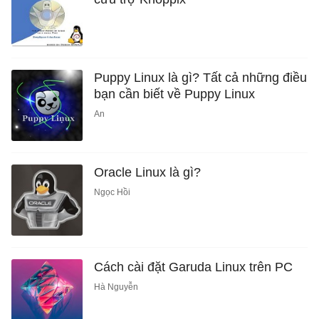
Puppy Linux là gì? Tất cả những điều
bạn cần biết về Puppy Linux
An
Oracle Linux là gì?
Ngọc Hồi
Cách cài đặt Garuda Linux trên PC
Hà Nguyễn