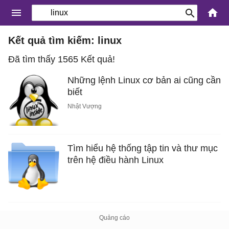
Kết quả tìm kiếm: linux
Đã tìm thấy 1565 Kết quả!
Những lệnh Linux cơ bản ai cũng cần
biết
Nhật Vượng
Tìm hiểu hệ thống tập tin và thư mục
trên hệ điều hành Linux