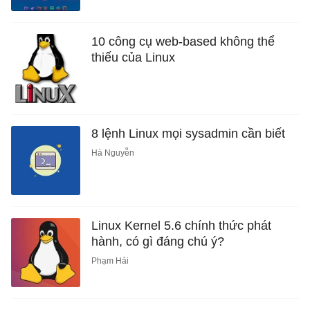
10 công cụ web-based không thể
thiếu của Linux
8 lệnh Linux mọi sysadmin cần biết
Hà Nguyễn
Linux Kernel 5.6 chính thức phát
hành, có gì đáng chú ý?
Phạm Hải