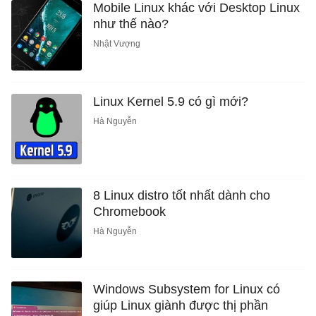
Mobile Linux khác với Desktop Linux
như thế nào?
Nhật Vượng
Linux Kernel 5.9 có gì mới?
Hà Nguyễn
8 Linux distro tốt nhất dành cho
Chromebook
Hà Nguyễn
Windows Subsystem for Linux có
giúp Linux giành được thị phần