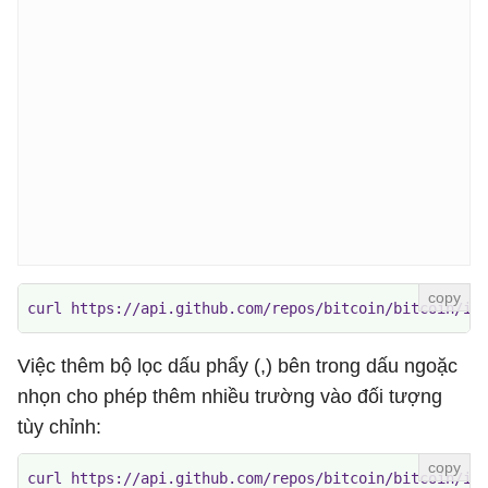
curl https://api.github.com/repos/bitcoin/bitcoin/is
Việc thêm bộ lọc dấu phẩy (,) bên trong dấu ngoặc
nhọn cho phép thêm nhiều trường vào đối tượng
tùy chỉnh:
curl https://api.github.com/repos/bitcoin/bitcoin/is