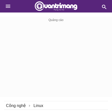
Công nghệ
Linux