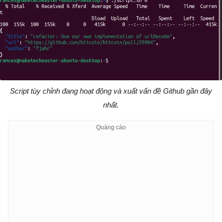
Script tùy chỉnh đang hoạt động và xuất vấn đề Github gần đây
nhất.