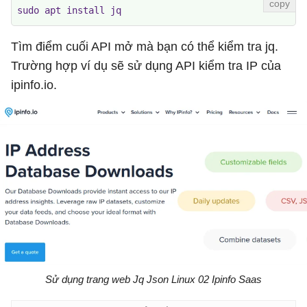
sudo apt install jq
Tìm điểm cuối API mở mà bạn có thể kiểm tra jq.
Trường hợp ví dụ sẽ sử dụng API kiểm tra IP của
ipinfo.io.
Sử dụng trang web Jq Json Linux 02 Ipinfo Saas