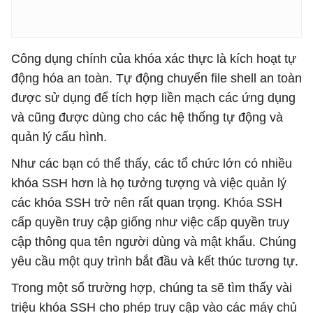
Công dụng chính của khóa xác thực là kích hoạt tự
động hóa an toàn. Tự động chuyển file shell an toàn
được sử dụng để tích hợp liền mạch các ứng dụng
và cũng được dùng cho các hệ thống tự động và
quản lý cấu hình.
Như các bạn có thể thấy, các tổ chức lớn có nhiều
khóa SSH hơn là họ tưởng tượng và việc quản lý
các khóa SSH trở nên rất quan trọng. Khóa SSH
cấp quyền truy cập giống như việc cấp quyền truy
cập thông qua tên người dùng và mật khẩu. Chúng
yêu cầu một quy trình bắt đầu và kết thúc tương tự.
Trong một số trường hợp, chúng ta sẽ tìm thấy vài
triệu khóa SSH cho phép truy cập vào các máy chủ