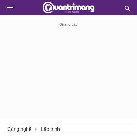
Công nghệ
Lập trình