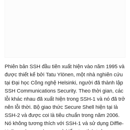
Phiên bản SSH đầu tiên xuất hiện vào năm 1995 và
được thiết kế bởi Tatu Ylönen, một nhà nghiên cứu
tại Đại học Công nghệ Helsinki, người đã thành lập
SSH Communications Security. Theo thời gian, các
lỗi khác nhau đã xuất hiện trong SSH-1 và nó đã trở
nên lỗi thời. Bộ giao thức Secure Shell hiện tại là
SSH-2 và được coi là tiêu chuẩn trong năm 2006.
Nó không tương thích với SSH-1 và sử dụng Diffie-