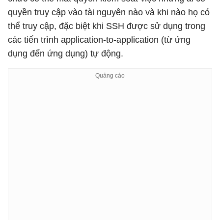
quyền truy cập vào tài nguyên nào và khi nào họ có
thể truy cập, đặc biệt khi SSH được sử dụng trong
các tiến trình application-to-application (từ ứng
dụng đến ứng dụng) tự động.