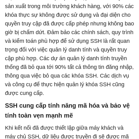
sản xuất trong môi trường khách hàng, với 90% các
khóa thực sự không được sử dụng và đại diện cho
quyền truy cập đã được cấp phép nhưng không bao
giờ bị chấm dứt. Đảm bảo các chính sách, quy trình
và kiểm toán phù hợp để sử dụng SSH là rất quan
trọng đối với việc quản lý danh tính và quyền truy
cập phù hợp. Các dự án quản lý danh tính truyền
thống đã bỏ qua tới 90% tất cả thông tin đăng nhập,
thông qua việc bỏ qua các khóa SSH. Các dịch vụ
và công cụ để thực hiện quản lý khóa SSH cũng
được cung cấp.
SSH cung cấp tính năng mã hóa và bảo vệ
tính toàn vẹn mạnh mẽ
Khi kết nối đã được thiết lập giữa máy khách và
máy chủ SSH, dữ liệu được truyền đi sẽ được mã