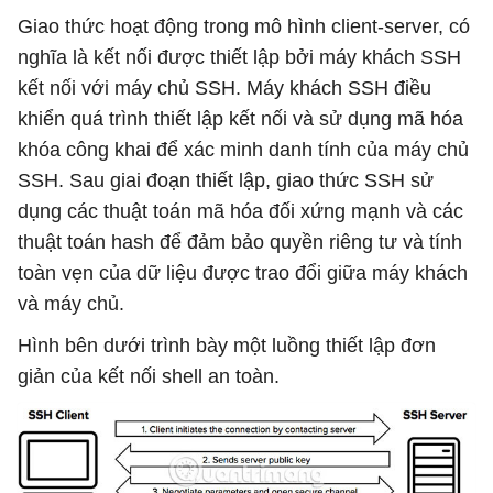
Giao thức hoạt động trong mô hình client-server, có
nghĩa là kết nối được thiết lập bởi máy khách SSH
kết nối với máy chủ SSH. Máy khách SSH điều
khiển quá trình thiết lập kết nối và sử dụng mã hóa
khóa công khai để xác minh danh tính của máy chủ
SSH. Sau giai đoạn thiết lập, giao thức SSH sử
dụng các thuật toán mã hóa đối xứng mạnh và các
thuật toán hash để đảm bảo quyền riêng tư và tính
toàn vẹn của dữ liệu được trao đổi giữa máy khách
và máy chủ.
Hình bên dưới trình bày một luồng thiết lập đơn
giản của kết nối shell an toàn.