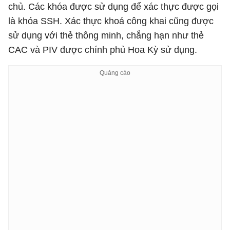
chủ. Các khóa được sử dụng để xác thực được gọi
là khóa SSH. Xác thực khoá công khai cũng được
sử dụng với thẻ thông minh, chẳng hạn như thẻ
CAC và PIV được chính phủ Hoa Kỳ sử dụng.