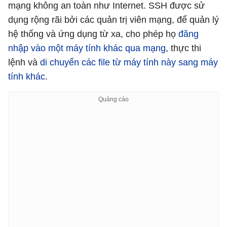
mạng không an toàn như Internet. SSH được sử
dụng rộng rãi bởi các quản trị viên mạng, để quản lý
hệ thống và ứng dụng từ xa, cho phép họ
đăng
nhập vào một máy tính khác qua mạng
, thực thi
lệnh và
di chuyển các file từ máy tính này sang máy
tính khác
.