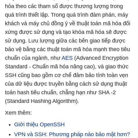
hóa theo các tham số được thương lượng trong
quá trình thiết lập. Trong quá trình đàm phán, máy
khách và máy chủ đồng ý về thuật toán mã hóa đối
xứng được sử dụng và tạo khóa mã hóa sẽ được
sử dụng. Lưu lượng giữa các bên giao tiếp được
bảo vệ bằng các thuật toán mã hóa mạnh theo tiêu
chuẩn của ngành, như
AES
(Advanced Encryption
Standard - Chuẩn mã hóa nâng cao), và giao thức
SSH cũng bao gồm cơ chế đảm bảo tính toàn vẹn
của dữ liệu được truyền bằng cách sử dụng thuật
toán hash tiêu chuẩn, chẳng hạn như SHA -2
(Standard Hashing Algorithm).
Xem thêm:
Giới thiệu OpenSSH
VPN và SSH: Phương pháp nào bảo mật hơn?