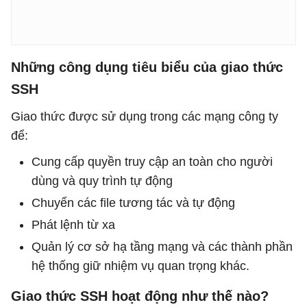
Những công dụng tiêu biểu của giao thức
SSH
Giao thức được sử dụng trong các mạng công ty
để:
Cung cấp quyền truy cập an toàn cho người
dùng và quy trình tự động
Chuyển các file tương tác và tự động
Phát lệnh từ xa
Quản lý cơ sở hạ tầng mạng và các thành phần
hệ thống giữ nhiệm vụ quan trọng khác.
Giao thức SSH hoạt động như thế nào?