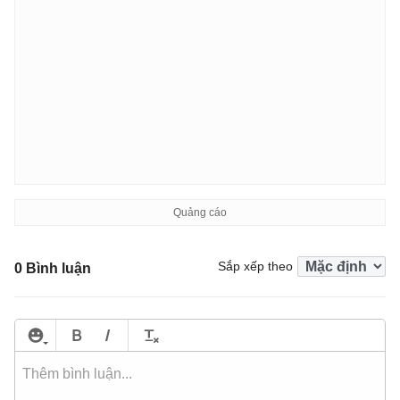
Sắp xếp theo
0 Bình luận