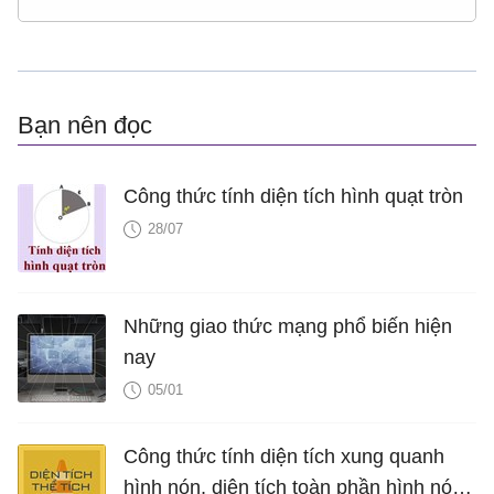
Bạn nên đọc
Công thức tính diện tích hình quạt tròn
28/07
Những giao thức mạng phổ biến hiện
nay
05/01
Công thức tính diện tích xung quanh
hình nón, diện tích toàn phần hình nón,