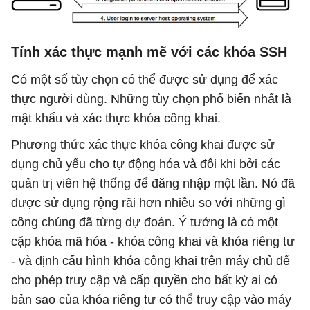
Tính xác thực mạnh mẽ với các khóa SSH
Có một số tùy chọn có thể được sử dụng để xác
thực người dùng. Những tùy chọn phổ biến nhất là
mật khẩu và xác thực khóa công khai.
Phương thức xác thực khóa công khai được sử
dụng chủ yếu cho tự động hóa và đôi khi bởi các
quản trị viên hệ thống để đăng nhập một lần. Nó đã
được sử dụng rộng rãi hơn nhiều so với những gì
công chúng đã từng dự đoán. Ý tưởng là có một
cặp khóa mã hóa - khóa công khai và khóa riêng tư
- và định cấu hình khóa công khai trên máy chủ để
cho phép truy cập và cấp quyền cho bất kỳ ai có
bản sao của khóa riêng tư có thể truy cập vào máy