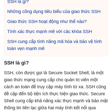
SSH là gì?
Những công dụng tiêu biểu của giao thức SSH
Giao thức SSH hoạt động như thế nào?
Tính xác thực mạnh mẽ với các khóa SSH
SSH cung cấp tính năng mã hóa và bảo vệ tính
toàn vẹn mạnh mẽ
SSH là gì?
SSH, còn được gọi là Secure Socket Shell, là một
giao thức mạng cung cấp cho quản trị viên một
cách an toàn để truy cập máy tính từ xa. SSH cũng
đề cập đến bộ tiện ích thực hiện giao thức. Secure
Shell cung cấp khả năng xác thực mạnh và bảo mật
thông tin liên lạc giữa hai máy tính kết nối qua